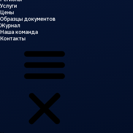
Услуги
Цены
Образцы документов
Журнал
Наша команда
Контакты