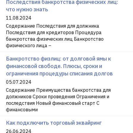
Последствия банкротства физических лиц:
что нужно знать
11.08.2024
Содержание Последствия для должника
Последствия для кредиторов Процедура
банкротства физических лиц Банкротство
физического лица –
Банкротство физлиц: от долговой ямы к
финансовой свободе. Плюсы, сроки и
ограничения процедуры списания долгов
05.07.2024
Содержание Преимущества банкротства для
должников Сроки проведения Ограничения и
последствия Новый финансовый старт С
финансовыми
Как подключить торговый эквайринг
26.06.2024