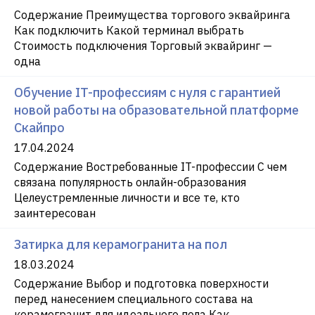
Содержание Преимущества торгового эквайринга
Как подключить Какой терминал выбрать
Стоимость подключения Торговый эквайринг —
одна
Обучение IT-профессиям с нуля с гарантией
новой работы на образовательной платформе
Скайпро
17.04.2024
Содержание Востребованные IT-профессии С чем
связана популярность онлайн-образования
Целеустремленные личности и все те, кто
заинтересован
Затирка для керамогранита на пол
18.03.2024
Содержание Выбор и подготовка поверхности
перед нанесением специального состава на
керамогранит для идеального пола Как