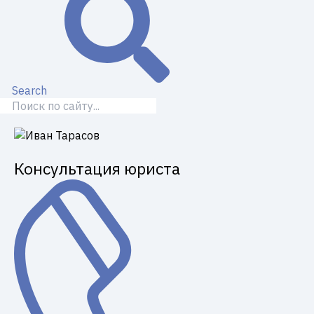
Search
Консультация юриста