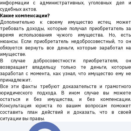
информации с административных, уголовных дел и
судебных актов.
Какие компенсации?
Дополнительно к своему имущество истец может
требовать доходы, которые получал приобретатель за
время использования чужого имущества. Но, есть
нюансы. Если приобретатель недобросовестный, то он
обязуется вернуть все деньги, которые заработал на
имуществе.
В случае добросовестности приобретателя, он
возвращает владельцу только те деньги, которые
заработал с момента, как узнал, что имущество ему не
принадлежит.
Все эти факты требуют доказательств и грамотного
юридического подхода. В ином случае вы можете
остаться и без имущества, и без компенсации.
Консультация юриста по вашим вопросам поможет
составить план действий и доказать, что в своей
ситуации вы правы.