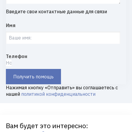
Введите свои контактные данные для связи
Имя
Телефон
Получить помощь
Нажимая кнопку «Отправить» вы соглашаетесь с
нашей
политикой конфиденциальности
Вам будет это интересно: