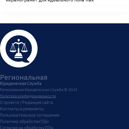
Региональная
Юридическая Служба
Региональная Юридическая Служба © 2023
Политика конфиденциальности
О проекте / Редакция сайта
Контакты и реквизиты
Пользовательское соглашение
Политика обработки ПДн
Согласие на обработку ПДн