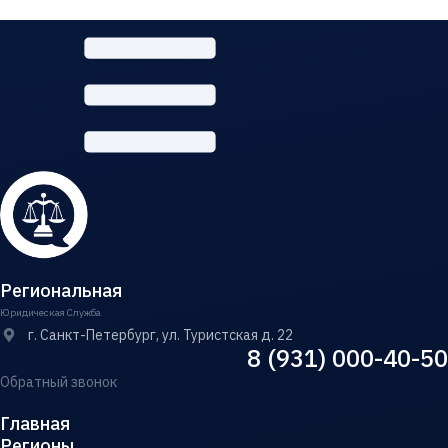
Региональная
Юридическая Служба
г. Санкт-Петербург, ул. Туристская д. 22
8 (931) 000-40-50
Обратный звонок
Главная
Регионы