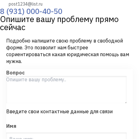
post1234@list.ru
8 (931) 000-40-50
Опишите вашу проблему прямо
сейчас
Подробно напишите свою проблему в свободной
форме. Это позволит нам быстрее
сориентироваться какая юридическая помощь вам
нужна.
Вопрос
Введите свои контактные данные для связи
Имя