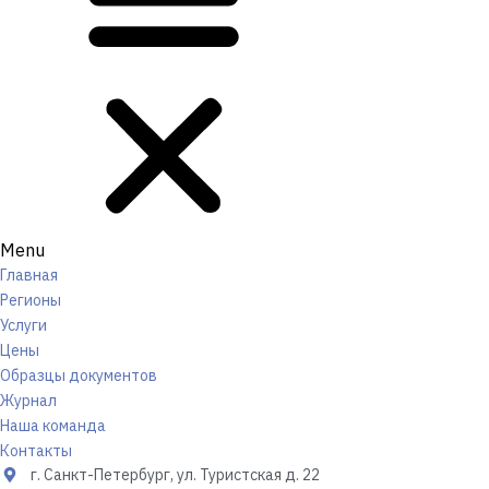
Menu
Главная
Регионы
Услуги
Цены
Образцы документов
Журнал
Наша команда
Контакты
г. Санкт-Петербург, ул. Туристская д. 22