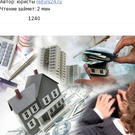
Автор: юристы
regurs24.ru
Чтение займет: 2 мин
1240