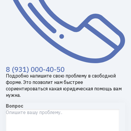
8 (931) 000-40-50
Подробно напишите свою проблему в свободной
форме. Это позволит нам быстрее
сориентироваться какая юридическая помощь вам
нужна.
Вопрос