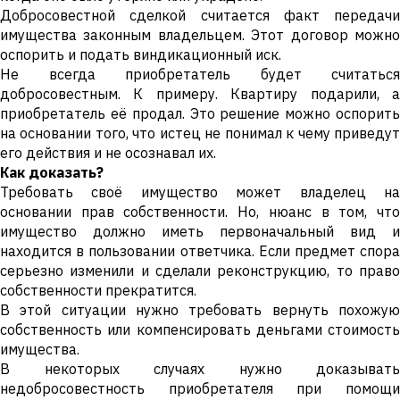
Добросовестной сделкой считается факт передачи
имущества законным владельцем. Этот договор можно
оспорить и подать виндикационный иск.
Не всегда приобретатель будет считаться
добросовестным. К примеру. Квартиру подарили, а
приобретатель её продал. Это решение можно оспорить
на основании того, что истец не понимал к чему приведут
его действия и не осознавал их.
Как доказать?
Требовать своё имущество может владелец на
основании прав собственности. Но, нюанс в том, что
имущество должно иметь первоначальный вид и
находится в пользовании ответчика. Если предмет спора
серьезно изменили и сделали реконструкцию, то право
собственности прекратится.
В этой ситуации нужно требовать вернуть похожую
собственность или компенсировать деньгами стоимость
имущества.
В некоторых случаях нужно доказывать
недобросовеcтность приобретателя при помощи