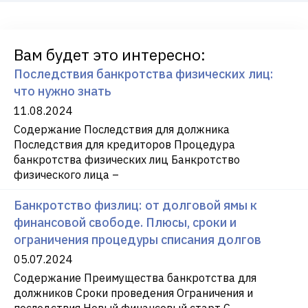
Вам будет это интересно:
Последствия банкротства физических лиц:
что нужно знать
11.08.2024
Содержание Последствия для должника
Последствия для кредиторов Процедура
банкротства физических лиц Банкротство
физического лица –
Банкротство физлиц: от долговой ямы к
финансовой свободе. Плюсы, сроки и
ограничения процедуры списания долгов
05.07.2024
Содержание Преимущества банкротства для
должников Сроки проведения Ограничения и
последствия Новый финансовый старт С