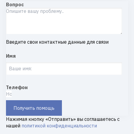
Вопрос
Введите свои контактные данные для связи
Имя
Телефон
Получить помощь
Нажимая кнопку «Отправить» вы соглашаетесь с
нашей
политикой конфиденциальности