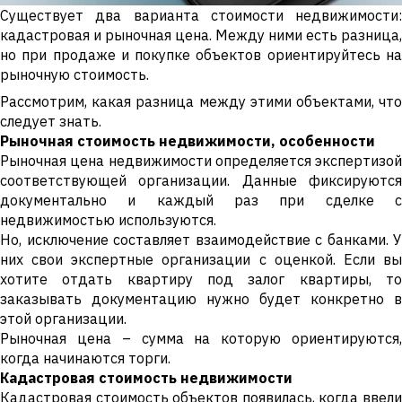
Существует два варианта стоимости недвижимости:
кадастровая и рыночная цена. Между ними есть разница,
но при продаже и покупке объектов ориентируйтесь на
рыночную стоимость.
Рассмотрим, какая разница между этими объектами, что
следует знать.
Рыночная стоимость недвижимости, особенности
Рыночная цена недвижимости определяется экспертизой
соответствующей организации. Данные фиксируются
документально и каждый раз при сделке с
недвижимостью используются.
Но, исключение составляет взаимодействие с банками. У
них свои экспертные организации с оценкой. Если вы
хотите отдать квартиру под залог квартиры, то
заказывать документацию нужно будет конкретно в
этой организации.
Рыночная цена – сумма на которую ориентируются,
когда начинаются торги.
Кадастровая стоимость недвижимости
Кадастровая стоимость объектов появилась, когда ввели