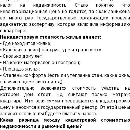
налог на недвижимость. Стало понятно, что
инвентаризационная цена не годится, так как занижена
во много раз. Государственные организации провели
адекватную экспертизу, которая включила информацию
о квартире.
На кадастровую стоимость жилья влияет:
• Где находится жилье;
• Как близко к инфраструктуре и транспорту;
• Сколько дому лет;
• Из каких материалов он построен;
• Площадь жилья;
• Степень комфорта (есть ли утепление стен, какие окна,
наличие в доме лифта и т.д).
Дополнительно включается стоимость участка на
котором дом стоит. Но, считают только метраж
квартиры. Итоговая сумма превращается в кадастровую
цену и вносится в государственный реестр. От этой цены
зависит сколько вы будете платить налога.
Какая разница между кадастровой стоимостью
недвижимости и рыночной цены?