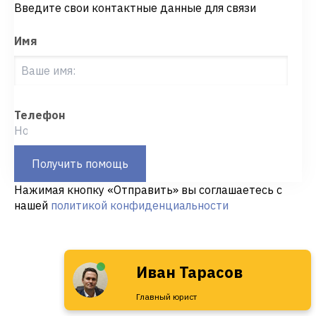
Введите свои контактные данные для связи
Имя
Телефон
Получить помощь
Нажимая кнопку «Отправить» вы соглашаетесь с
нашей
политикой конфиденциальности
Иван Тарасов
Главный юрист