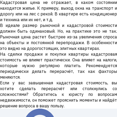
Кадастровая цена не отражает, в каком состоянии
находится жилье. К примеру, выход окна на транспорт и
дорогу или на лес с рекой. В квартире есть кондиционер
и техника или их нет, и т.д.
В идеале размер рыночной и кадастровой стоимости
должен быть одинаковый. Но, на практике это не так.
Рыночная цена растет быстрее из-за увеличения спроса
на объекты и постоянной перепродажи. В особенности
это видно на дорогостоящих, элитных квартирах.
На сделки продажи и покупки квартиры кадастровая
стоимость не влияет практически. Она влияет на налоги,
которые нужно регулярно платить. Рекомендуется
периодически делать перерасчёт, так как факторы
меняются.
Если у вас завышенная кадастровая стоимость, вы
хотите сделать перерасчёт или столкнулись со
сложностями? Обратитесь к юристу по вопросам
недвижимости, он поможет прояснить моменты и найдёт
решение вопроса в вашу пользу.