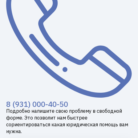
8 (931) 000-40-50
Подробно напишите свою проблему в свободной
форме. Это позволит нам быстрее
сориентироваться какая юридическая помощь вам
нужна.