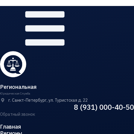
Региональная
Юридическая Служба
г. Санкт-Петербург, ул. Туристская д. 22
8 (931) 000-40-50
Обратный звонок
Главная
Регионы