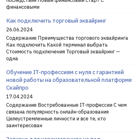
финансовыми
Как подключить торговый эквайринг
26.06.2024
Содержание Преимущества торгового эквайринга
Как подключить Какой терминал выбрать
Стоимость подключения Торговый эквайринг —
одна
Обучение IT-профессиям с нуля с гарантией
новой работы на образовательной платформе
Скайпро
17.04.2024
Содержание Востребованные IT-профессии С чем
связана популярность онлайн-образования
Целеустремленные личности и все те, кто
заинтересован