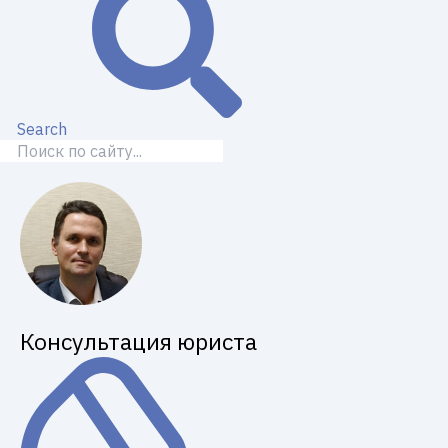
Search
Консультация юриста