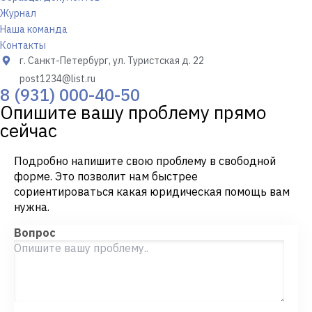
Журнал
Наша команда
Контакты
г. Санкт-Петербург, ул. Туристская д. 22
post1234@list.ru
8 (931) 000-40-50
Опишите вашу проблему прямо
сейчас
Подробно напишите свою проблему в свободной
форме. Это позволит нам быстрее
сориентироваться какая юридическая помощь вам
нужна.
Вопрос