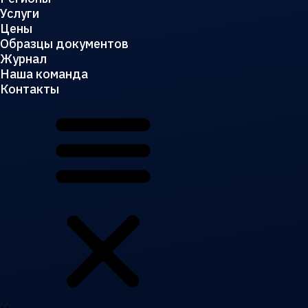
Услуги
Цены
Образцы документов
Журнал
Наша команда
Контакты