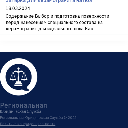
Затирка для керамогранита на пол
18.03.2024
Содержание Выбор и подготовка поверхности
перед нанесением специального состава на
керамогранит для идеального пола Как
Региональная
Юридическая Служба
Региональная Юридическая Служба © 2023
Политика конфиденциальности