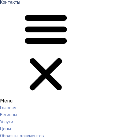
Контакты
Menu
Главная
Регионы
Услуги
Цены
Образцы документов