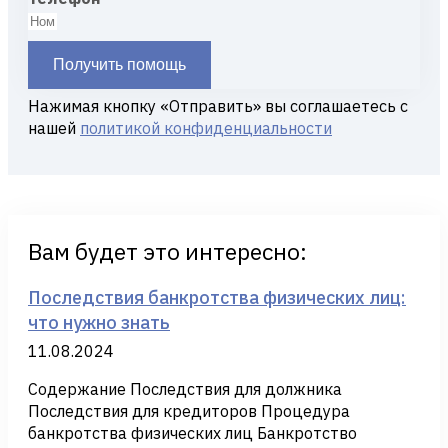
Получить помощь
Нажимая кнопку «Отправить» вы соглашаетесь с
нашей
политикой конфиденциальности
Вам будет это интересно:
Последствия банкротства физических лиц:
что нужно знать
11.08.2024
Содержание Последствия для должника
Последствия для кредиторов Процедура
банкротства физических лиц Банкротство