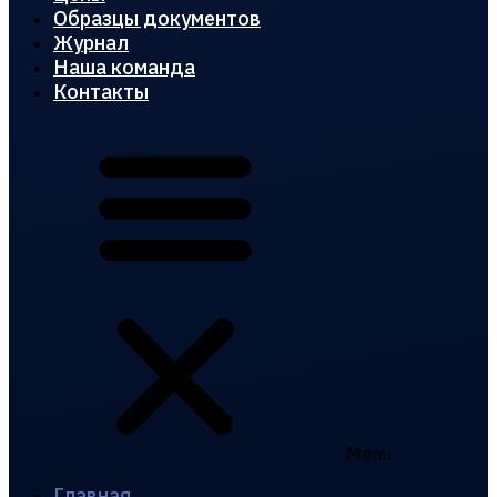
Образцы документов
Журнал
Наша команда
Контакты
Menu
Главная