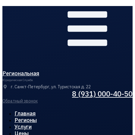
Региональная
Юридическая Служба
г. Санкт-Петербург, ул. Туристская д. 22
8 (931) 000-40-50
Обратный звонок
Главная
Регионы
Услуги
Цены