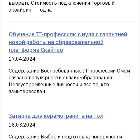
выбрать Стоимость подключения Торговый
эквайринг — одна
Обучение IT-профессиям с нуля с гарантией
новой работы на образовательной
платформе Скайпро
17.04.2024
Содержание Востребованные IT-профессии С чем
связана популярность онлайн-образования
Целеустремленные личности и все те, кто
заинтересован
Затирка для керамогранита на пол
18.03.2024
Содержание Выбор и подготовка поверхности