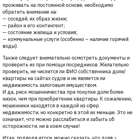
проживать на постоянной основе, необходимо
обратить внимание на:
— соседей, их образ жизни;
— район и его контингент;
— состояние жилища и условия;
— коммунальные услуги (особенно – наличие горячей
воды).
Также следует внимательно осмотреть документы и
проверить их при помощи посредников. Желательно
проверить, не числится ли ФИО собственника доли/
квартиры на сайтах судов и не является ли
недвижимость залоговым имуществом.
И да, риск мошенничества при покупке доли более
низок, чем при приобретении квартиры. К сожалению,
мошенники находятся в каждой из сфер
недвижимости, но конкретно в этой их меньше. Это не
означает, что можно расслабиться и забыть об
осторожности, ни в коем случае!
Итак, подводя итоги, можно сказать, что доля –