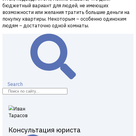
бюджетный вариант для людей, не имеющих
возможности или желания тратить большие деньги на
покупку квартиры. Некоторым – особенно одиноким
людям – достаточно одной комнаты.
Search
Консультация юриста