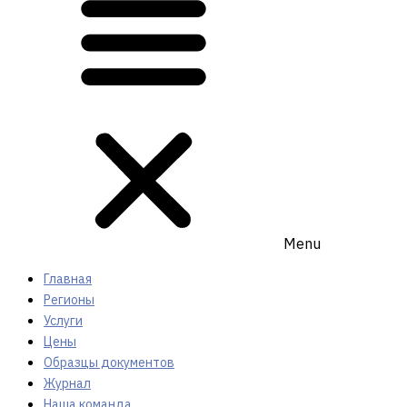
Menu
Главная
Регионы
Услуги
Цены
Образцы документов
Журнал
Наша команда