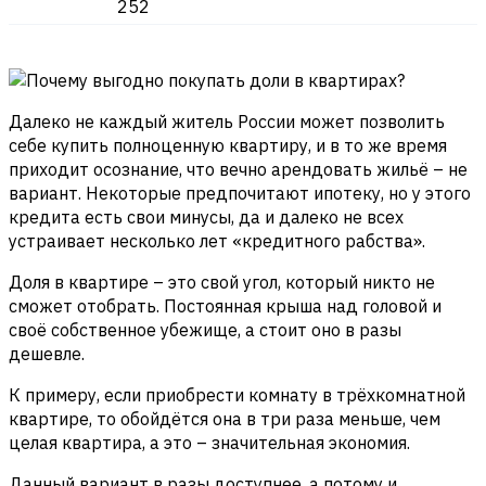
252
Далеко не каждый житель России может позволить
себе купить полноценную квартиру, и в то же время
приходит осознание, что вечно арендовать жильё – не
вариант. Некоторые предпочитают ипотеку, но у этого
кредита есть свои минусы, да и далеко не всех
устраивает несколько лет «кредитного рабства».
Доля в квартире – это свой угол, который никто не
сможет отобрать. Постоянная крыша над головой и
своё собственное убежище, а стоит оно в разы
дешевле.
К примеру, если приобрести комнату в трёхкомнатной
квартире, то обойдётся она в три раза меньше, чем
целая квартира, а это – значительная экономия.
Данный вариант в разы доступнее, а потому и