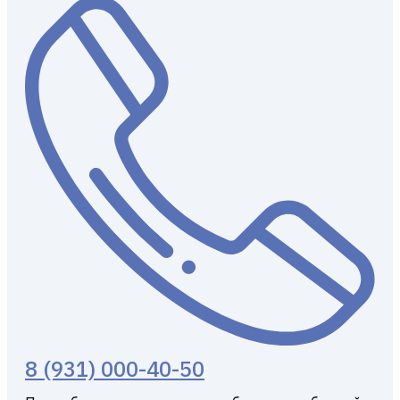
8 (931) 000-40-50