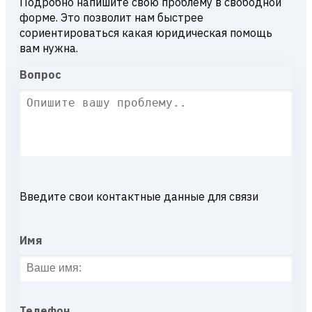
Подробно напишите свою проблему в свободной
форме. Это позволит нам быстрее
сориентироваться какая юридическая помощь
вам нужна.
Вопрос
Введите свои контактные данные для связи
Имя
Телефон