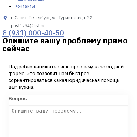
Контакты
г. Санкт-Петербург, ул. Туристская д. 22
post1234@list.ru
8 (931) 000-40-50
Опишите вашу проблему прямо
сейчас
Подробно напишите свою проблему в свободной
форме. Это позволит нам быстрее
сориентироваться какая юридическая помощь
вам нужна.
Вопрос