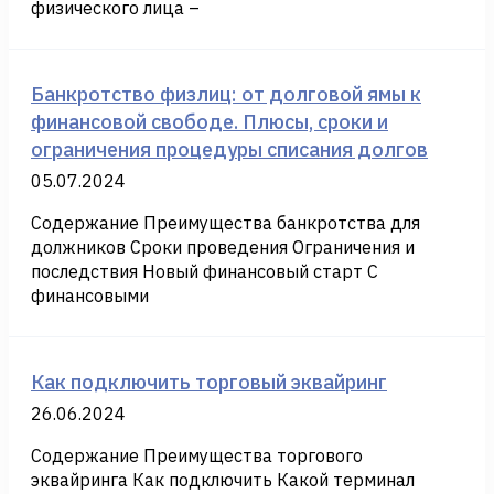
физического лица –
Банкротство физлиц: от долговой ямы к
финансовой свободе. Плюсы, сроки и
ограничения процедуры списания долгов
05.07.2024
Содержание Преимущества банкротства для
должников Сроки проведения Ограничения и
последствия Новый финансовый старт С
финансовыми
Как подключить торговый эквайринг
26.06.2024
Содержание Преимущества торгового
эквайринга Как подключить Какой терминал