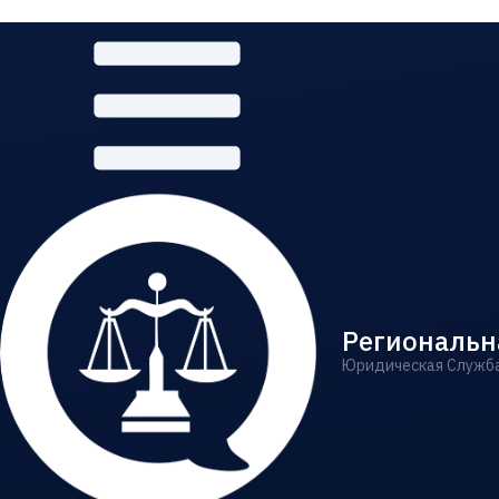
Региональн
Юридическая Служб