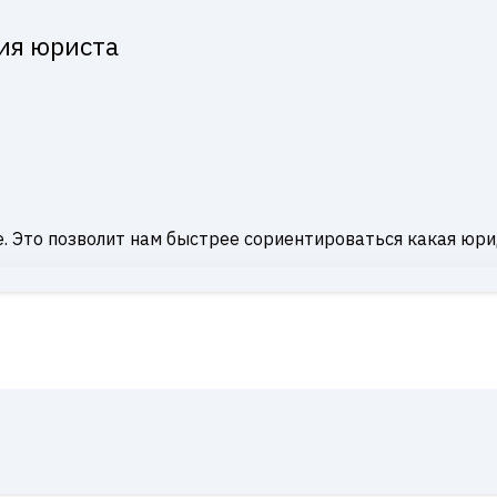
ия юриста
. Это позволит нам быстрее сориентироваться какая юри