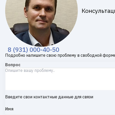
Консультац
8 (931) 000-40-50
Подробно напишите свою проблему в свободной форме
Вопрос
Введите свои контактные данные для связи
Имя