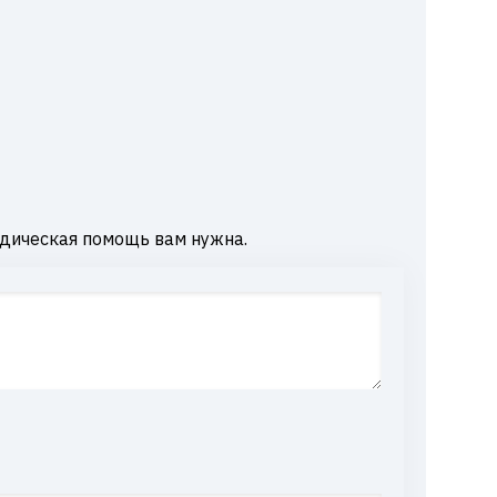
дическая помощь вам нужна.