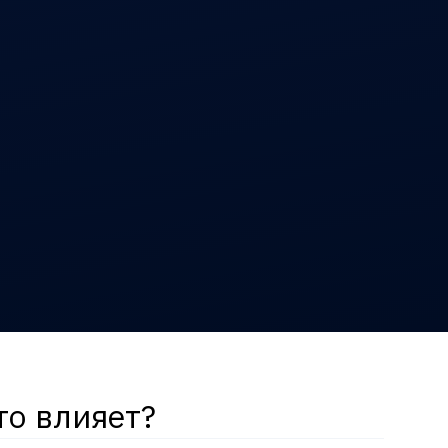
то влияет?