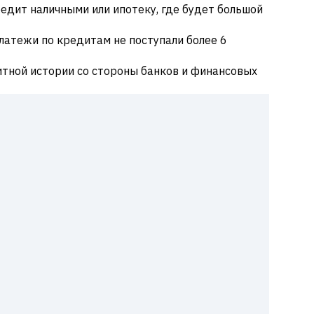
редит наличными или ипотеку, где будет большой
латежи по кредитам не поступали более 6
итной истории со стороны банков и финансовых