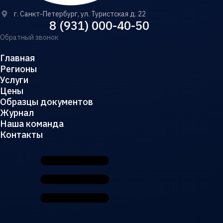
г. Санкт-Петербург, ул. Туристская д. 22
8 (931) 000-40-50
Обратный звонок
Главная
Регионы
Услуги
Цены
Образцы документов
Журнал
Наша команда
Контакты