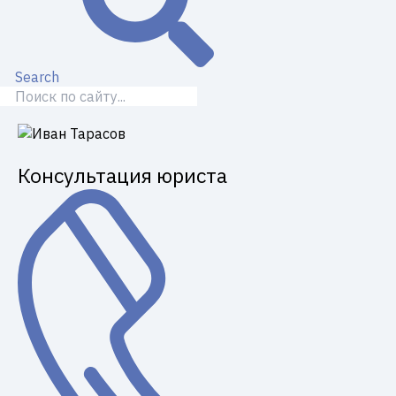
Search
Консультация юриста