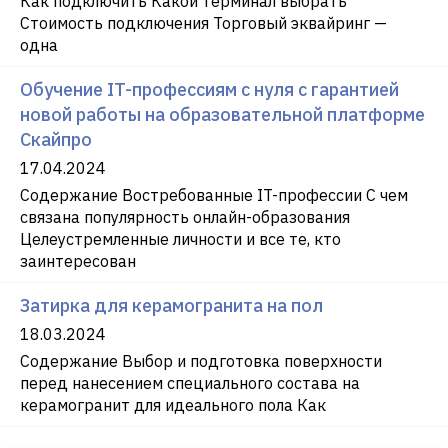
Как подключить Какой терминал выбрать
Стоимость подключения Торговый эквайринг —
одна
Обучение IT-профессиям с нуля с гарантией
новой работы на образовательной платформе
Скайпро
17.04.2024
Содержание Востребованные IT-профессии С чем
связана популярность онлайн-образования
Целеустремленные личности и все те, кто
заинтересован
Затирка для керамогранита на пол
18.03.2024
Содержание Выбор и подготовка поверхности
перед нанесением специального состава на
керамогранит для идеального пола Как