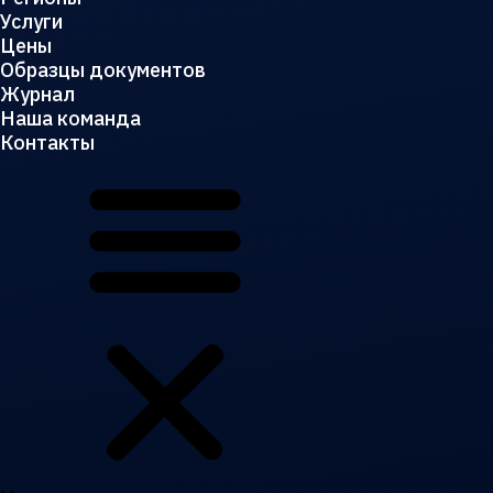
Услуги
Цены
Образцы документов
Журнал
Наша команда
Контакты