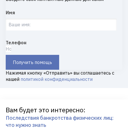
Имя
Телефон
Получить помощь
Нажимая кнопку «Отправить» вы соглашаетесь с
нашей
политикой конфиденциальности
Вам будет это интересно:
Последствия банкротства физических лиц:
что нужно знать