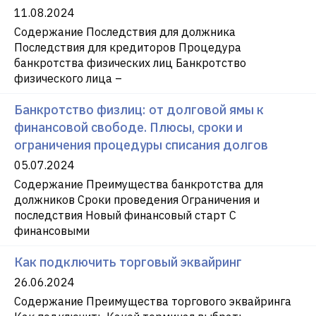
11.08.2024
Содержание Последствия для должника
Последствия для кредиторов Процедура
банкротства физических лиц Банкротство
физического лица –
Банкротство физлиц: от долговой ямы к
финансовой свободе. Плюсы, сроки и
ограничения процедуры списания долгов
05.07.2024
Содержание Преимущества банкротства для
должников Сроки проведения Ограничения и
последствия Новый финансовый старт С
финансовыми
Как подключить торговый эквайринг
26.06.2024
Содержание Преимущества торгового эквайринга