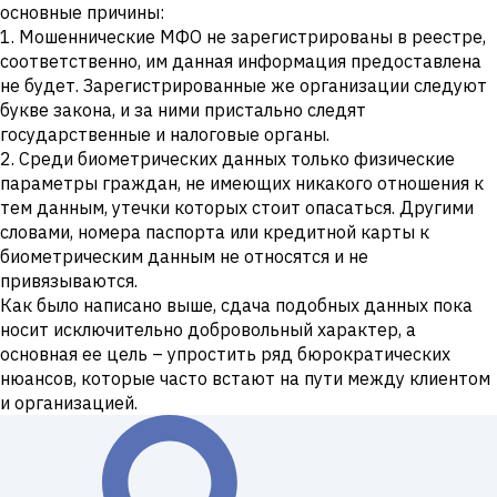
основные причины:
1. Мошеннические МФО не зарегистрированы в реестре,
соответственно, им данная информация предоставлена
не будет. Зарегистрированные же организации следуют
букве закона, и за ними пристально следят
государственные и налоговые органы.
2. Среди биометрических данных только физические
параметры граждан, не имеющих никакого отношения к
тем данным, утечки которых стоит опасаться. Другими
словами, номера паспорта или кредитной карты к
биометрическим данным не относятся и не
привязываются.
Как было написано выше, сдача подобных данных пока
носит исключительно добровольный характер, а
основная ее цель – упростить ряд бюрократических
нюансов, которые часто встают на пути между клиентом
и организацией.