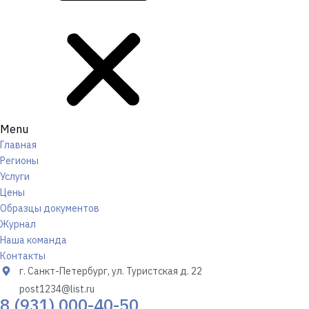
Menu
Главная
Регионы
Услуги
Цены
Образцы документов
Журнал
Наша команда
Контакты
г. Санкт-Петербург, ул. Туристская д. 22
post1234@list.ru
8 (931) 000-40-50