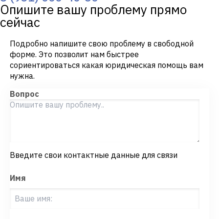
Опишите вашу проблему прямо
сейчас
Подробно напишите свою проблему в свободной
форме. Это позволит нам быстрее
сориентироваться какая юридическая помощь вам
нужна.
Вопрос
Введите свои контактные данные для связи
Имя