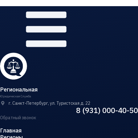
Региональная
Юридическая Служба
г. Санкт-Петербург, ул. Туристская д. 22
8 (931) 000-40-50
Обратный звонок
Главная
Регионы