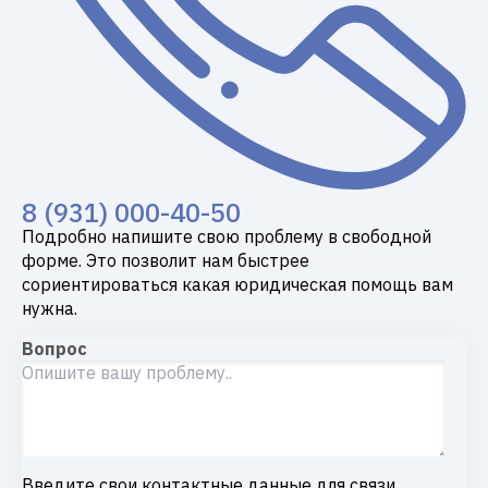
8 (931) 000-40-50
Подробно напишите свою проблему в свободной
форме. Это позволит нам быстрее
сориентироваться какая юридическая помощь вам
нужна.
Вопрос
Введите свои контактные данные для связи