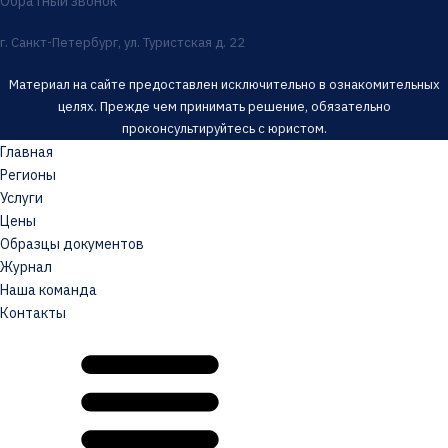
Обратный звонок
г. Санкт-Петербург, ул. Туристская д. 22
Материал на сайте предоставлен исключительно в ознакомительных
целях. Прежде чем принимать решение, обязательно
проконсультируйтесь с юристом.
Главная
Регионы
Услуги
Цены
Образцы документов
Журнал
Наша команда
Контакты