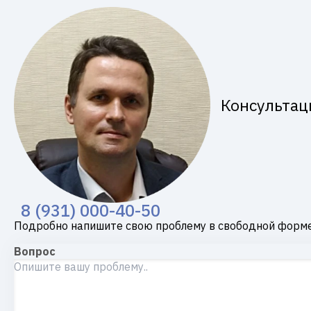
Консультац
8 (931) 000-40-50
Подробно напишите свою проблему в свободной форме
Вопрос