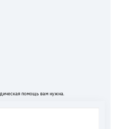
дическая помощь вам нужна.