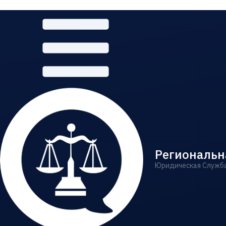
Региональн
Юридическая Служб