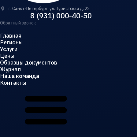
г. Санкт-Петербург, ул. Туристская д. 22
8 (931) 000-40-50
Обратный звонок
Главная
Регионы
Услуги
Цены
Образцы документов
Журнал
Наша команда
Контакты