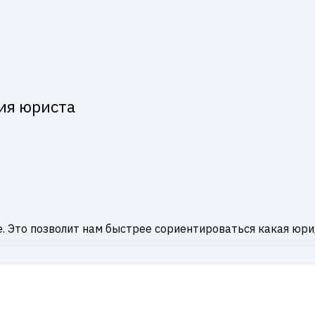
ия юриста
. Это позволит нам быстрее сориентироваться какая юри