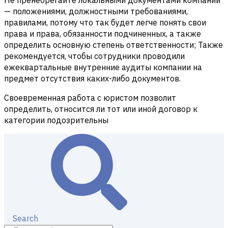
Не пренебрегайте локальными документами компании
— положениями, должностными требованиями,
правилами, потому что так будет легче понять свои
права и права, обязанности подчиненных, а также
определить основную степень ответственности; Также
рекомендуется, чтобы сотрудники проводили
ежеквартальные внутренние аудиты компании на
предмет отсутствия каких-либо документов.
Своевременная работа с юристом позволит
определить, относится ли тот или иной договор к
категории подозрительны
Search