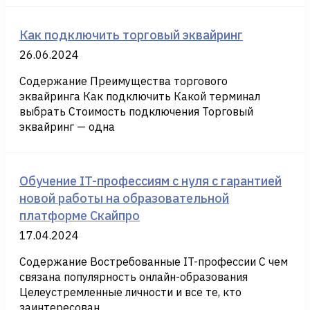
Как подключить торговый эквайринг
26.06.2024
Содержание Преимущества торгового
эквайринга Как подключить Какой терминал
выбрать Стоимость подключения Торговый
эквайринг — одна
Обучение IT-профессиям с нуля с гарантией
новой работы на образовательной
платформе Скайпро
17.04.2024
Содержание Востребованные IT-профессии С чем
связана популярность онлайн-образования
Целеустремленные личности и все те, кто
заинтересован