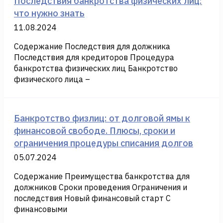
Последствия банкротства физических лиц:
что нужно знать
11.08.2024
Содержание Последствия для должника
Последствия для кредиторов Процедура
банкротства физических лиц Банкротство
физического лица –
Банкротство физлиц: от долговой ямы к
финансовой свободе. Плюсы, сроки и
ограничения процедуры списания долгов
05.07.2024
Содержание Преимущества банкротства для
должников Сроки проведения Ограничения и
последствия Новый финансовый старт С
финансовыми