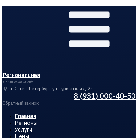
Региональная
Юридическая Служба
г. Санкт-Петербург, ул. Туристская д. 22
8 (931) 000-40-50
Обратный звонок
Главная
Регионы
Услуги
Цены