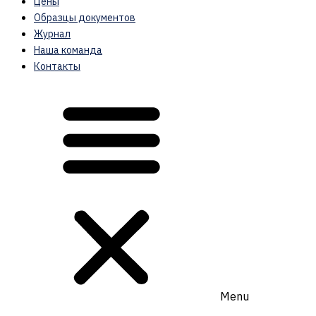
Цены
Образцы документов
Журнал
Наша команда
Контакты
Menu