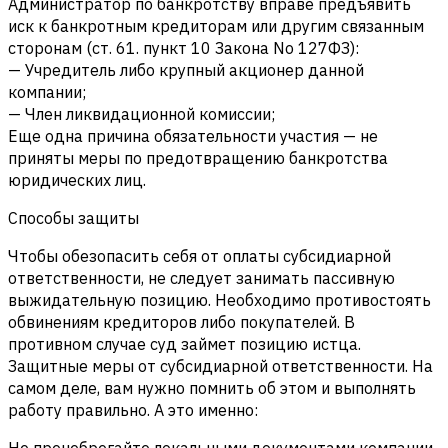
Администратор по банкротству вправе предъявить
иск к банкротным кредиторам или другим связанным
сторонам (ст. 61. пункт 10 Закона No 127ФЗ):
— Учредитель либо крупный акционер данной
компании;
— Член ликвидационной комиссии;
Еще одна причина обязательности участия — не
приняты меры по предотвращению банкротства
юридических лиц.
Способы защиты
Чтобы обезопасить себя от оплаты субсидиарной
ответственности, не следует занимать пассивную
выжидательную позицию. Необходимо противостоять
обвинениям кредиторов либо покупателей. В
противном случае суд займет позицию истца.
Защитные меры от субсидиарной ответственности. На
самом деле, вам нужно помнить об этом и выполнять
работу правильно. А это именно: