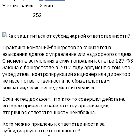
Чтение займет: 2 мин
252
Практика компаний-банкротов заключается в
взыскании долгов с управления или надзорного отдела.
С момента вступления в силу поправки к статье 127-ФЗ
Закона о банкротстве в 2017 году аргумент о том, что
учредитель, контролирующий акционер или директор
не несет ответственности по обязательствам
компании, является недействительным.
Если истец докажет, что кто-то совершил действие,
которое привело к банкротству организации,
вторичная ответственность неизбежна.
Кого можно привлечь к ответственности за
субсидиарную ответственность?