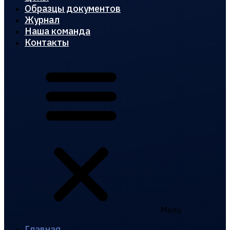
Образцы документов
Журнал
Наша команда
Контакты
Menu
Главная