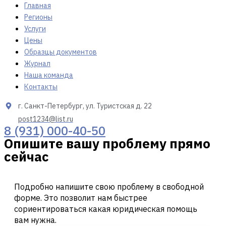
Главная
Регионы
Услуги
Цены
Образцы документов
Журнал
Наша команда
Контакты
г. Санкт-Петербург, ул. Туристская д. 22
post1234@list.ru
8 (931) 000-40-50
Опишите вашу проблему прямо
сейчас
Подробно напишите свою проблему в свободной
форме. Это позволит нам быстрее
сориентироваться какая юридическая помощь
вам нужна.