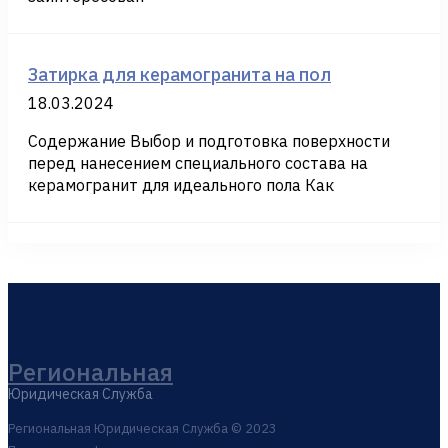
Затирка для керамогранита на пол
18.03.2024
Содержание Выбор и подготовка поверхности
перед нанесением специального состава на
керамогранит для идеального пола Как
Региональная
Юридическая Служба
Региональная Юридическая Служба © 2023