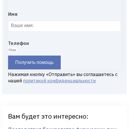
Имя
Телефон
Получить помощь
Нажимая кнопку «Отправить» вы соглашаетесь с
нашей
политикой конфиденциальности
Вам будет это интересно: