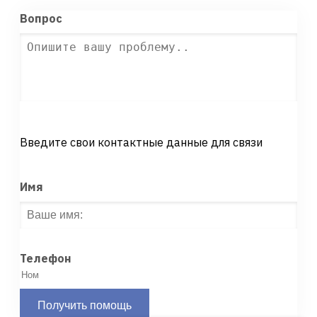
Вопрос
Введите свои контактные данные для связи
Имя
Телефон
Получить помощь