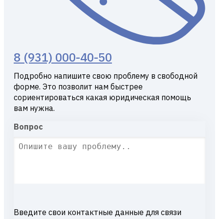
8 (931) 000-40-50
Подробно напишите свою проблему в свободной
форме. Это позволит нам быстрее
сориентироваться какая юридическая помощь
вам нужна.
Вопрос
Введите свои контактные данные для связи