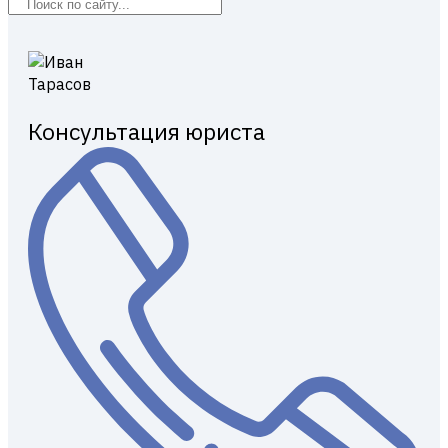
Консультация юриста