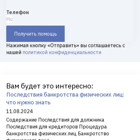
Телефон
Получить помощь
Нажимая кнопку «Отправить» вы соглашаетесь с
нашей
политикой конфиденциальности
Вам будет это интересно:
Последствия банкротства физических лиц:
что нужно знать
11.08.2024
Содержание Последствия для должника
Последствия для кредиторов Процедура
банкротства физических лиц Банкротство