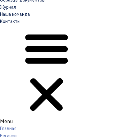
Образцы документов
Журнал
Наша команда
Контакты
Menu
Главная
Регионы