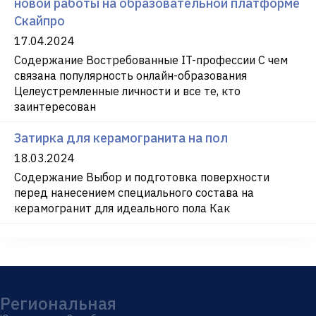
новой работы на образовательной платформе
Скайпро
17.04.2024
Содержание Востребованные IT-профессии С чем
связана популярность онлайн-образования
Целеустремленные личности и все те, кто
заинтересован
Затирка для керамогранита на пол
18.03.2024
Содержание Выбор и подготовка поверхности
перед нанесением специального состава на
керамогранит для идеального пола Как
Региональная