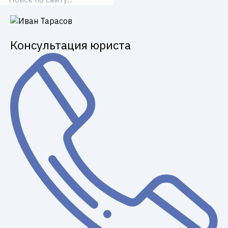
Консультация юриста