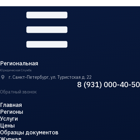
Региональная
Юридическая Служба
г. Санкт-Петербург, ул. Туристская д. 22
8 (931) 000-40-50
Обратный звонок
Главная
Регионы
Услуги
Цены
Образцы документов
Журнал