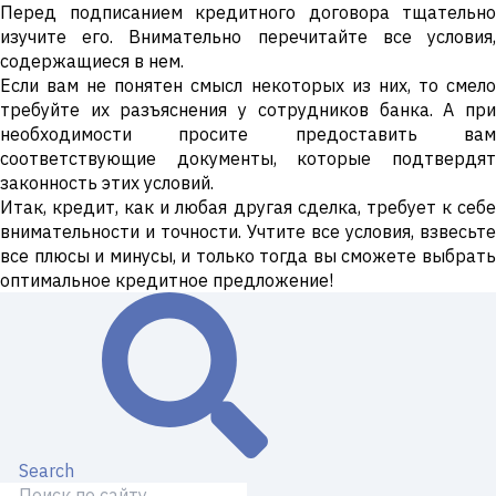
Перед подписанием кредитного договора тщательно
изучите его. Внимательно перечитайте все условия,
содержащиеся в нем.
Если вам не понятен смысл некоторых из них, то смело
требуйте их разъяснения у сотрудников банка. А при
необходимости просите предоставить вам
соответствующие документы, которые подтвердят
законность этих условий.
Итак, кредит, как и любая другая сделка, требует к себе
внимательности и точности. Учтите все условия, взвесьте
все плюсы и минусы, и только тогда вы сможете выбрать
оптимальное кредитное предложение!
Search