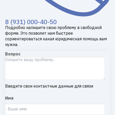
8 (931) 000-40-50
Подробно напишите свою проблему в свободной
форме. Это позволит нам быстрее
сориентироваться какая юридическая помощь вам
нужна.
Вопрос
Введите свои контактные данные для связи
Имя