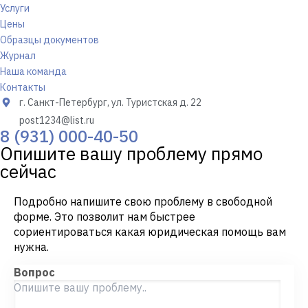
Услуги
Цены
Образцы документов
Журнал
Наша команда
Контакты
г. Санкт-Петербург, ул. Туристская д. 22
post1234@list.ru
8 (931) 000-40-50
Опишите вашу проблему прямо
сейчас
Подробно напишите свою проблему в свободной
форме. Это позволит нам быстрее
сориентироваться какая юридическая помощь вам
нужна.
Вопрос