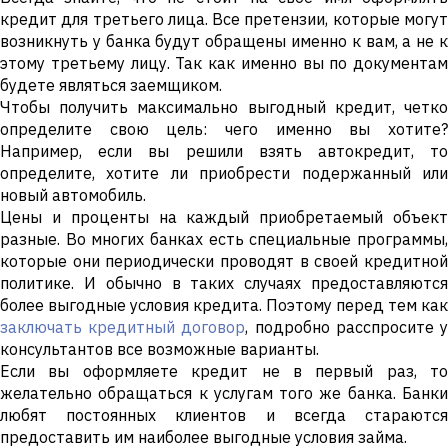
кредит для третьего лица. Все претензии, которые могут
возникнуть у банка будут обращены именно к вам, а не к
этому третьему лицу. Так как именно вы по документам
будете являться заемщиком.
Чтобы получить максимально выгодный кредит, четко
определите свою цель: чего именно вы хотите?
Например, если вы решили взять автокредит, то
определите, хотите ли приобрести подержанный или
новый автомобиль.
Цены и проценты на каждый приобретаемый объект
разные. Во многих банках есть специальные программы,
которые они периодически проводят в своей кредитной
политике. И обычно в таких случаях предоставляются
более выгодные условия кредита. Поэтому перед тем как
заключать кредитный договор
, подробно расспросите 
консультантов все возможные варианты.
Если вы оформляете кредит не в первый раз, то
желательно обращаться к услугам того же банка. Банки
любят постоянных клиентов и всегда стараются
предоставить им наиболее выгодные условия займа.