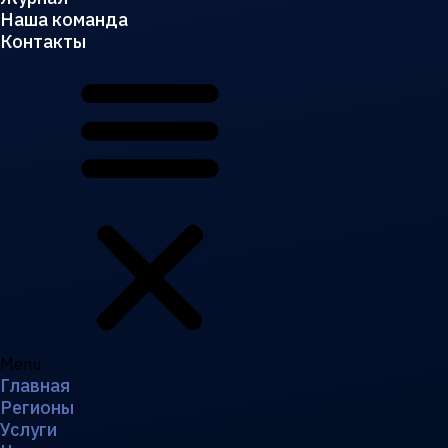
Наша команда
Контакты
Menu
Главная
Регионы
Услуги