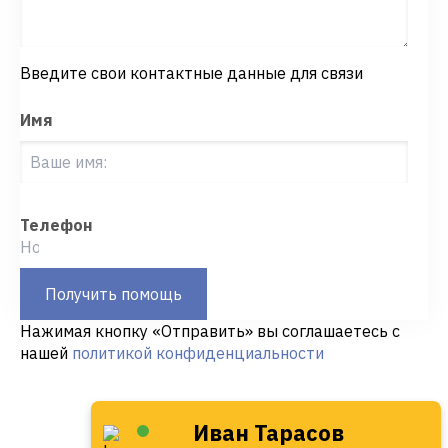
Введите свои контактные данные для связи
Имя
Телефон
Получить помощь
Нажимая кнопку «Отправить» вы соглашаетесь с
нашей
политикой конфиденциальности
Иван Тарасов