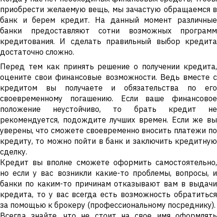
приобрести желаемую вещь, мы зачастую обращаемся в
банк и берем кредит. На данный момент различные
банки предоставляют сотни возможных программ
кредитования. И сделать правильный выбор кредита
достаточно сложно.
Перед тем как принять решение о получении кредита,
оцените свои финансовые возможности. Ведь вместе с
кредитом вы получаете и обязательства по его
своевременному погашению. Если ваше финансовое
положение неустойчиво, то брать кредит не
рекомендуется, подождите лучших времен. Если же вы
уверены, что сможете своевременно вносить платежи по
кредиту, то можно пойти в банк и заключить кредитную
сделку.
Кредит вы вполне сможете оформить самостоятельно,
но если у вас возникли какие-то проблемы, вопросы, и
банки по каким-то причинам отказывают вам в выдачи
кредита, то у вас всегда есть возможность обратиться
за помощью к брокеру (профессиональному посреднику).
Всегда знайте, что не стоит на свое имя оформлять