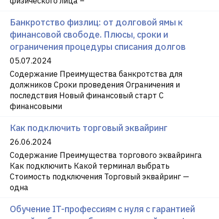
физического лица –
Банкротство физлиц: от долговой ямы к
финансовой свободе. Плюсы, сроки и
ограничения процедуры списания долгов
05.07.2024
Содержание Преимущества банкротства для
должников Сроки проведения Ограничения и
последствия Новый финансовый старт С
финансовыми
Как подключить торговый эквайринг
26.06.2024
Содержание Преимущества торгового эквайринга
Как подключить Какой терминал выбрать
Стоимость подключения Торговый эквайринг —
одна
Обучение IT-профессиям с нуля с гарантией