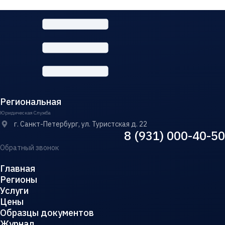
Региональная
Юридическая Служба
г. Санкт-Петербург, ул. Туристская д. 22
8 (931) 000-40-50
Обратный звонок
Главная
Регионы
Услуги
Цены
Образцы документов
Журнал