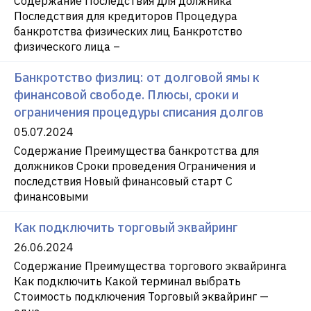
Содержание Последствия для должника
Последствия для кредиторов Процедура
банкротства физических лиц Банкротство
физического лица –
Банкротство физлиц: от долговой ямы к
финансовой свободе. Плюсы, сроки и
ограничения процедуры списания долгов
05.07.2024
Содержание Преимущества банкротства для
должников Сроки проведения Ограничения и
последствия Новый финансовый старт С
финансовыми
Как подключить торговый эквайринг
26.06.2024
Содержание Преимущества торгового эквайринга
Как подключить Какой терминал выбрать
Стоимость подключения Торговый эквайринг —