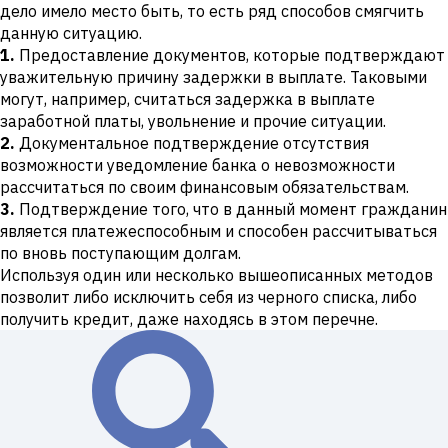
дело имело место быть, то есть ряд способов смягчить
данную ситуацию.
1.
Предоставление документов, которые подтверждают
уважительную причину задержки в выплате. Таковыми
могут, например, считаться задержка в выплате
заработной платы, увольнение и прочие ситуации.
2.
Документальное подтверждение отсутствия
возможности уведомление банка о невозможности
рассчитаться по своим финансовым обязательствам.
3.
Подтверждение того, что в данный момент гражданин
является платежеспособным и способен рассчитываться
по вновь поступающим долгам.
Используя один или несколько вышеописанных методов
позволит либо исключить себя из черного списка, либо
получить кредит, даже находясь в этом перечне.