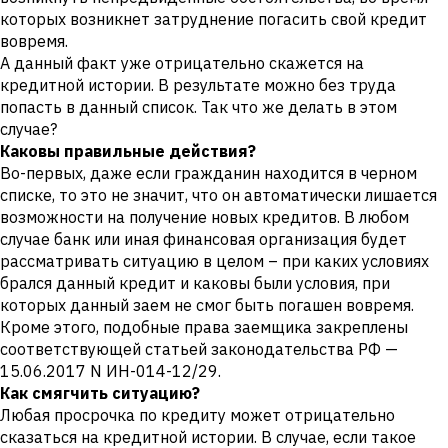
которых возникнет затруднение погасить свой кредит
вовремя.
А данный факт уже отрицательно скажется на
кредитной истории. В результате можно без труда
попасть в данный список. Так что же делать в этом
случае?
Каковы правильные действия?
Во-первых, даже если гражданин находится в черном
списке, то это не значит, что он автоматически лишается
возможности на получение новых кредитов. В любом
случае банк или иная финансовая организация будет
рассматривать ситуацию в целом – при каких условиях
брался данный кредит и каковы были условия, при
которых данный заем не смог быть погашен вовремя.
Кроме этого, подобные права заемщика закреплены
соответствующей статьей законодательства РФ —
15.06.2017 N ИН-014-12/29.
Как смягчить ситуацию?
Любая просрочка по кредиту может отрицательно
сказаться на кредитной истории. В случае, если такое