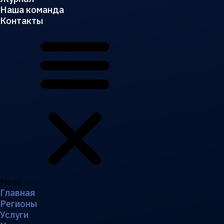
Наша команда
Контакты
Menu
Главная
Регионы
Услуги