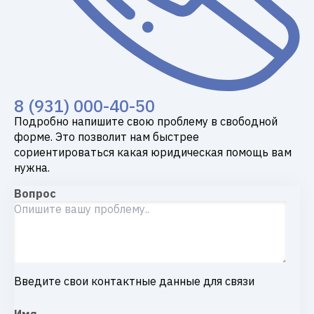
8 (931) 000-40-50
Подробно напишите свою проблему в свободной
форме. Это позволит нам быстрее
сориентироваться какая юридическая помощь вам
нужна.
Вопрос
Введите свои контактные данные для связи