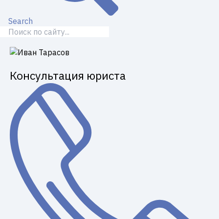
Search
Консультация юриста