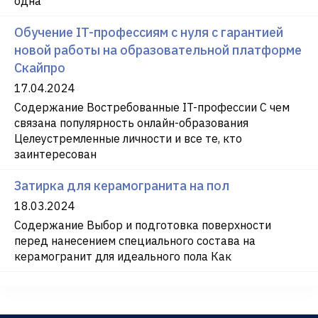
одна
Обучение IT-профессиям с нуля с гарантией
новой работы на образовательной платформе
Скайпро
17.04.2024
Содержание Востребованные IT-профессии С чем
связана популярность онлайн-образования
Целеустремленные личности и все те, кто
заинтересован
Затирка для керамогранита на пол
18.03.2024
Содержание Выбор и подготовка поверхности
перед нанесением специального состава на
керамогранит для идеального пола Как