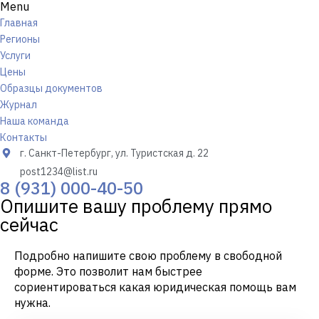
Menu
Главная
Регионы
Услуги
Цены
Образцы документов
Журнал
Наша команда
Контакты
г. Санкт-Петербург, ул. Туристская д. 22
post1234@list.ru
8 (931) 000-40-50
Опишите вашу проблему прямо
сейчас
Подробно напишите свою проблему в свободной
форме. Это позволит нам быстрее
сориентироваться какая юридическая помощь вам
нужна.