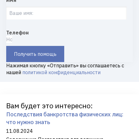
Имя
Телефон
Получить помощь
Нажимая кнопку «Отправить» вы соглашаетесь с
нашей
политикой конфиденциальности
Вам будет это интересно:
Последствия банкротства физических лиц:
что нужно знать
11.08.2024