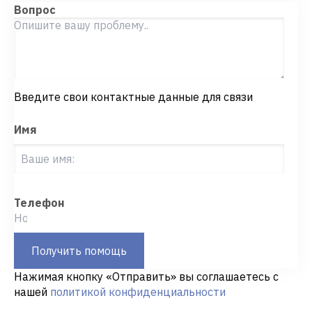
Вопрос
Введите свои контактные данные для связи
Имя
Телефон
Получить помощь
Нажимая кнопку «Отправить» вы соглашаетесь с
нашей
политикой конфиденциальности