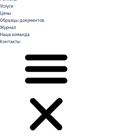
Услуги
Цены
Образцы документов
Журнал
Наша команда
Контакты