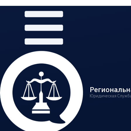
Региональн
Юридическая Служб