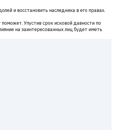
олей и восстановить наследника в его правах.
у поможет. Упустив срок исковой давности по
лияние на заинтересованных лиц будет иметь