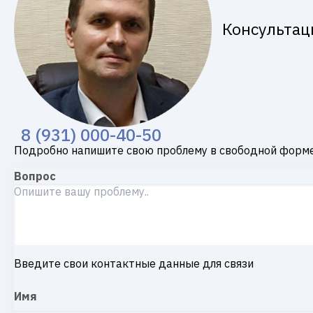
Консультац
8 (931) 000-40-50
Подробно напишите свою проблему в свободной форме
Вопрос
Введите свои контактные данные для связи
Имя