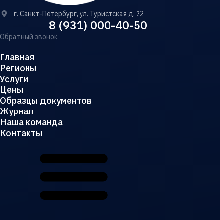
г. Санкт-Петербург, ул. Туристская д. 22
8 (931) 000-40-50
Обратный звонок
Главная
Регионы
Услуги
Цены
Образцы документов
Журнал
Наша команда
Контакты