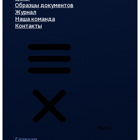
Образцы документов
Журнал
Наша команда
Контакты
Menu
Главная