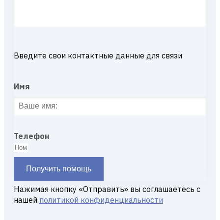
Введите свои контактные данные для связи
Имя
Телефон
Получить помощь
Нажимая кнопку «Отправить» вы соглашаетесь с
нашей
политикой конфиденциальности