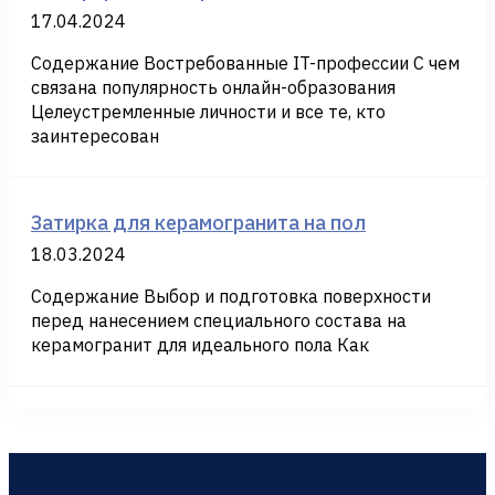
17.04.2024
Содержание Востребованные IT-профессии С чем
связана популярность онлайн-образования
Целеустремленные личности и все те, кто
заинтересован
Затирка для керамогранита на пол
18.03.2024
Содержание Выбор и подготовка поверхности
перед нанесением специального состава на
керамогранит для идеального пола Как