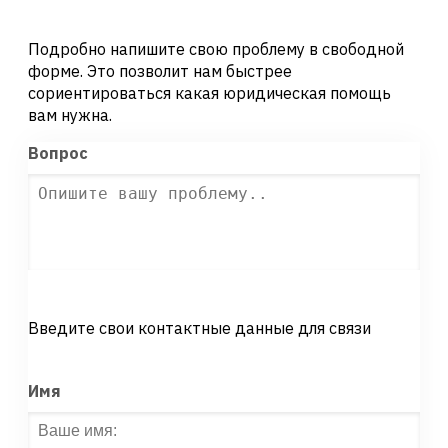
Подробно напишите свою проблему в свободной
форме. Это позволит нам быстрее
сориентироваться какая юридическая помощь
вам нужна.
Вопрос
Введите свои контактные данные для связи
Имя