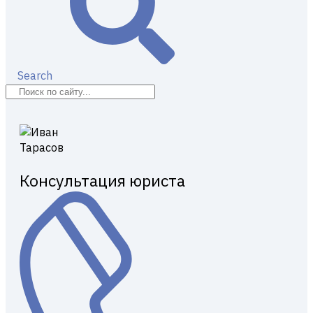
Search
Консультация юриста