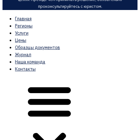
проконсультируйтесь с юристом.
Главная
Регионы
Услуги
Цены
Образцы документов
Журнал
Наша команда
Контакты