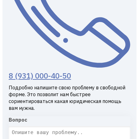
8 (931) 000-40-50
Подробно напишите свою проблему в свободной
форме. Это позволит нам быстрее
сориентироваться какая юридическая помощь
вам нужна.
Вопрос