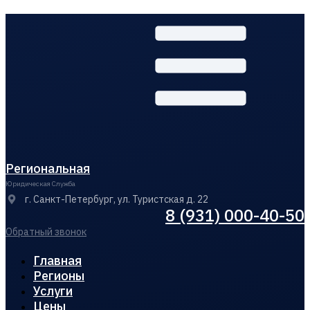
Региональная
Юридическая Служба
г. Санкт-Петербург, ул. Туристская д. 22
8 (931) 000-40-50
Обратный звонок
Главная
Регионы
Услуги
Цены