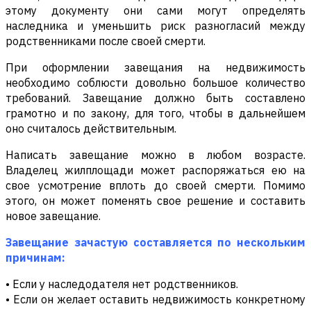
этому документу они сами могут определять
наследника и уменьшить риск разногласий между
родственниками после своей смерти.
При оформлении завещания на недвижимость
необходимо соблюсти довольно большое количество
требований. Завещание должно быть составлено
грамотно и по закону, для того, чтобы в дальнейшем
оно считалось действительным.
Написать завещание можно в любом возрасте.
Владелец жилплощади может распоряжаться ею на
свое усмотрение вплоть до своей смерти. Помимо
этого, он может поменять свое решение и составить
новое завещание.
Завещание зачастую составляется по нескольким
причинам:
• Если у наследодателя нет родственников.
• Если он желает оставить недвижимость конкретному