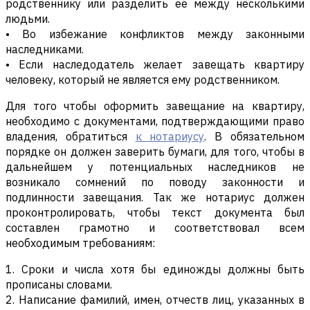
родственнику или разделить ее между несколькими
людьми.
• Во избежание конфликтов между законными
наследниками.
• Если наследодатель желает завещать квартиру
человеку, который не является ему родственником.
Для того чтобы оформить завещание на квартиру,
необходимо с документами, подтверждающими право
владения, обратиться
к нотариусу
. В обязательном
порядке он должен заверить бумаги, для того, чтобы в
дальнейшем у потенциальных наследников не
возникало сомнений по поводу законности и
подлинности завещания. Так же нотариус должен
проконтролировать, чтобы текст документа был
составлен грамотно и соответствовал всем
необходимым требованиям:
1. Сроки и числа хотя бы единожды должны быть
прописаны словами.
2. Написание фамилий, имен, отчеств лиц, указанных в