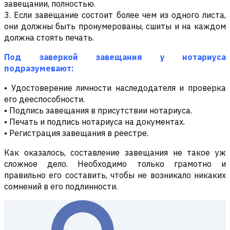
завещании, полностью.
3. Если завещание состоит более чем из одного листа,
они должны быть пронумерованы, сшиты и на каждом
должна стоять печать.
Под заверкой завещания у нотариуса
подразумевают:
• Удостоверение личности наследодателя и проверка
его дееспособности.
• Подпись завещания в присутствии нотариуса.
• Печать и подпись нотариуса на документах.
• Регистрация завещания в реестре.
Как оказалось, составление завещания не такое уж
сложное дело. Необходимо только грамотно и
правильно его составить, чтобы не возникало никаких
сомнений в его подлинности.