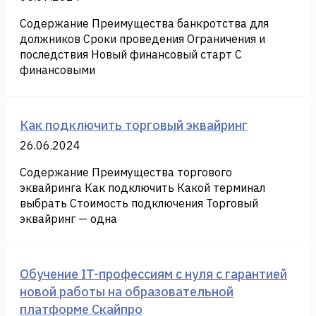
Содержание Преимущества банкротства для
должников Сроки проведения Ограничения и
последствия Новый финансовый старт С
финансовыми
Как подключить торговый эквайринг
26.06.2024
Содержание Преимущества торгового
эквайринга Как подключить Какой терминал
выбрать Стоимость подключения Торговый
эквайринг — одна
Обучение IT-профессиям с нуля с гарантией
новой работы на образовательной
платформе Скайпро