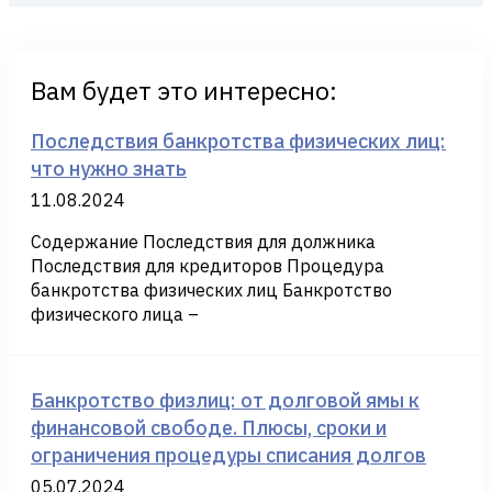
Вам будет это интересно:
Последствия банкротства физических лиц:
что нужно знать
11.08.2024
Содержание Последствия для должника
Последствия для кредиторов Процедура
банкротства физических лиц Банкротство
физического лица –
Банкротство физлиц: от долговой ямы к
финансовой свободе. Плюсы, сроки и
ограничения процедуры списания долгов
05.07.2024