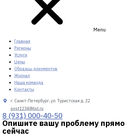
Menu
Главная
Регионы
Услуги
Цены
Образцы документов
Журнал
Наша команда
Контакты
г. Санкт-Петербург, ул. Туристская д. 22
post1234@list.ru
8 (931) 000-40-50
Опишите вашу проблему прямо
сейчас