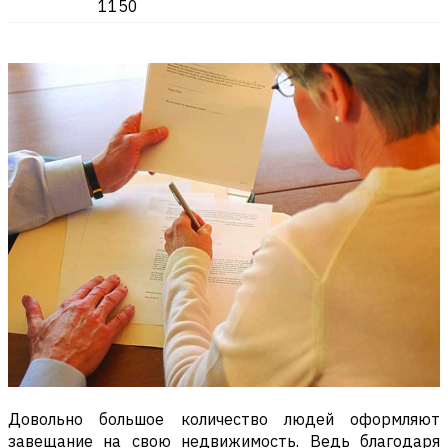
1150
Довольно большое количество людей оформляют
завещание на свою недвижимость. Ведь благодаря