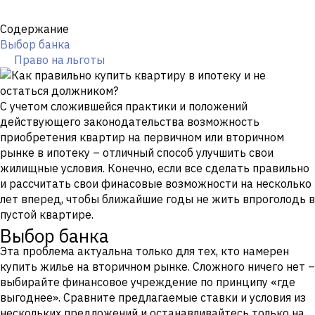
Содержание
Выбор банка
Право на льготы
С учетом сложившейся практики и положений
действующего законодательства возможность
приобретения квартир на первичном или вторичном
рынке в ипотеку – отличный способ улучшить свои
жилищные условия. Конечно, если все сделать правильно
и рассчитать свои финасовые возможности на несколько
лет вперед, чтобы ближайшие годы не жить впроголодь в
пустой квартире.
Выбор банка
Эта проблема актуальна только для тех, кто намерен
купить жилье на вторичном рынке. Сложного ничего нет –
выбирайте финансовое учреждение по принципу «где
выгоднее». Сравните предлагаемые ставки и условия из
нескольких предложений и останавливайтесь только на