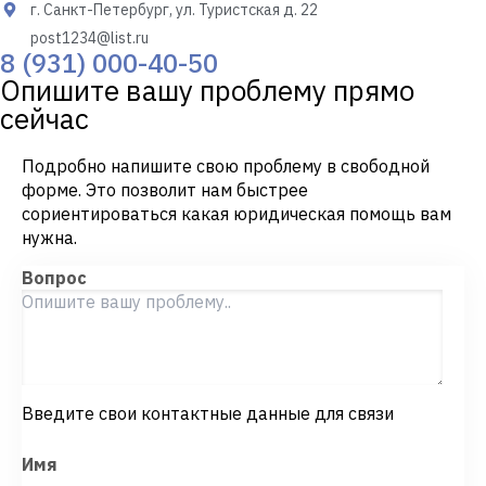
г. Санкт-Петербург, ул. Туристская д. 22
post1234@list.ru
8 (931) 000-40-50
Опишите вашу проблему прямо
сейчас
Подробно напишите свою проблему в свободной
форме. Это позволит нам быстрее
сориентироваться какая юридическая помощь вам
нужна.
Вопрос
Введите свои контактные данные для связи
Имя