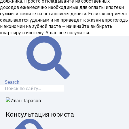
должника. Просто откладывайте из собственных
доходов ежемесячно необходимые для оплаты ипотеки
суммы и живите на оставшиеся деньги. Если эксперимент
оказывается удачным и не приведет к жизни впроголодь
и экономии на зубной пасте – начинайте выбирать
квартиру в ипотеку. У вас все получится.
Search
Консультация юриста