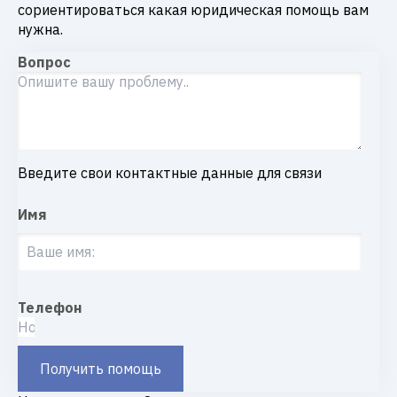
сориентироваться какая юридическая помощь вам
нужна.
Вопрос
Введите свои контактные данные для связи
Имя
Телефон
Получить помощь