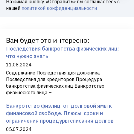
Нажимая кнопку «Отправить» вы соглашаетесь с
нашей
политикой конфиденциальности
Вам будет это интересно:
Последствия банкротства физических лиц:
что нужно знать
11.08.2024
Содержание Последствия для должника
Последствия для кредиторов Процедура
банкротства физических лиц Банкротство
физического лица –
Банкротство физлиц: от долговой ямы к
финансовой свободе. Плюсы, сроки и
ограничения процедуры списания долгов
05.07.2024