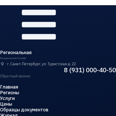
Региональная
Юридическая Служба
г. Санкт-Петербург, ул. Туристская д. 22
8 (931) 000-40-50
Обратный звонок
Главная
Регионы
Услуги
Цены
Образцы документов
Журнал