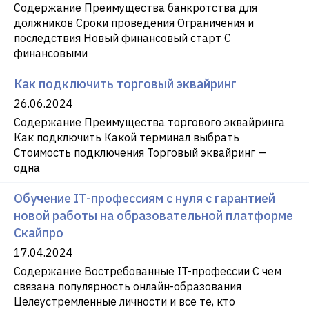
Содержание Преимущества банкротства для
должников Сроки проведения Ограничения и
последствия Новый финансовый старт С
финансовыми
Как подключить торговый эквайринг
26.06.2024
Содержание Преимущества торгового эквайринга
Как подключить Какой терминал выбрать
Стоимость подключения Торговый эквайринг —
одна
Обучение IT-профессиям с нуля с гарантией
новой работы на образовательной платформе
Скайпро
17.04.2024
Содержание Востребованные IT-профессии С чем
связана популярность онлайн-образования
Целеустремленные личности и все те, кто