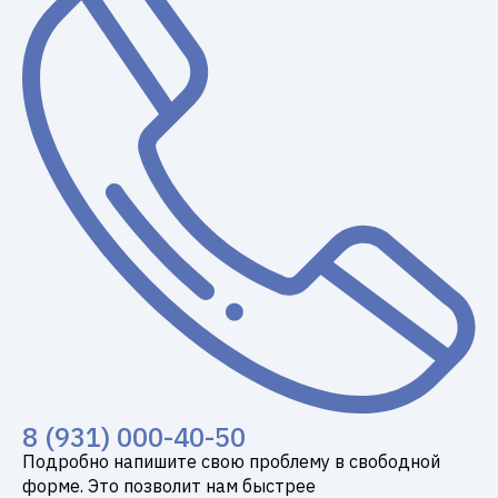
8 (931) 000-40-50
Подробно напишите свою проблему в свободной
форме. Это позволит нам быстрее