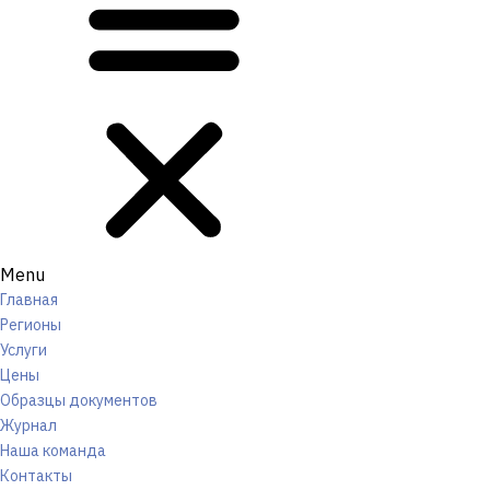
Menu
Главная
Регионы
Услуги
Цены
Образцы документов
Журнал
Наша команда
Контакты