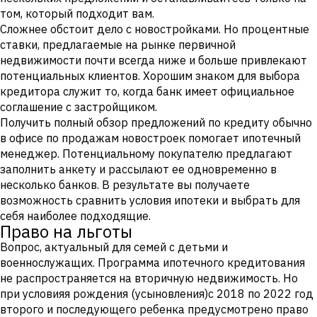
том, который подходит вам.
Сложнее обстоит дело с новостройками. Но процентные
ставки, предлагаемые на рынке первичной
недвижимости почти всегда ниже и больше привлекают
потенциальных клиентов. Хорошим знаком для выбора
кредитора служит то, когда банк имеет официальное
соглашение с застройщиком.
Получить полный обзор предложений по кредиту обычно
в офисе по продажам новостроек помогает ипотечный
менеджер. Потенциальному покупателю предлагают
заполнить анкету и рассылают ее одновременно в
несколько банков. В результате вы получаете
возможность сравнить условия ипотеки и выбрать для
себя наиболее подходящие.
Право на льготы
Вопрос, актуальный для семей с детьми и
военнослужащих. Программа ипотечного кредитования
не распространяется на вторичную недвижимость. Но
при условияя рождения (усыновления)с 2018 по 2022 год
второго и последующего ребенка предусмотрено право