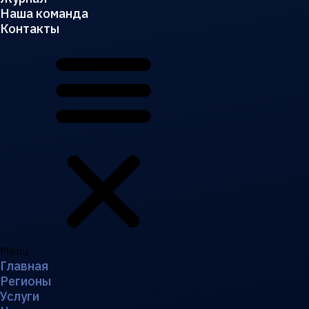
Наша команда
Контакты
Menu
Главная
Регионы
Услуги