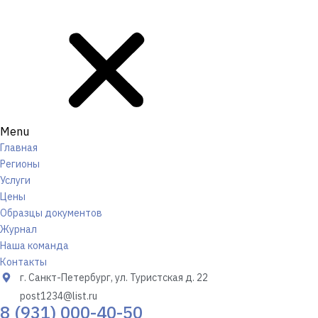
Menu
Главная
Регионы
Услуги
Цены
Образцы документов
Журнал
Наша команда
Контакты
г. Санкт-Петербург, ул. Туристская д. 22
post1234@list.ru
8 (931) 000-40-50