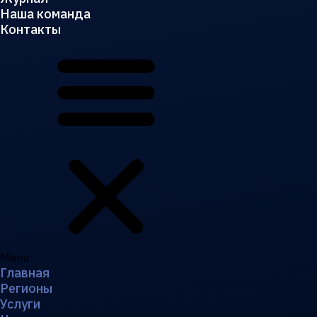
Наша команда
Контакты
Menu
Главная
Регионы
Услуги