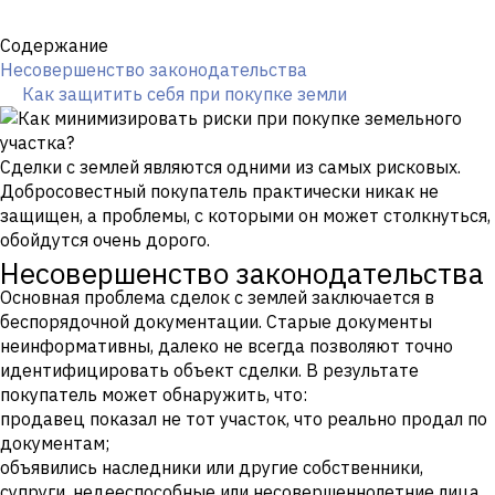
Содержание
Несовершенство законодательства
Как защитить себя при покупке земли
Сделки с землей являются одними из самых рисковых.
Добросовестный покупатель практически никак не
защищен, а проблемы, с которыми он может столкнуться,
обойдутся очень дорого.
Несовершенство законодательства
Основная проблема сделок с землей заключается в
беспорядочной документации. Старые документы
неинформативны, далеко не всегда позволяют точно
идентифицировать объект сделки. В результате
покупатель может обнаружить, что:
продавец показал не тот участок, что реально продал по
документам;
объявились наследники или другие собственники,
супруги, недееспособные или несовершеннолетние лица,