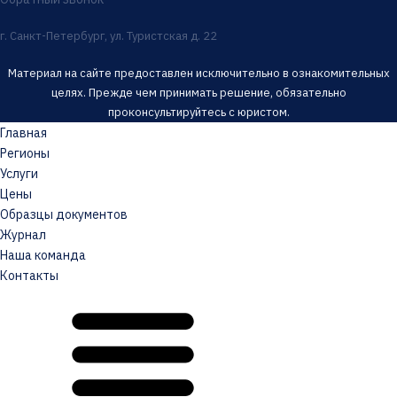
г. Санкт-Петербург, ул. Туристская д. 22
Материал на сайте предоставлен исключительно в ознакомительных
целях. Прежде чем принимать решение, обязательно
проконсультируйтесь с юристом.
Главная
Регионы
Услуги
Цены
Образцы документов
Журнал
Наша команда
Контакты