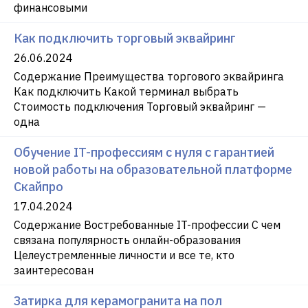
финансовыми
Как подключить торговый эквайринг
26.06.2024
Содержание Преимущества торгового эквайринга
Как подключить Какой терминал выбрать
Стоимость подключения Торговый эквайринг —
одна
Обучение IT-профессиям с нуля с гарантией
новой работы на образовательной платформе
Скайпро
17.04.2024
Содержание Востребованные IT-профессии С чем
связана популярность онлайн-образования
Целеустремленные личности и все те, кто
заинтересован
Затирка для керамогранита на пол