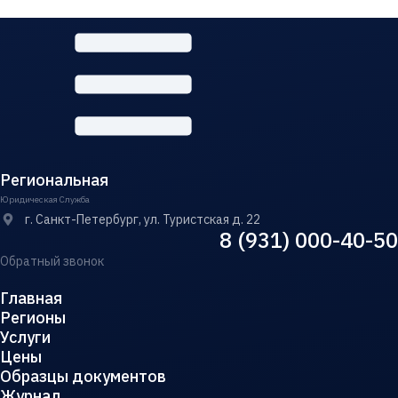
Региональная
Юридическая Служба
г. Санкт-Петербург, ул. Туристская д. 22
8 (931) 000-40-50
Обратный звонок
Главная
Регионы
Услуги
Цены
Образцы документов
Журнал