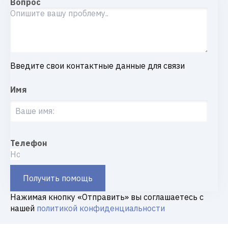
Вопрос
Введите свои контактные данные для связи
Имя
Телефон
Получить помощь
Нажимая кнопку «Отправить» вы соглашаетесь с
нашей
политикой конфиденциальности