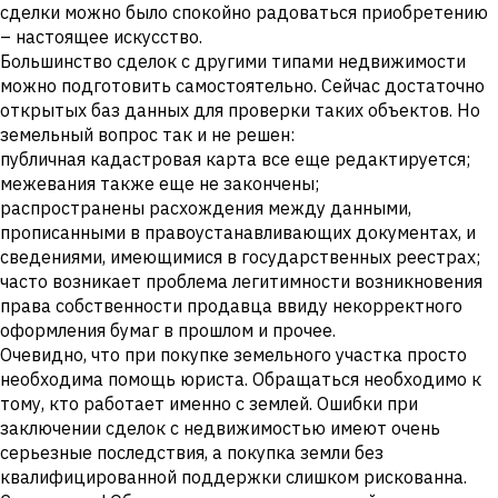
сделки можно было спокойно радоваться приобретению
– настоящее искусство.
Большинство сделок с другими типами недвижимости
можно подготовить самостоятельно. Сейчас достаточно
открытых баз данных для проверки таких объектов. Но
земельный вопрос так и не решен:
публичная кадастровая карта все еще редактируется;
межевания также еще не закончены;
распространены расхождения между данными,
прописанными в правоустанавливающих документах, и
сведениями, имеющимися в государственных реестрах;
часто возникает проблема легитимности возникновения
права собственности продавца ввиду некорректного
оформления бумаг в прошлом и прочее.
Очевидно, что при покупке земельного участка просто
необходима помощь юриста. Обращаться необходимо к
тому, кто работает именно с землей. Ошибки при
заключении сделок с недвижимостью имеют очень
серьезные последствия, а покупка земли без
квалифицированной поддержки слишком рискованна.