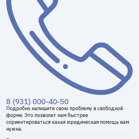
8 (931) 000-40-50
Подробно напишите свою проблему в свободной
форме. Это позволит нам быстрее
сориентироваться какая юридическая помощь вам
нужна.