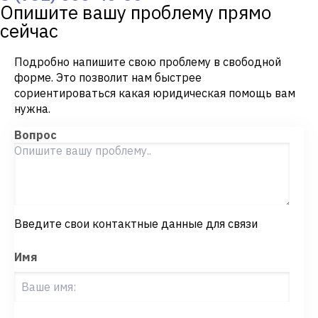
Опишите вашу проблему прямо
сейчас
Подробно напишите свою проблему в свободной
форме. Это позволит нам быстрее
сориентироваться какая юридическая помощь вам
нужна.
Вопрос
Введите свои контактные данные для связи
Имя