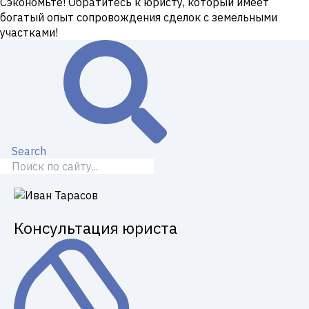
Сэкономьте! Обратитесь к юристу, который имеет
богатый опыт сопровождения сделок с земельными
участками!
Search
Консультация юриста