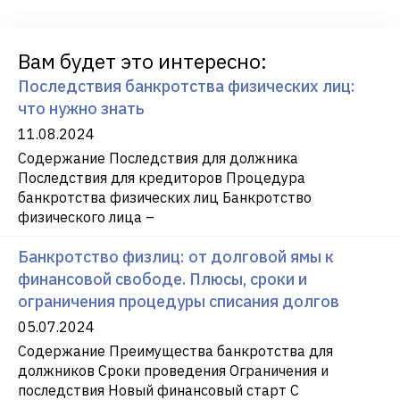
Вам будет это интересно:
Последствия банкротства физических лиц:
что нужно знать
11.08.2024
Содержание Последствия для должника
Последствия для кредиторов Процедура
банкротства физических лиц Банкротство
физического лица –
Банкротство физлиц: от долговой ямы к
финансовой свободе. Плюсы, сроки и
ограничения процедуры списания долгов
05.07.2024
Содержание Преимущества банкротства для
должников Сроки проведения Ограничения и
последствия Новый финансовый старт С