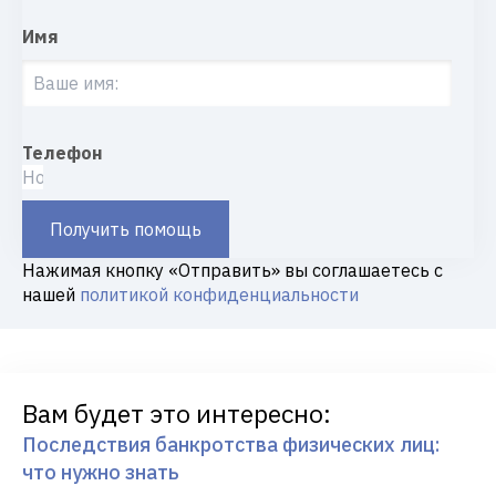
Имя
Телефон
Получить помощь
Нажимая кнопку «Отправить» вы соглашаетесь с
нашей
политикой конфиденциальности
Вам будет это интересно:
Последствия банкротства физических лиц:
что нужно знать