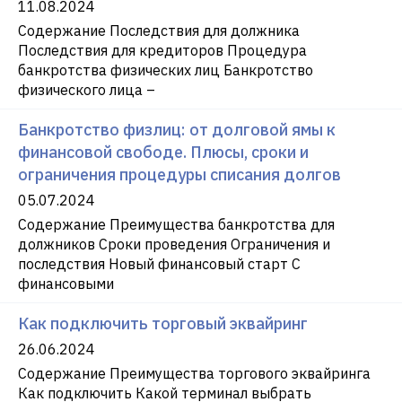
11.08.2024
Содержание Последствия для должника
Последствия для кредиторов Процедура
банкротства физических лиц Банкротство
физического лица –
Банкротство физлиц: от долговой ямы к
финансовой свободе. Плюсы, сроки и
ограничения процедуры списания долгов
05.07.2024
Содержание Преимущества банкротства для
должников Сроки проведения Ограничения и
последствия Новый финансовый старт С
финансовыми
Как подключить торговый эквайринг
26.06.2024
Содержание Преимущества торгового эквайринга
Как подключить Какой терминал выбрать