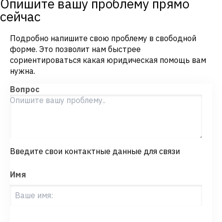
Опишите вашу проблему прямо
сейчас
Подробно напишите свою проблему в свободной
форме. Это позволит нам быстрее
сориентироваться какая юридическая помощь вам
нужна.
Вопрос
Введите свои контактные данные для связи
Имя