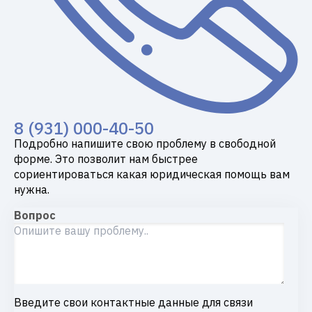
8 (931) 000-40-50
Подробно напишите свою проблему в свободной
форме. Это позволит нам быстрее
сориентироваться какая юридическая помощь вам
нужна.
Вопрос
Введите свои контактные данные для связи