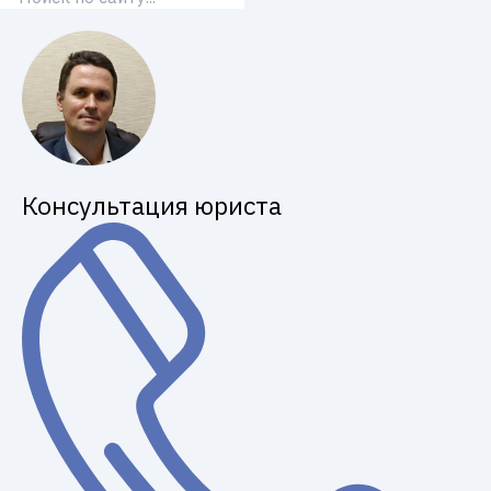
Консультация юриста