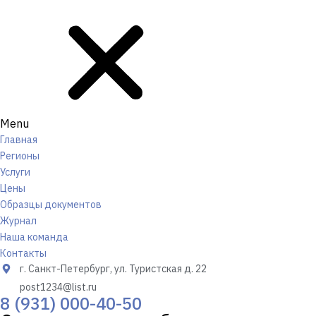
Menu
Главная
Регионы
Услуги
Цены
Образцы документов
Журнал
Наша команда
Контакты
г. Санкт-Петербург, ул. Туристская д. 22
post1234@list.ru
8 (931) 000-40-50