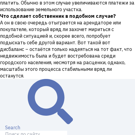
платить. Обычно в этом случае увеличиваются платежи за
использование земельного участка.
Что сделает собственник в подобном случае?
А он в свою очередь отыграется на арендаторе или
покупателе, который вряд ли захочет мириться с
подобной ситуацией и, скорее всего, попробует
подыскать себе другой вариант. Вот такой вот
дисбаланс – остаётся только надеяться на тот факт, что
недвижимость была и будет востребована среди
городского населения, несмотря на расценки, однако,
масштабы этого процесса стабильными вряд ли
останутся.
Search