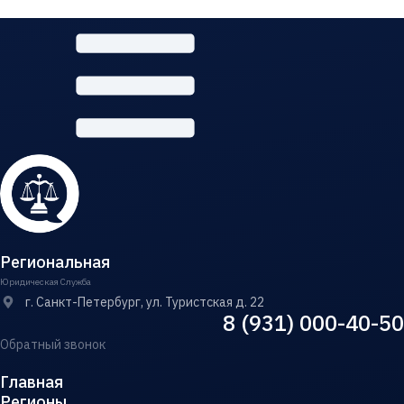
Региональная
Юридическая Служба
г. Санкт-Петербург, ул. Туристская д. 22
8 (931) 000-40-50
Обратный звонок
Главная
Регионы