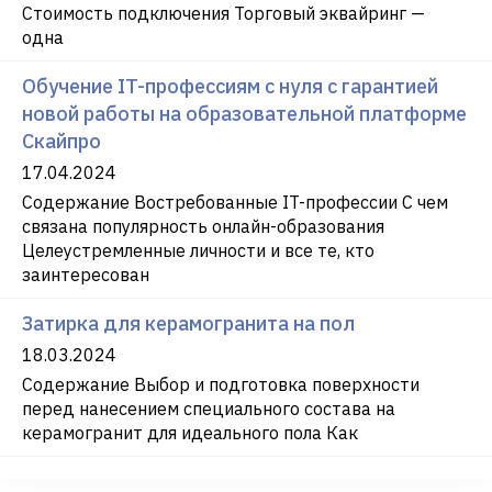
Стоимость подключения Торговый эквайринг —
одна
Обучение IT-профессиям с нуля с гарантией
новой работы на образовательной платформе
Скайпро
17.04.2024
Содержание Востребованные IT-профессии С чем
связана популярность онлайн-образования
Целеустремленные личности и все те, кто
заинтересован
Затирка для керамогранита на пол
18.03.2024
Содержание Выбор и подготовка поверхности
перед нанесением специального состава на
керамогранит для идеального пола Как