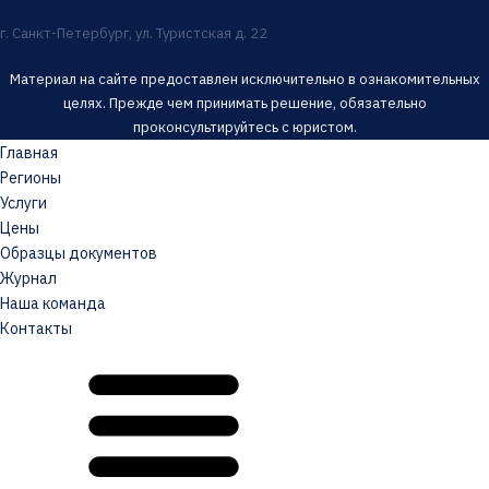
г. Санкт-Петербург, ул. Туристская д. 22
Материал на сайте предоставлен исключительно в ознакомительных
целях. Прежде чем принимать решение, обязательно
проконсультируйтесь с юристом.
Главная
Регионы
Услуги
Цены
Образцы документов
Журнал
Наша команда
Контакты