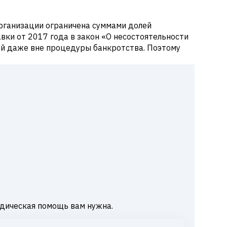
 организации ограничена суммами долей
вки от 2017 года в закон «О несостоятельности
ей даже вне процедуры банкротства. Поэтому
дическая помощь вам нужна.