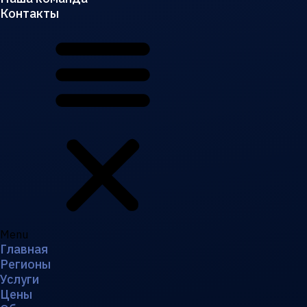
Контакты
Menu
Главная
Регионы
Услуги
Цены