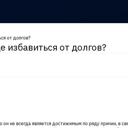
ся от долгов?
 избавиться от долгов?
но он не всегда является достижимым по ряду причин, в с