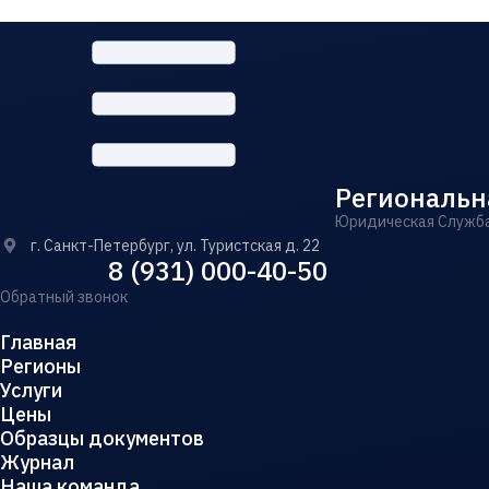
Региональн
Юридическая Служб
г. Санкт-Петербург, ул. Туристская д. 22
8 (931) 000-40-50
Обратный звонок
Главная
Регионы
Услуги
Цены
Образцы документов
Журнал
Наша команда