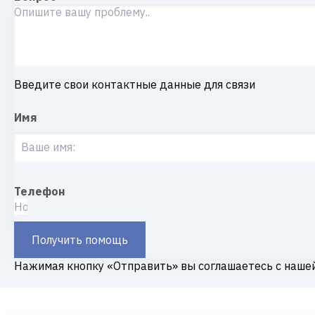
Введите свои контактные данные для связи
Имя
Телефон
Получить помощь
Нажимая кнопку «Отправить» вы соглашаетесь с наше