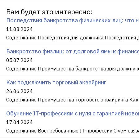
Вам будет это интересно:
Последствия банкротства физических лиц: что 
11.08.2024
Содержание Последствия для должника Последствия д
Банкротство физлиц: от долговой ямы к финансо
05.07.2024
Содержание Преимущества банкротства для должнико
Как подключить торговый эквайринг
26.06.2024
Содержание Преимущества торгового эквайринга Как
Обучение IT-профессиям с нуля с гарантией нов
17.04.2024
Содержание Востребованные IT-профессии С чем связа