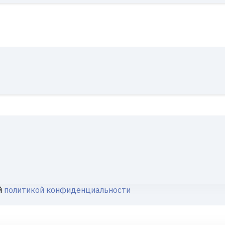
й
политикой конфиденциальности