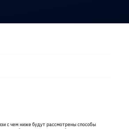
вязи с чем ниже будут рассмотрены способы