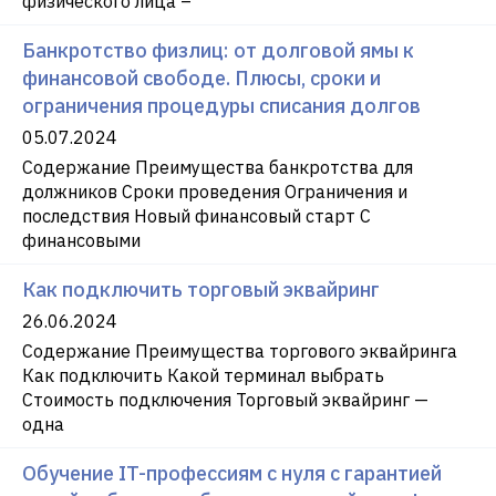
физического лица –
Банкротство физлиц: от долговой ямы к
финансовой свободе. Плюсы, сроки и
ограничения процедуры списания долгов
05.07.2024
Содержание Преимущества банкротства для
должников Сроки проведения Ограничения и
последствия Новый финансовый старт С
финансовыми
Как подключить торговый эквайринг
26.06.2024
Содержание Преимущества торгового эквайринга
Как подключить Какой терминал выбрать
Стоимость подключения Торговый эквайринг —
одна
Обучение IT-профессиям с нуля с гарантией