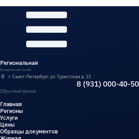
Региональная
Юридическая Служба
г. Санкт-Петербург, ул. Туристская д. 22
8 (931) 000-40-50
Обратный звонок
Главная
Регионы
Услуги
Цены
Образцы документов
Журнал