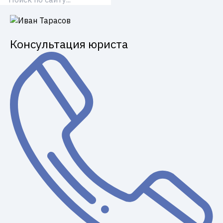
Консультация юриста