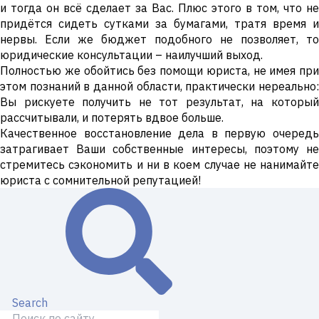
и тогда он всё сделает за Вас. Плюс этого в том, что не
придётся сидеть сутками за бумагами, тратя время и
нервы. Если же бюджет подобного не позволяет, то
юридические консультации – наилучший выход.
Полностью же обойтись без помощи юриста, не имея при
этом познаний в данной области, практически нереально:
Вы рискуете получить не тот результат, на который
рассчитывали, и потерять вдвое больше.
Качественное восстановление дела в первую очередь
затрагивает Ваши собственные интересы, поэтому не
стремитесь сэкономить и ни в коем случае не нанимайте
юриста с сомнительной репутацией!
Search