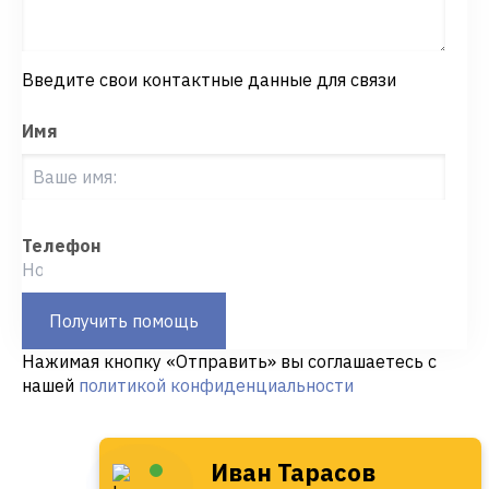
Введите свои контактные данные для связи
Имя
Телефон
Получить помощь
Нажимая кнопку «Отправить» вы соглашаетесь с
нашей
политикой конфиденциальности
Иван Тарасов