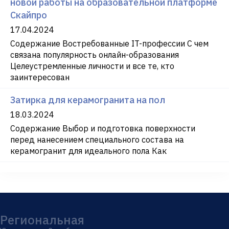
новой работы на образовательной платформе
Скайпро
17.04.2024
Содержание Востребованные IT-профессии С чем
связана популярность онлайн-образования
Целеустремленные личности и все те, кто
заинтересован
Затирка для керамогранита на пол
18.03.2024
Содержание Выбор и подготовка поверхности
перед нанесением специального состава на
керамогранит для идеального пола Как
Региональная