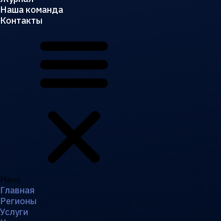
Наша команда
Контакты
Menu
Главная
Регионы
Услуги