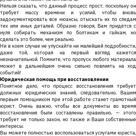
Нельзя сказать, что данный процесс прост, поскольку он
требует массу времени и усилий, чтобы вновь
задокументировать все нюансы, отыскать их по следам
тех или иных деталей. Образно говоря, Вам придётся с
нуля собирать механизм по болтикам и гайкам, но
сделать это более, чем реально.
Ни в коем случае не упускайте ни малейшей подробности,
даже той, которая на первый взгляд кажется
незначительной. Помните, что пропуск любого материала
может в дальнейшем очень сильно повлиять на ход
событий!
Юридическая помощь при восстановлении
Понятное дело, что процесс восстановления требует
должных юридических знаний, следовательно, Вашим
первым помощником при этой работе станет грамотный
юрист. Очень важно, чтобы все документы во время
восстановления были составлены правильно, — этого
требует не только закон, но также и Ваши собственные
интересы.
Вы можете полностью воспользоваться услугами юриста,