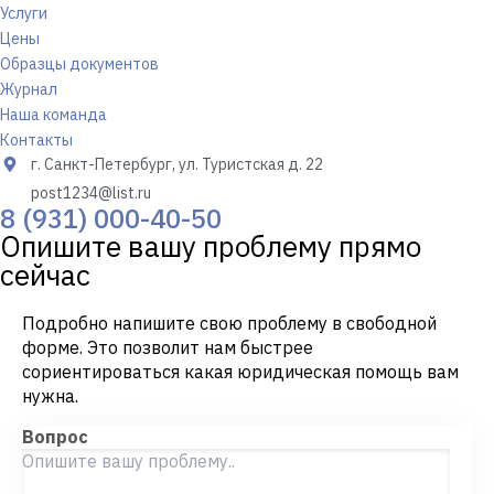
Услуги
Цены
Образцы документов
Журнал
Наша команда
Контакты
г. Санкт-Петербург, ул. Туристская д. 22
post1234@list.ru
8 (931) 000-40-50
Опишите вашу проблему прямо
сейчас
Подробно напишите свою проблему в свободной
форме. Это позволит нам быстрее
сориентироваться какая юридическая помощь вам
нужна.
Вопрос