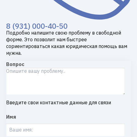
8 (931) 000-40-50
Подробно напишите свою проблему в свободной
форме. Это позволит нам быстрее
сориентироваться какая юридическая помощь вам
нужна.
Вопрос
Введите свои контактные данные для связи
Имя