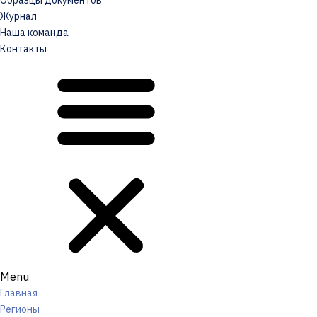
Образцы документов
Журнал
Наша команда
Контакты
Menu
Главная
Регионы