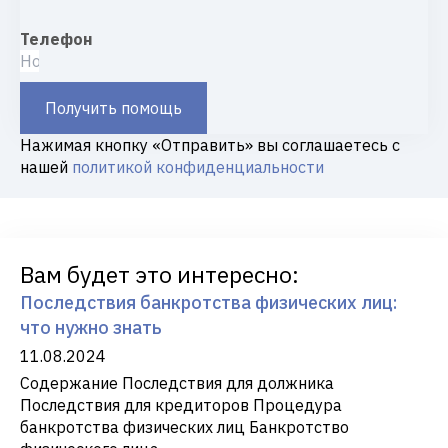
Телефон
Получить помощь
Нажимая кнопку «Отправить» вы соглашаетесь с
нашей
политикой конфиденциальности
Вам будет это интересно:
Последствия банкротства физических лиц:
что нужно знать
11.08.2024
Содержание Последствия для должника
Последствия для кредиторов Процедура
банкротства физических лиц Банкротство