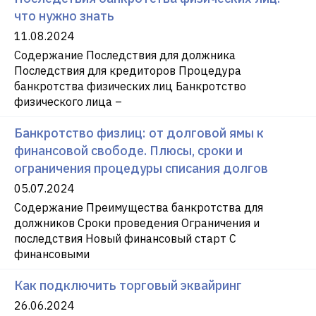
что нужно знать
11.08.2024
Содержание Последствия для должника
Последствия для кредиторов Процедура
банкротства физических лиц Банкротство
физического лица –
Банкротство физлиц: от долговой ямы к
финансовой свободе. Плюсы, сроки и
ограничения процедуры списания долгов
05.07.2024
Содержание Преимущества банкротства для
должников Сроки проведения Ограничения и
последствия Новый финансовый старт С
финансовыми
Как подключить торговый эквайринг
26.06.2024