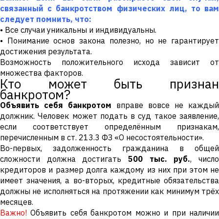
связанный с банкротством физических лиц, то вам
следует помнить, что:
• Все случаи уникальны и индивидуальны.
• Понимание основ закона полезно, но не гарантирует
достижения результата.
Возможность положительного исхода зависит от
множества факторов.
Кто может быть признан
банкротом?
Объявить себя банкротом
вправе вовсе не каждый
должник. Человек может подать в суд такое заявление,
если соответствует определённым признакам,
перечисленным в ст. 213.3 ФЗ «О несостоятельности».
Во-первых, задолженность гражданина в общей
сложности должна достигать
500 тыс. руб.
, числ
кредиторов и размер долга каждому из них при этом не
имеет значения, а во-вторых, кредитные обязательства
должны не исполняться на протяжении как минимум трёх
месяцев.
Важно!
Объявить себя банкротом можно и при наличии