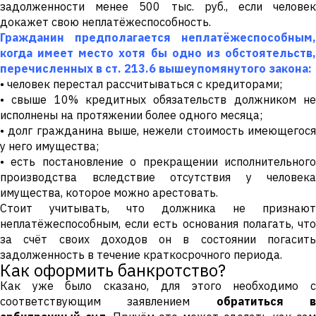
задолженности менее 500 тыс. руб., если человек
докажет свою неплатёжеспособность.
Гражданин предполагается неплатёжеспособным,
когда имеет место хотя бы одно из обстоятельств,
перечисленных в ст. 213.6 вышеупомянутого закона:
• человек перестал рассчитываться с кредиторами;
• свыше 10% кредитных обязательств должником не
исполнены на протяжении более одного месяца;
• долг гражданина выше, нежели стоимость имеющегося
у него имущества;
• есть постановление о прекращении исполнительного
производства вследствие отсутствия у человека
имущества, которое можно арестовать.
Стоит учитывать, что должника не признают
неплатёжеспособным, если есть основания полагать, что
за счёт своих доходов он в состоянии погасить
задолженность в течение краткосрочного периода.
Как оформить банкротство?
Как уже было сказано, для этого необходимо с
соответствующим заявлением
обратиться 