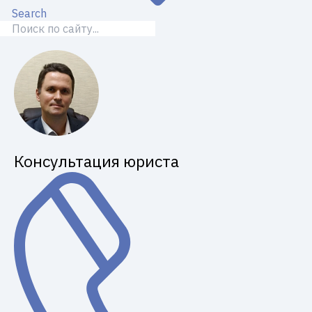
Search
Консультация юриста