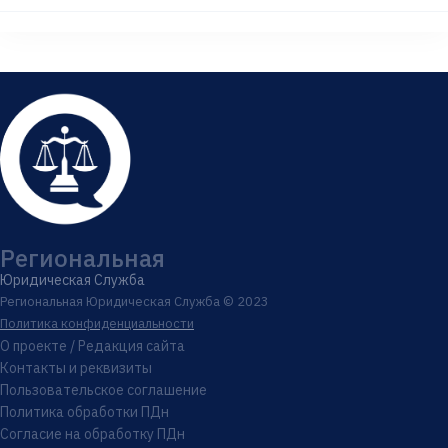
Региональная
Юридическая Служба
Региональная Юридическая Служба © 2023
Политика конфиденциальности
О проекте / Редакция сайта
Контакты и реквизиты
Пользовательское соглашение
Политика обработки ПДн
Согласие на обработку ПДн