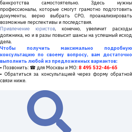
банкротства самостоятельно. Здесь нужны
профессионалы, которые смогут грамотно подготовить
документы, верно выбрать СРО, проанализировать
возможные перспективы и последствия.
Привлечение юристов
, конечно, увеличит расходы
должника, но и в разы повысит шансы на успешный исход
дела.
Чтобы получить максимально подробную
консультацию по своему вопросу, вам достаточно
выполнить любой из предложенных вариантов:
• Позвонить: ☎ для Москвы и МО:
8 495 532-46-65
• Обратиться за консультацией через форму обратной
связи ниже.