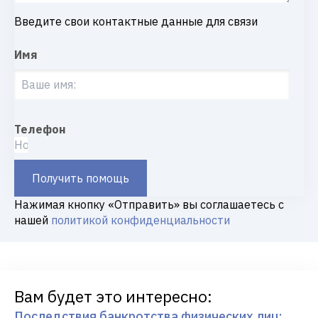
Введите свои контактные данные для связи
Имя
Телефон
Получить помощь
Нажимая кнопку «Отправить» вы соглашаетесь с
нашей
политикой конфиденциальности
Вам будет это интересно:
Последствия банкротства физических лиц: