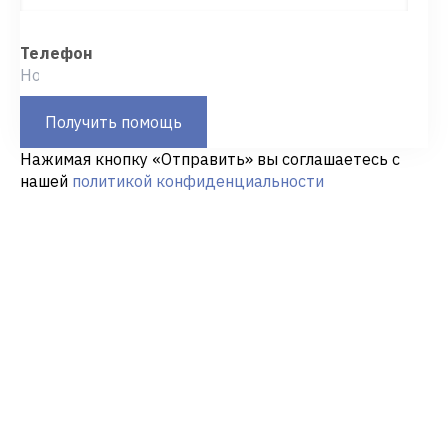
Телефон
Получить помощь
Нажимая кнопку «Отправить» вы соглашаетесь с
нашей
политикой конфиденциальности