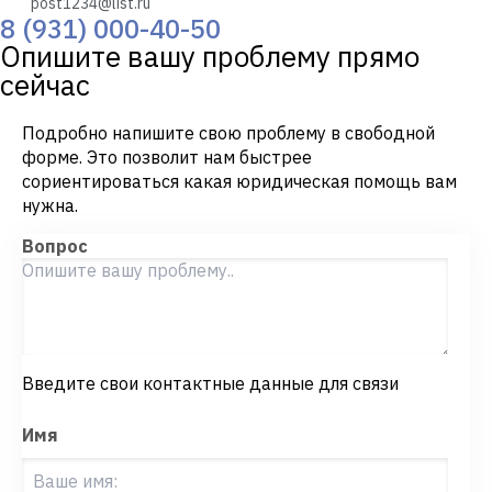
post1234@list.ru
8 (931) 000-40-50
Опишите вашу проблему прямо
сейчас
Подробно напишите свою проблему в свободной
форме. Это позволит нам быстрее
сориентироваться какая юридическая помощь вам
нужна.
Вопрос
Введите свои контактные данные для связи
Имя