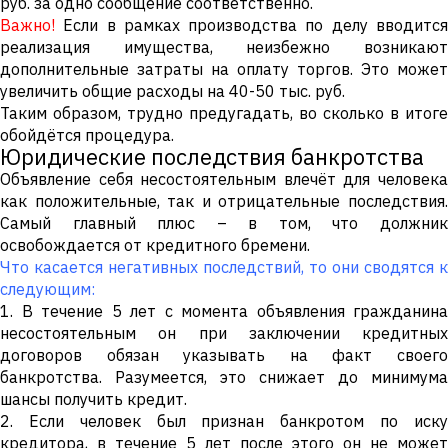
руб. за одно сообщение соответственно.
Важно!
Если в рамках производства по делу вводится
реализация имущества, неизбежно возникают
дополнительные затраты на оплату торгов. Это может
увеличить общие расходы на 40-50 тыс. руб.
Таким образом, трудно предугадать, во сколько в итоге
обойдётся процедура.
Юридические последствия банкротства
Объявление себя несостоятельным влечёт для человека
как положительные, так и отрицательные последствия.
Самый главный плюс – в том, что должник
освобождается от кредитного бремени.
Что касается негативных последствий, то они сводятся к
следующим:
1. В течение 5 лет с момента объявления гражданина
несостоятельным он при заключении кредитных
договоров обязан указывать на факт своего
банкротства. Разумеется, это снижает до минимума
шансы получить кредит.
2. Если человек был признан банкротом по иску
кредитора, в течение 5 лет после этого он не может