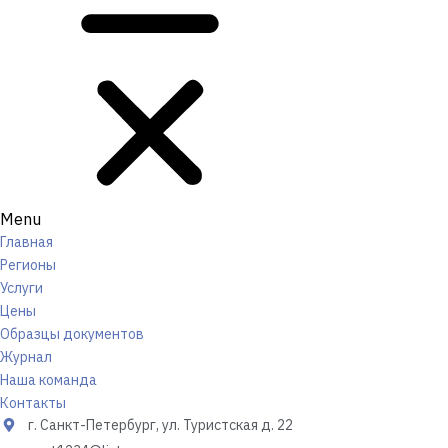
Menu
Главная
Регионы
Услуги
Цены
Образцы документов
Журнал
Наша команда
Контакты
г. Санкт-Петербург, ул. Туристская д. 22