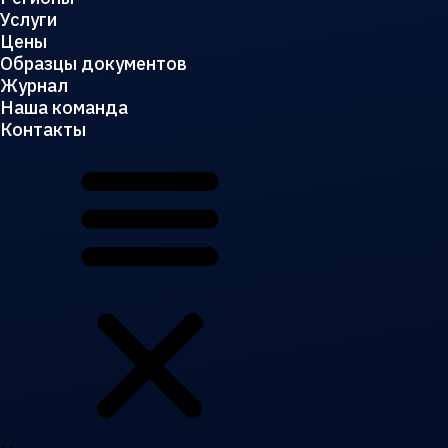
Услуги
Цены
Образцы документов
Журнал
Наша команда
Контакты