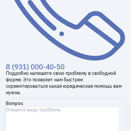
8 (931) 000-40-50
Подробно напишите свою проблему в свободной
форме. Это позволит нам быстрее
сориентироваться какая юридическая помощь вам
нужна.
Вопрос