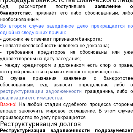
Суд, рассмотрев поступившее
заявление о
банкротстве
, признаёт его либо обоснованным, либо
необоснованным.
Во втором случае заведённое дело прекращается по
одной из следующих причин:
• должник не отвечает признакам банкрота;
• неплатёжеспособность человека не доказана;
• требования кредиторов не обоснованы или уже
удовлетворены на дату заседания;
• между кредитором и должником есть спор о праве,
который решается в рамках искового производства.
В случае признания заявления о банкротстве
обоснованным, суд выносит определение либо о
реструктуризации задолженности
гражданина, либо о
реализации его имущества
.
Важно!
На любой стадии судебного процесса стороны
вправе заключить мировое соглашение. В этом случае
производство по делу прекращается.
Реструктуризация долгов
Реструктуризация задолженности подразумевает