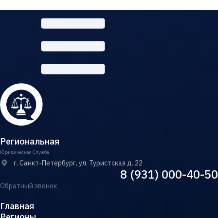
Региональная
Юридическая Служба
г. Санкт-Петербург, ул. Туристская д. 22
8 (931) 000-40-50
Обратный звонок
Главная
Регионы