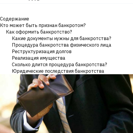
Содержание
Кто может быть признан банкротом?
Как оформить банкротство?
Какие документы нужны для банкротства?
Процедура банкротства физического лица
Реструктуризация долгов
Реализация имущества
Сколько длится процедура банкротства?
Юридические последствия банкротства