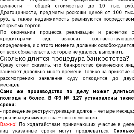
ценности – общей стоимостью до 10 тыс. руб.
Драгоценности, предметы роскоши ценой от 100 тыс.
руб., а также недвижимость реализуются посредством
открытых торгов.
По окончании процесса реализации и расчётов с
кредиторами суд выносит соответствующее
определение, и с этого момента должник освобождается
от всех обязательств, которые не удалось выполнить.
Сколько длится процедура банкротства?
Сразу стоит сказать, что банкротство физических лиц
занимает довольно много времени. Только на принятие к
рассмотрению заявления суду отводится до двух
месяцев.
Само же производство по делу может длиться
полгода и более. В ФЗ № 127 установлены такие
сроки:
• проведение реструктуризации долгов – четыре месяца;
• реализация имущества – шесть месяцев.
Важно!
По ходатайствам принимающих участие в деле
лиц указанные сроки могут продлеваться.
Сколько