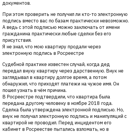
документов.
При этом проверить не получил ли кто-то электронную
подпись вместо вас по базам практически невозможно.
А ведь с этой подписью можно заключать от имени
гражданина практически любые сделки без его
присутствия.
Я не знал, что мою квартиру продали через
электронную подпись в Росреестре
Судебной практике известен случай, когда дед
передал внуку квартиру через дарственную. Внук не
заглядывал в квартиру долгое время, а потом
обнаружил, что приходят платежи на чужое имя. Он
пошел узнать в чём причина.
В Росреестре подтвердили, что квартира была
передана другому человеку в ноябре 2018 года.
Сделка была утверждена электронной подписью. Но,
внук не получал электронную подпись и манипуляций с
квартирой не проводил. Перед инцидентом его
кабинет в Росреестве пытались взломать, но в