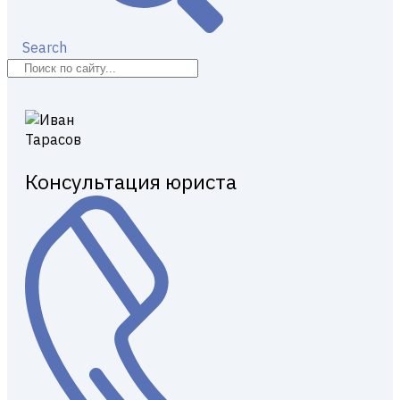
Search
Консультация юриста