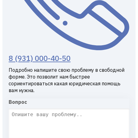
8 (931) 000-40-50
Подробно напишите свою проблему в свободной
форме. Это позволит нам быстрее
сориентироваться какая юридическая помощь
вам нужна.
Вопрос