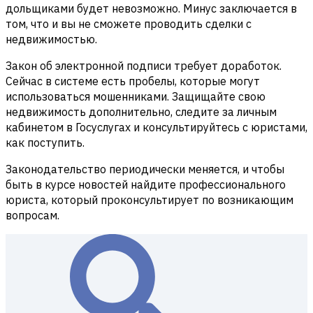
дольщиками будет невозможно. Минус заключается в
том, что и вы не сможете проводить сделки с
недвижимостью.
Закон об электронной подписи требует доработок.
Сейчас в системе есть пробелы, которые могут
использоваться мошенниками. Защищайте свою
недвижимость дополнительно, следите за личным
кабинетом в Госуслугах и консультируйтесь с юристами,
как поступить.
Законодательство периодически меняется, и чтобы
быть в курсе новостей найдите профессионального
юриста, который проконсультирует по возникающим
вопросам.