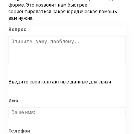
форме. Это позволит нам быстрее
сориентироваться какая юридическая помощь
вам нужна.
Вопрос
Введите свои контактные данные для связи
Имя
Телефон