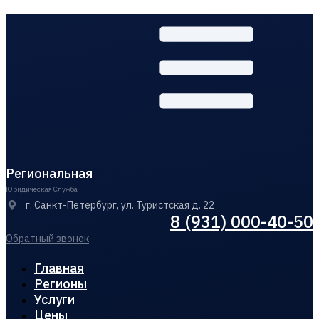
Региональная
Юридическая Служба
г. Санкт-Петербург, ул. Туристская д. 22
8 (931) 000-40-50
Обратный звонок
Главная
Регионы
Услуги
Цены