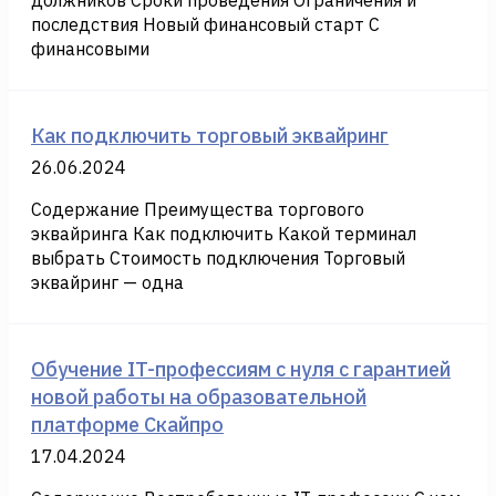
должников Сроки проведения Ограничения и
последствия Новый финансовый старт С
финансовыми
Как подключить торговый эквайринг
26.06.2024
Содержание Преимущества торгового
эквайринга Как подключить Какой терминал
выбрать Стоимость подключения Торговый
эквайринг — одна
Обучение IT-профессиям с нуля с гарантией
новой работы на образовательной
платформе Скайпро
17.04.2024