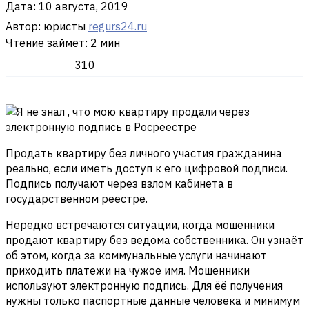
Дата:
10 августа, 2019
Автор: юристы
regurs24.ru
Чтение займет: 2 мин
310
Продать квартиру без личного участия гражданина
реально, если иметь доступ к его цифровой подписи.
Подпись получают через взлом кабинета в
государственном реестре.
Нередко встречаются ситуации, когда мошенники
продают квартиру без ведома собственника. Он узнаёт
об этом, когда за коммунальные услуги начинают
приходить платежи на чужое имя. Мошенники
используют электронную подпись. Для ёё получения
нужны только паспортные данные человека и минимум