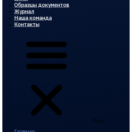
Образцы документов
Журнал
Наша команда
Контакты
Menu
Главная