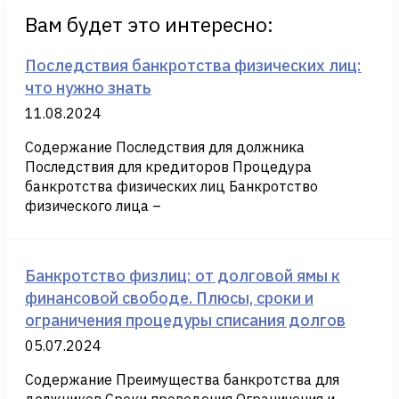
Вам будет это интересно:
Последствия банкротства физических лиц:
что нужно знать
11.08.2024
Содержание Последствия для должника
Последствия для кредиторов Процедура
банкротства физических лиц Банкротство
физического лица –
Банкротство физлиц: от долговой ямы к
финансовой свободе. Плюсы, сроки и
ограничения процедуры списания долгов
05.07.2024
Содержание Преимущества банкротства для