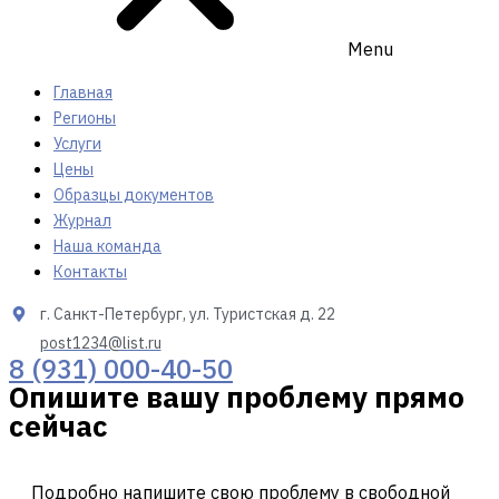
Menu
Главная
Регионы
Услуги
Цены
Образцы документов
Журнал
Наша команда
Контакты
г. Санкт-Петербург, ул. Туристская д. 22
post1234@list.ru
8 (931) 000-40-50
Опишите вашу проблему прямо
сейчас
Подробно напишите свою проблему в свободной