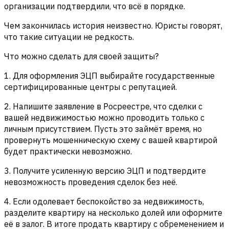
организации подтвердили, что всё в порядке.
Чем закончилась история неизвестно. Юристы говорят,
что такие ситуации не редкость.
Что можно сделать для своей защиты?
1. Для оформления ЭЦП выбирайте государственные
сертифицированные центры с репутацией.
2. Напишите заявление в Росреестре, что сделки с
вашей недвижимостью можно проводить только с
личным присутствием. Пусть это займёт время, но
провернуть мошенническую схему с вашей квартирой
будет практически невозможно.
3. Получите усиленную версию ЭЦП и подтвердите
невозможность проведения сделок без неё.
4. Если одолевает беспокойство за недвижимость,
разделите квартиру на несколько долей или оформите
её в залог. В итоге продать квартиру с обременением и