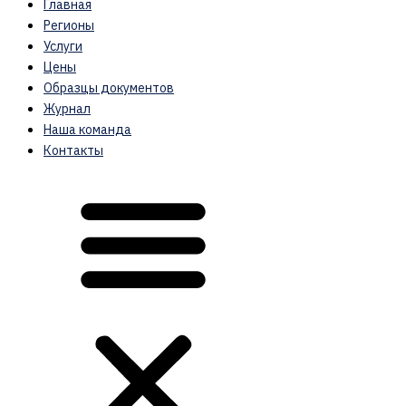
Главная
Регионы
Услуги
Цены
Образцы документов
Журнал
Наша команда
Контакты