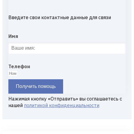
Введите свои контактные данные для связи
Имя
Телефон
Получить помощь
Нажимая кнопку «Отправить» вы соглашаетесь с
нашей
политикой конфиденциальности