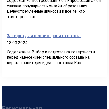
Содержание Востребованные IT-профессии С чем
связана популярность онлайн-образования
Целеустремленные личности и все те, кто
заинтересован
Затирка для керамогранита на пол
18.03.2024
Содержание Выбор и подготовка поверхности
перед нанесением специального состава на
керамогранит для идеального пола Как
Региональная