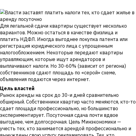
Для легальной сдачи квартиры существует несколько
вариантов. Можно остаться в качестве физлица и
платить НДФЛ. Иногда выгоднее покупка патента или
регистрация юридического лица с упрощенным
налогообложением. Некоторые передают квартиры
управляющим, которые ищут арендаторов и
выплачивают налоги. Но 30-60% (зависит от региона)
собственников сдают площадь по «серой» схеме,
объявления подаются через интернет.
Цель властей
Рынок аренды на срок до 30-и дней сравнительно
обширный. Собственники квартир часто меняются, кто-то
сдает площади профессионально, но большинство
экспериментирует. Посуточная сдача почти вдвое
выгоднее, чем долгосрочная. Цель Минэкономики —
учесть тех, кто занимается арендой профессионально и
вынуждены свою услугу рекламировать. Тех, кто