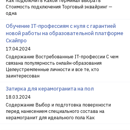
Как подключить Какой терминал выбрать
Стоимость подключения Торговый эквайринг —
одна
Обучение IT-профессиям с нуля с гарантией
новой работы на образовательной платформе
Скайпро
17.04.2024
Содержание Востребованные IT-профессии С чем
связана популярность онлайн-образования
Целеустремленные личности и все те, кто
заинтересован
Затирка для керамогранита на пол
18.03.2024
Содержание Выбор и подготовка поверхности
перед нанесением специального состава на
керамогранит для идеального пола Как