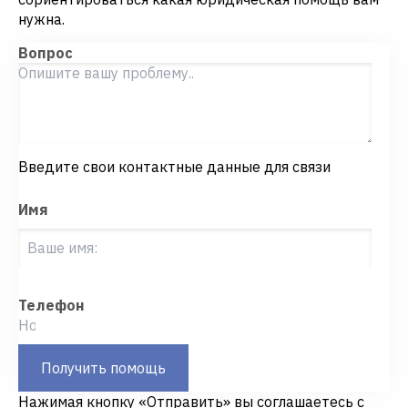
нужна.
Вопрос
Введите свои контактные данные для связи
Имя
Телефон
Получить помощь
Нажимая кнопку «Отправить» вы соглашаетесь с