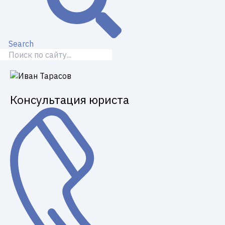
Search
Консультация юриста