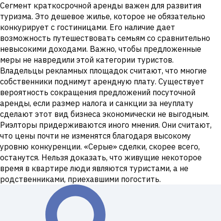
Сегмент краткосрочной аренды важен для развития
туризма. Это дешевое жилье, которое не обязательно
конкурирует с гостиницами. Его наличие дает
возможность путешествовать семьям со сравнительно
невысокими доходами. Важно, чтобы предложенные
меры не навредили этой категории туристов.
Владельцы рекламных площадок считают, что многие
собственники поднимут арендную плату. Существует
вероятность сокращения предложений посуточной
аренды, если размер налога и санкции за неуплату
сделают этот вид бизнеса экономически не выгодным.
Риэлторы придерживаются иного мнения. Они считают,
что цены почти не изменятся благодаря высокому
уровню конкуренции. «Серые» сделки, скорее всего,
останутся. Нельзя доказать, что живущие некоторое
время в квартире люди являются туристами, а не
родственниками, приехавшими погостить.