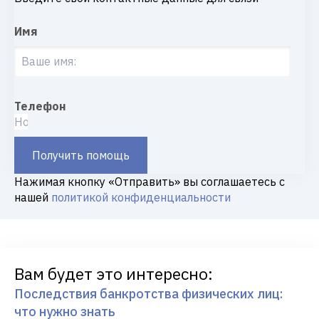
Имя
Телефон
Получить помощь
Нажимая кнопку «Отправить» вы соглашаетесь с
нашей
политикой конфиденциальности
Вам будет это интересно:
Последствия банкротства физических лиц:
что нужно знать