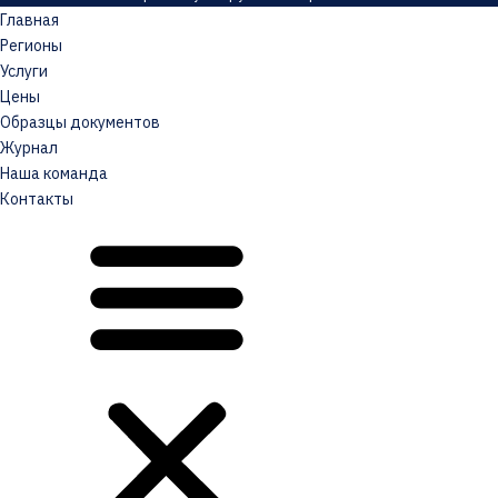
Главная
Регионы
Услуги
Цены
Образцы документов
Журнал
Наша команда
Контакты