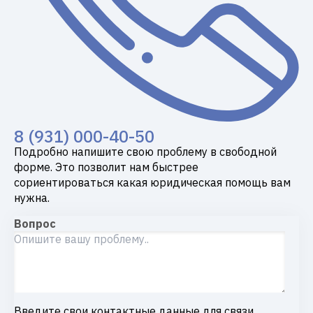
8 (931) 000-40-50
Подробно напишите свою проблему в свободной
форме. Это позволит нам быстрее
сориентироваться какая юридическая помощь вам
нужна.
Вопрос
Введите свои контактные данные для связи