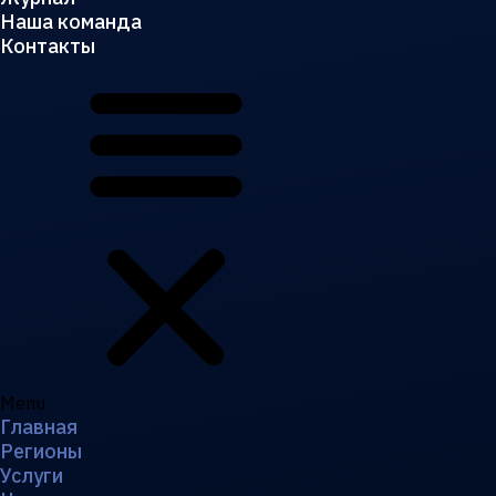
Наша команда
Контакты
Menu
Главная
Регионы
Услуги