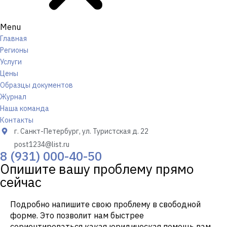
Menu
Главная
Регионы
Услуги
Цены
Образцы документов
Журнал
Наша команда
Контакты
г. Санкт-Петербург, ул. Туристская д. 22
post1234@list.ru
8 (931) 000-40-50
Опишите вашу проблему прямо
сейчас
Подробно напишите свою проблему в свободной
форме. Это позволит нам быстрее
сориентироваться какая юридическая помощь вам