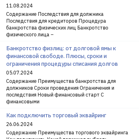
11.08.2024
Содержание Последствия для должника
Последствия для кредиторов Процедура
банкротства физических лиц Банкротство
физического лица –
Банкротство физлиц: от долговой ямы к
финансовой свободе. Плюсы, сроки и
ограничения процедуры списания долгов
05.07.2024
Содержание Преимущества банкротства для
должников Сроки проведения Ограничения и
последствия Новый финансовый старт С
финансовыми
Как подключить торговый эквайринг
26.06.2024
Содержание Преимущества торгового эквайринга