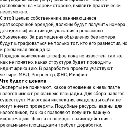
расположен на «серой» стороне, выявить практически
невозможно.
С этой целью собственники, занимающиеся
краткосрочной арендой, должны будут получить номера
для идентификации для указания в рекламных
объявлениях. За размещения объявления без номера
будут штрафоваться не только тот, кто его разместил, но
и рекламная площадка.
Порядок начисления штрафов пока не известен, так же
как не понятно, какая структура будет проводить
идентификацию. В разработке проекта участвуют
четыре: МВД, Росреестр, ФНС, Минфин.
Что будет с ценами
Эксперты не понимают, какое отношение к невыплате
налогов имеют рекламные площадки. Для сбора налогов
существует Налоговая инспекция, владельцы сайта не
могут ничего проверять. Подобные ресурсы важны для
налоговиков, так как позволяют получить важную
информацию. Ясно, что порядок взаимодействия с
рекламными площадками требует доработки.