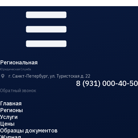
Региональная
Юридическая Служба
г. Санкт-Петербург, ул. Туристская д. 22
8 (931) 000-40-50
Обратный звонок
Главная
Регионы
Услуги
Цены
Образцы документов
Журнал