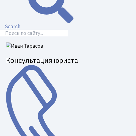
Search
Консультация юриста