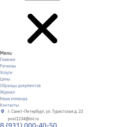
Menu
Главная
Регионы
Услуги
Цены
Образцы документов
Журнал
Наша команда
Контакты
г. Санкт-Петербург, ул. Туристская д. 22
post1234@list.ru
8 (931) 000-40-50