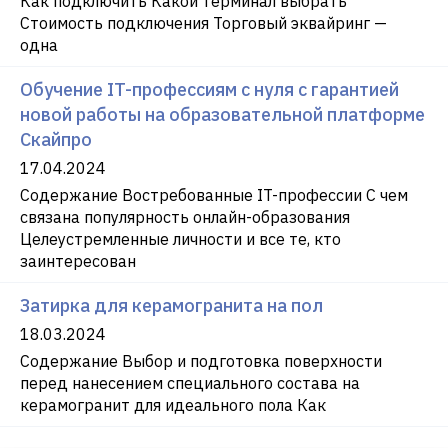
Как подключить Какой терминал выбрать
Стоимость подключения Торговый эквайринг —
одна
Обучение IT-профессиям с нуля с гарантией
новой работы на образовательной платформе
Скайпро
17.04.2024
Содержание Востребованные IT-профессии С чем
связана популярность онлайн-образования
Целеустремленные личности и все те, кто
заинтересован
Затирка для керамогранита на пол
18.03.2024
Содержание Выбор и подготовка поверхности
перед нанесением специального состава на
керамогранит для идеального пола Как