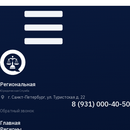
Региональная
Юридическая Служба
г. Санкт-Петербург, ул. Туристская д. 22
8 (931) 000-40-50
Обратный звонок
Главная
Регионы