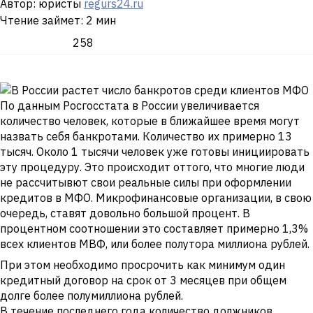
Автор: юристы
regurs24.ru
Чтение займет: 2 мин
258
По данным Росгосстата в России увеличивается
количество человек, которые в ближайшее время могут
назвать себя банкротами. Количество их примерно 13
тысяч. Около 1 тысячи человек уже готовы инициировать
эту процедуру. Это происходит оттого, что многие люди
не рассчитывют свои реальные силы при оформлении
кредитов в МФО. Микрофинансовые организации, в свою
очередь, ставят довольно большой процент. В
процентном соотношении это составляет примерно 1,3%
всех клиентов МВФ, или более полутора миллиона рублей.
При этом необходимо просрочить как минимум один
кредитный договор на срок от 3 месяцев при общем
долге более полумиллиона рублей.
В течение последнего года количество должников