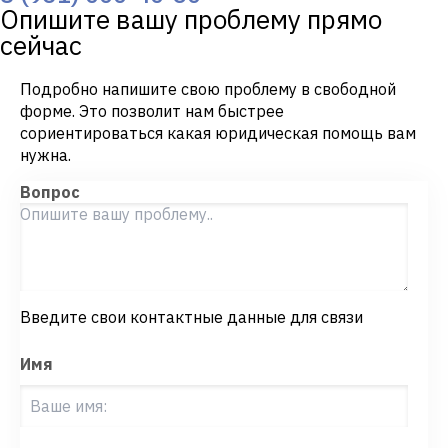
Опишите вашу проблему прямо
сейчас
Подробно напишите свою проблему в свободной
форме. Это позволит нам быстрее
сориентироваться какая юридическая помощь вам
нужна.
Вопрос
Введите свои контактные данные для связи
Имя