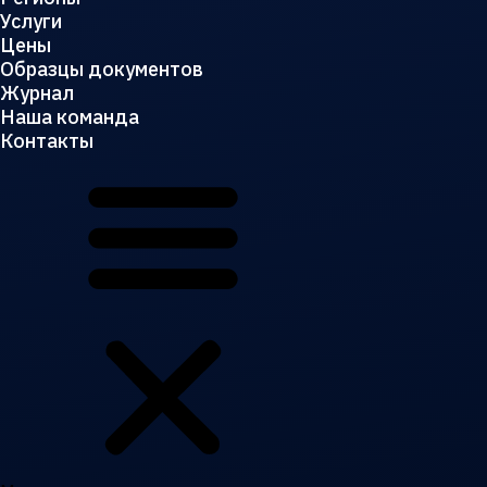
Услуги
Цены
Образцы документов
Журнал
Наша команда
Контакты