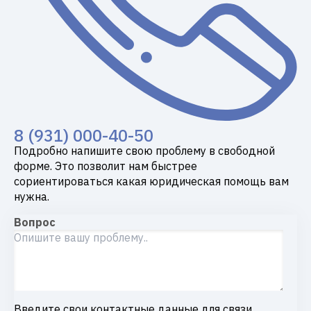
8 (931) 000-40-50
Подробно напишите свою проблему в свободной
форме. Это позволит нам быстрее
сориентироваться какая юридическая помощь вам
нужна.
Вопрос
Введите свои контактные данные для связи