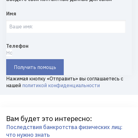
Имя
Телефон
Получить помощь
Нажимая кнопку «Отправить» вы соглашаетесь с
нашей
политикой конфиденциальности
Вам будет это интересно:
Последствия банкротства физических лиц:
что нужно знать