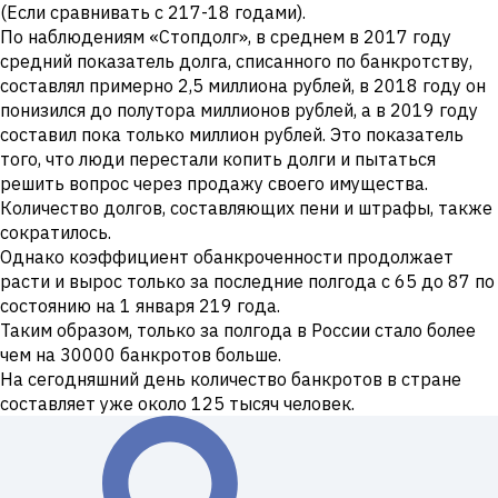
(Если сравнивать с 217-18 годами).
По наблюдениям «Стопдолг», в среднем в 2017 году
средний показатель долга, списанного по банкротству,
составлял примерно 2,5 миллиона рублей, в 2018 году он
понизился до полутора миллионов рублей, а в 2019 году
составил пока только миллион рублей. Это показатель
того, что люди перестали копить долги и пытаться
решить вопрос через продажу своего имущества.
Количество долгов, составляющих пени и штрафы, также
сократилось.
Однако коэффициент обанкроченности продолжает
расти и вырос только за последние полгода с 65 до 87 по
состоянию на 1 января 219 года.
Таким образом, только за полгода в России стало более
чем на 30000 банкротов больше.
На сегодняшний день количество банкротов в стране
составляет уже около 125 тысяч человек.