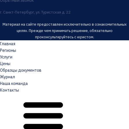
Обратный звонок
г. Санкт-Петербург, ул. Туристская д. 22
Материал на сайте предоставлен исключительно в ознакомительных
целях. Прежде чем принимать решение, обязательно
проконсультируйтесь с юристом.
Главная
Регионы
Услуги
Цены
Образцы документов
Журнал
Наша команда
Контакты