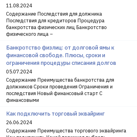
11.08.2024
Содержание Последствия для должника
Последствия для кредиторов Процедура
банкротства физических лиц Банкротство
физического лица –
Банкротство физлиц: от долговой ямы к
финансовой свободе. Плюсы, сроки и
ограничения процедуры списания долгов
05.07.2024
Содержание Преимущества банкротства для
должников Сроки проведения Ограничения и
последствия Новый финансовый старт С
финансовыми
Как подключить торговый эквайринг
26.06.2024
Содержание Преимущества торгового эквайринга