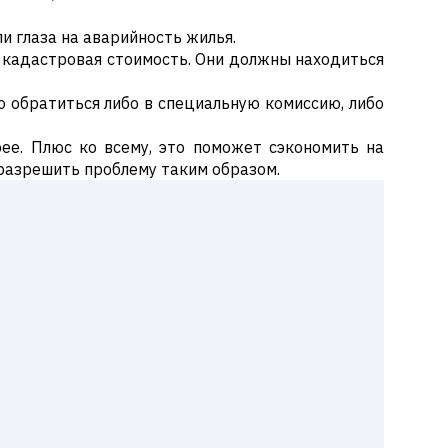
 глаза на аварийность жилья.
ь кадастровая стоимость. Они должны находиться
о обратиться либо в специальную комиссию, либо
ее. Плюс ко всему, это поможет сэкономить на
ь разрешить проблему таким образом.