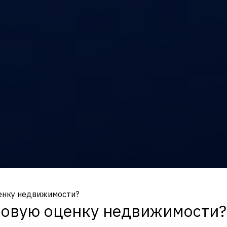
енку недвижимости?
ровую оценку недвижимости?