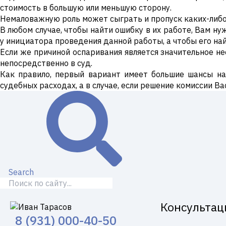
стоимость в большую или меньшую сторону.
Немаловажную роль может сыграть и пропуск каких-либо
В любом случае, чтобы найти ошибку в их работе, Вам н
у инициатора проведения данной работы, а чтобы его на
Если же причиной оспаривания является значительное н
непосредственно в суд.
Как правило, первый вариант имеет большие шансы на
судебных расходах, а в случае, если решение комиссии В
Search
Консультац
8 (931) 000-40-50