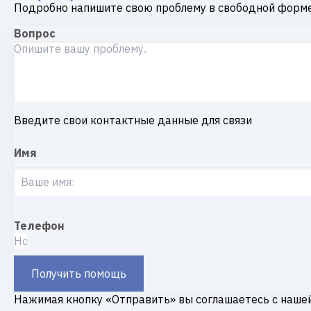
Подробно напишите свою проблему в свободной форме
Вопрос
Введите свои контактные данные для связи
Имя
Телефон
Получить помощь
Нажимая кнопку «Отправить» вы соглашаетесь с наше