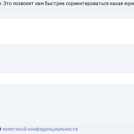
. Это позволит нам быстрее сориентироваться какая юри
й
политикой конфиденциальности