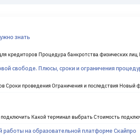
нужно знать
ля кредиторов Процедура банкротства физических лиц 
вой свободе. Плюсы, сроки и ограничения процеду
в Сроки проведения Ограничения и последствия Новый 
 подключить Какой терминал выбрать Стоимость подключ
ой работы на образовательной платформе Скайпро