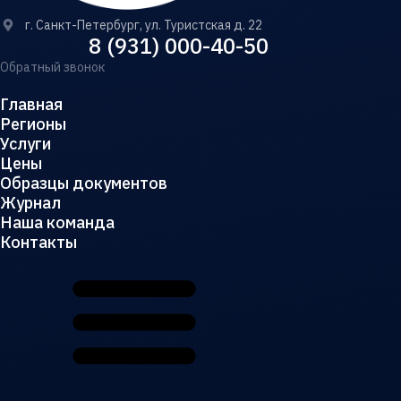
г. Санкт-Петербург, ул. Туристская д. 22
8 (931) 000-40-50
Обратный звонок
Главная
Регионы
Услуги
Цены
Образцы документов
Журнал
Наша команда
Контакты