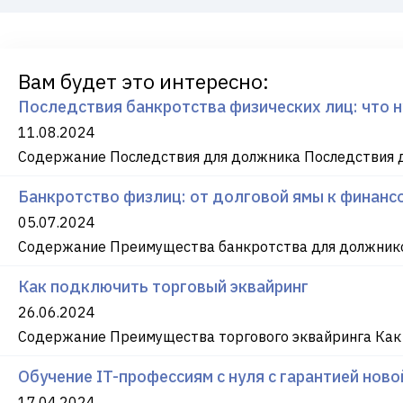
Вам будет это интересно:
Последствия банкротства физических лиц: что 
11.08.2024
Содержание Последствия для должника Последствия д
Банкротство физлиц: от долговой ямы к финансо
05.07.2024
Содержание Преимущества банкротства для должнико
Как подключить торговый эквайринг
26.06.2024
Содержание Преимущества торгового эквайринга Как
Обучение IT-профессиям с нуля с гарантией нов
17.04.2024