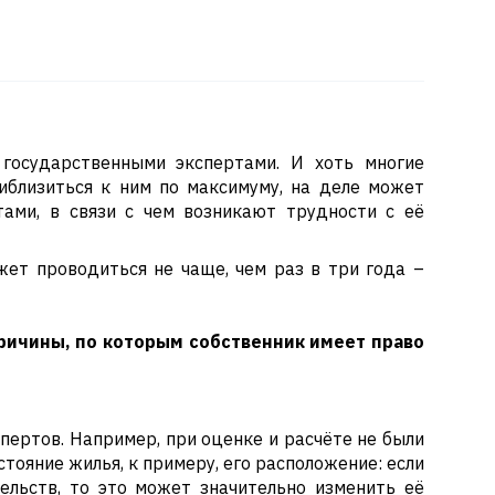
государственными экспертами. И хоть многие
иблизиться к ним по максимуму, на деле может
ами, в связи с чем возникают трудности с её
жет проводиться не чаще, чем раз в три года –
причины, по которым собственник имеет право
пертов. Например, при оценке и расчёте не были
тояние жилья, к примеру, его расположение: если
ельств, то это может значительно изменить её