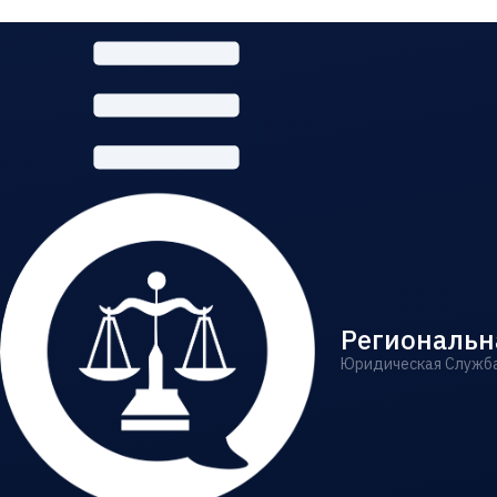
Региональн
Юридическая Служб