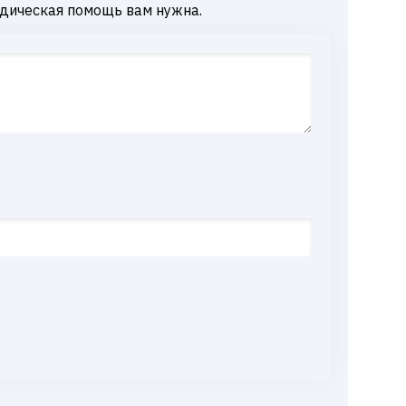
дическая помощь вам нужна.