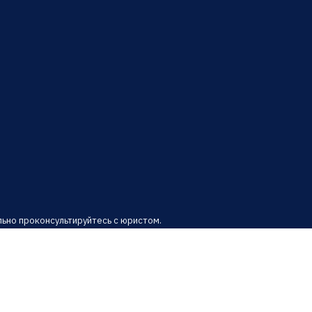
ьно проконсультируйтесь с юристом.