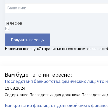
Телефон
Получить помощь
Нажимая кнопку «Отправить» вы соглашаетесь с наше
Вам будет это интересно:
Последствия банкротства физических лиц: что 
11.08.2024
Содержание Последствия для должника Последствия д
Банкротство физлиц: от долговой ямы к финансо