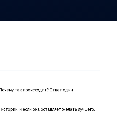
Почему так происходит? Ответ один –
истории, и если она оставляет желать лучшего,