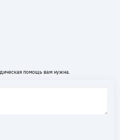
дическая помощь вам нужна.