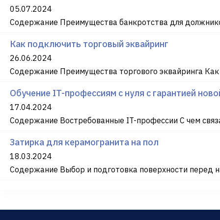
05.07.2024
Содержание Преимущества банкротства для должнико
Как подключить торговый эквайринг
26.06.2024
Содержание Преимущества торгового эквайринга Как
Обучение IT-профессиям с нуля с гарантией нов
17.04.2024
Содержание Востребованные IT-профессии С чем связа
Затирка для керамогранита на пол
18.03.2024
Содержание Выбор и подготовка поверхности перед на