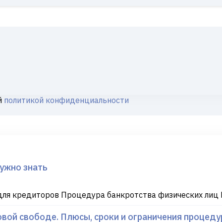
й
политикой конфиденциальности
нужно знать
ля кредиторов Процедура банкротства физических лиц 
вой свободе. Плюсы, сроки и ограничения процеду