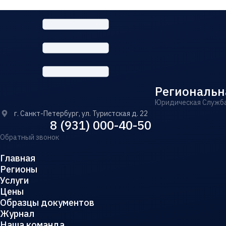
Региональн
Юридическая Служб
г. Санкт-Петербург, ул. Туристская д. 22
8 (931) 000-40-50
Обратный звонок
Главная
Регионы
Услуги
Цены
Образцы документов
Журнал
Наша команда