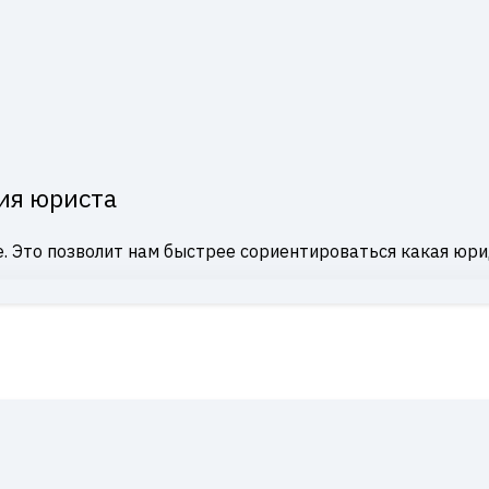
ия юриста
. Это позволит нам быстрее сориентироваться какая юри