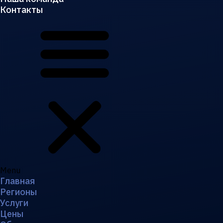
Контакты
Menu
Главная
Регионы
Услуги
Цены