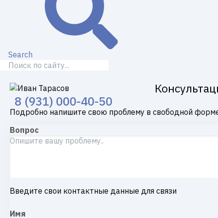
Search
Консультац
8 (931) 000-40-50
Подробно напишите свою проблему в свободной форме
Вопрос
Введите свои контактные данные для связи
Имя