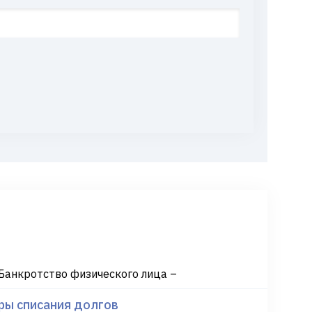
Банкротство физического лица –
ры списания долгов