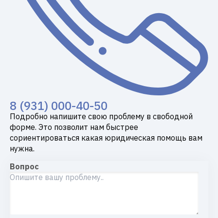
8 (931) 000-40-50
Подробно напишите свою проблему в свободной
форме. Это позволит нам быстрее
сориентироваться какая юридическая помощь вам
нужна.
Вопрос