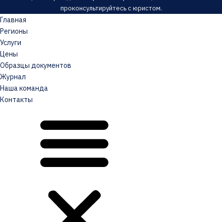
проконсультируйтесь с юристом.
Главная
Регионы
Услуги
Цены
Образцы документов
Журнал
Наша команда
Контакты