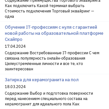
Содержание Преимущества торгового эквайринга
Как подключить Какой терминал выбрать
Стоимость подключения Торговый эквайринг —
одна
Обучение IT-профессиям с нуля с гарантией
новой работы на образовательной платформе
Скайпро
17.04.2024
Содержание Востребованные IT-профессии С чем
связана популярность онлайн-образования
Целеустремленные личности и все те, кто
заинтересован
Затирка для керамогранита на пол
18.03.2024
Содержание Выбор и подготовка поверхности
перед нанесением специального состава на
керамогранит для идеального пола Как