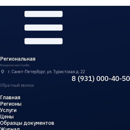
Региональная
Юридическая Служба
г. Санкт-Петербург, ул. Туристская д. 22
8 (931) 000-40-50
Обратный звонок
Главная
Регионы
Услуги
Цены
Образцы документов
Журнал