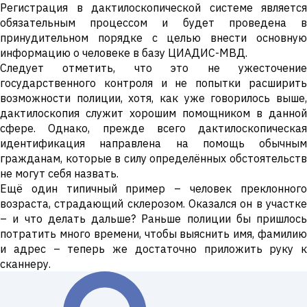
Регистрация в дактилоскопической системе является
обязательным процессом и будет проведена в
принудительном порядке с целью внести основную
информацию о человеке в базу ЦИАДИС-МВД.
Следует отметить, что это не ужесточение
государственного контроля и не попытки расширить
возможности полиции, хотя, как уже говорилось выше,
дактилоскопия служит хорошим помощником в данной
сфере. Однако, прежде всего дактилоскопическая
идентификация направлена на помощь обычным
гражданам, которые в силу определённых обстоятельств
не могут себя назвать.
Ещё один типичный пример – человек преклонного
возраста, страдающий склерозом. Оказался он в участке
– и что делать дальше? Раньше полиции бы пришлось
потратить много времени, чтобы выяснить имя, фамилию
и адрес – теперь же достаточно приложить руку к
сканнеру.