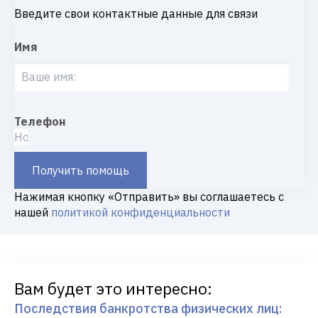
Введите свои контактные данные для связи
Имя
Телефон
Получить помощь
Нажимая кнопку «Отправить» вы соглашаетесь с
нашей
политикой конфиденциальности
Вам будет это интересно:
Последствия банкротства физических лиц: