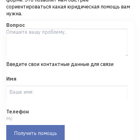
сориентироваться какая юридическая помощь вам
нужна.
Вопрос
Введите свои контактные данные для связи
Имя
Телефон
Получить помощь