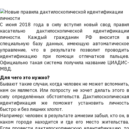
С июня 2018 года в силу вступил новый свод правил
касательно дактилоскопической идентификации
личности. Каждый гражданин РФ вносится в
специальную базу данных, имеющую автоматическое
управление, что в результате позволит проводить
идентификацию при помощи отпечатков пальцев.
Официально такая система получила название ЦИАДИС-
МВД.
Для чего это нужно?
Бывают такие случаи, когда человек не может вспомнить,
кем он является. Или попросту не хочет делать этого в
силу определённых обстоятельств. Дактилоскопическая
идентификация же поможет установить личность
быстро и без лишних хлопот.
Например: человек в результате амнезии забыл, кто он, в
каком городе находится и где его место жительства.
Если провести дактилоскопическую идентификацию, то