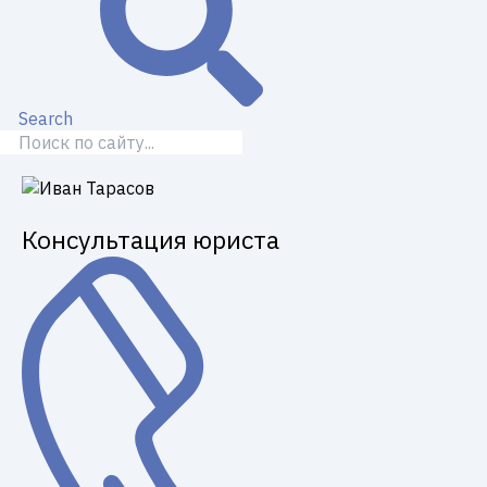
Search
Консультация юриста