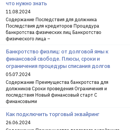
что нужно знать
11.08.2024
Содержание Последствия для должника
Последствия для кредиторов Процедура
банкротства физических лиц Банкротство
физического лица –
Банкротство физлиц: от долговой ямы к
финансовой свободе. Плюсы, сроки и
ограничения процедуры списания долгов
05.07.2024
Содержание Преимущества банкротства для
должников Сроки проведения Ограничения и
последствия Новый финансовый старт С
финансовыми
Как подключить торговый эквайринг
26.06.2024