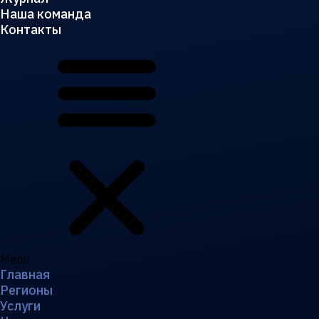
Наша команда
Контакты
Menu
Главная
Регионы
Услуги