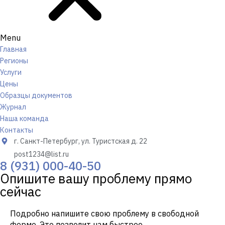
Menu
Главная
Регионы
Услуги
Цены
Образцы документов
Журнал
Наша команда
Контакты
г. Санкт-Петербург, ул. Туристская д. 22
post1234@list.ru
8 (931) 000-40-50
Опишите вашу проблему прямо
сейчас
Подробно напишите свою проблему в свободной
форме. Это позволит нам быстрее