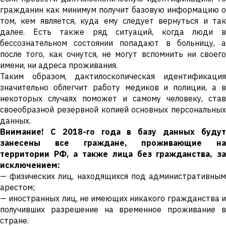
гражданин как минимум получит базовую информацию о
том, кем является, куда ему следует вернуться и так
далее. Есть также ряд ситуаций, когда люди в
бессознательном состоянии попадают в больницу, а
после того, как очнутся, не могут вспомнить ни своего
имени, ни адреса проживания.
Таким образом, дактилоскопическая идентификация
значительно облегчит работу медиков и полиции, а в
некоторых случаях поможет и самому человеку, став
своеобразной резервной копией основных персональных
данных.
Внимание! С 2018-го года в базу данных будут
занесены все граждане, проживающие на
территории РФ, а также лица без гражданства, за
исключением:
— физических лиц, находящихся под административным
арестом;
— иностранных лиц, не имеющих никакого гражданства и
получивших разрешение на временное проживание в
стране.