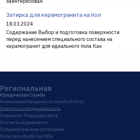
заинтересован
Затирка для керамогранита на пол
18.03.2024
Содержание Выбор и подготовка поверхности
перед нанесением специального состава на
керамогранит для идеального пола Как
Региональная
Юридическая Служба
Региональная Юридическая Служба © 2023
Политика конфиденциальности
О проекте / Редакция сайта
Контакты и реквизиты
Пользовательское соглашение
Политика обработки ПДн