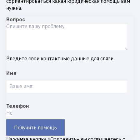
сориентироваться какая юридическая помощь вам
нужна.
Вопрос
Введите свои контактные данные для связи
Имя
Телефон
Получить помощь
Нажимая кнопку «Отправить» вы соглашаетесь с