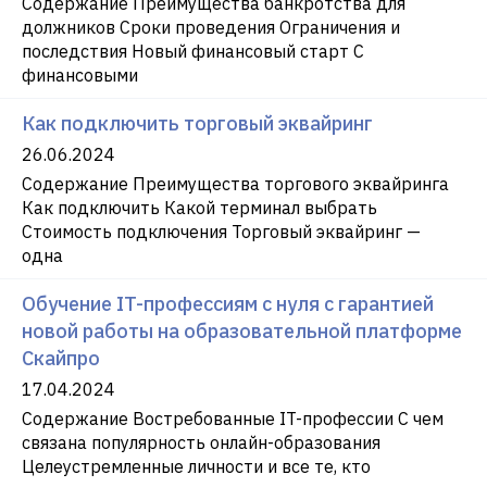
Содержание Преимущества банкротства для
должников Сроки проведения Ограничения и
последствия Новый финансовый старт С
финансовыми
Как подключить торговый эквайринг
26.06.2024
Содержание Преимущества торгового эквайринга
Как подключить Какой терминал выбрать
Стоимость подключения Торговый эквайринг —
одна
Обучение IT-профессиям с нуля с гарантией
новой работы на образовательной платформе
Скайпро
17.04.2024
Содержание Востребованные IT-профессии С чем
связана популярность онлайн-образования
Целеустремленные личности и все те, кто