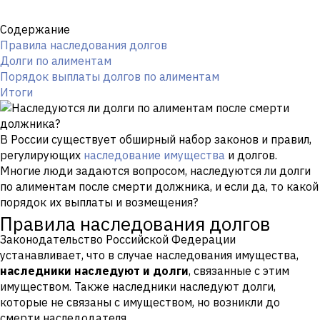
Содержание
Правила наследования долгов
Долги по алиментам
Порядок выплаты долгов по алиментам
Итоги
В России существует обширный набор законов и правил,
регулирующих
наследование имущества
и долгов.
Многие люди задаются вопросом, наследуются ли долги
по алиментам после смерти должника, и если да, то какой
порядок их выплаты и возмещения?
Правила наследования долгов
Законодательство Российской Федерации
устанавливает, что в случае наследования имущества,
наследники наследуют и долги
, связанные с этим
имуществом. Также наследники наследуют долги,
которые не связаны с имуществом, но возникли до
смерти наследодателя.