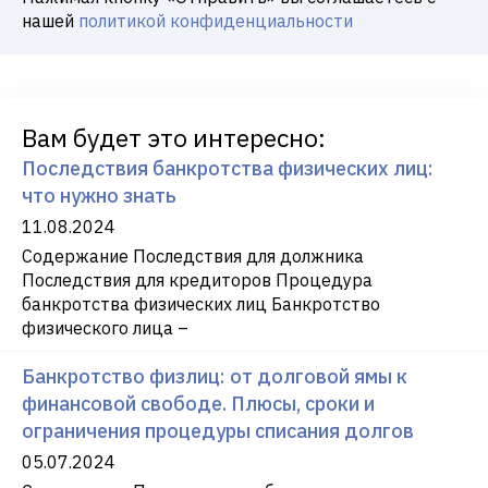
нашей
политикой конфиденциальности
Вам будет это интересно:
Последствия банкротства физических лиц:
что нужно знать
11.08.2024
Содержание Последствия для должника
Последствия для кредиторов Процедура
банкротства физических лиц Банкротство
физического лица –
Банкротство физлиц: от долговой ямы к
финансовой свободе. Плюсы, сроки и
ограничения процедуры списания долгов
05.07.2024