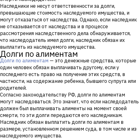
Наследники не несут ответственности за долги,
превышающие стоимость наследуемого имущества, и
могут отказаться от наследства. Однако, если наследник
не отказывается от наследства и в процессе
рассмотрения наследственного дела обнаруживается,
что наследодатель имел долги, наследник обязан их
выплатить из наследуемого имущества.
Долги по алиментам
Долги по алиментам
— это денежные средства, которые
один человек обязан выплачивать другому, если у
последнего есть право на получение этих средств, в
частности, на содержание ребенка, бывшего супруга или
родителей.
Согласно законодательству РФ, долги по алиментам
могут наследоваться. Это значит, что если наследодатель
должен был выплачивать алименты на момент своей
смерти, то эти долги передаются его наследникам.
Наследник обязан выплатить долги по алиментам в
размере, установленном решением суда, в том числе и из
наследуемого имущества.