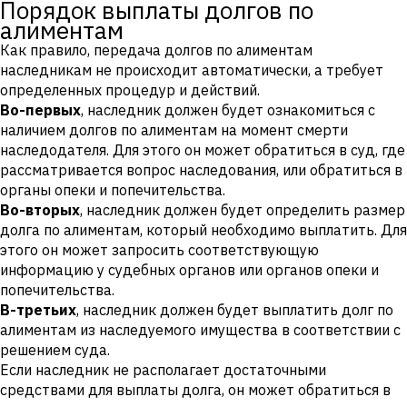
Порядок выплаты долгов по
алиментам
Как правило, передача долгов по алиментам
наследникам не происходит автоматически, а требует
определенных процедур и действий.
Во-первых
, наследник должен будет ознакомиться с
наличием долгов по алиментам на момент смерти
наследодателя. Для этого он может обратиться в суд, где
рассматривается вопрос наследования, или обратиться в
органы опеки и попечительства.
Во-вторых
, наследник должен будет определить размер
долга по алиментам, который необходимо выплатить. Для
этого он может запросить соответствующую
информацию у судебных органов или органов опеки и
попечительства.
В-третьих
, наследник должен будет выплатить долг по
алиментам из наследуемого имущества в соответствии с
решением суда.
Если наследник не располагает достаточными
средствами для выплаты долга, он может обратиться в