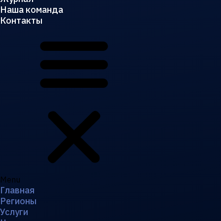
Наша команда
Контакты
Menu
Главная
Регионы
Услуги