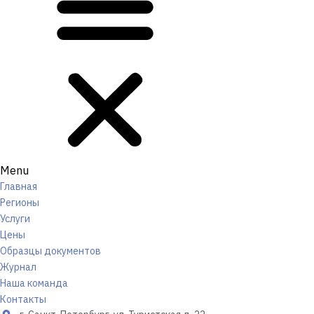
Menu
Главная
Регионы
Услуги
Цены
Образцы документов
Журнал
Наша команда
Контакты