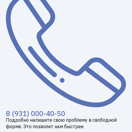
8 (931) 000-40-50
Подробно напишите свою проблему в свободной
форме. Это позволит нам быстрее