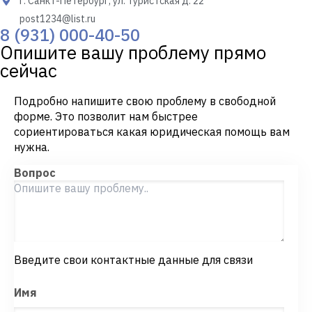
г. Санкт-Петербург, ул. Туристская д. 22
post1234@list.ru
8 (931) 000-40-50
Опишите вашу проблему прямо
сейчас
Подробно напишите свою проблему в свободной
форме. Это позволит нам быстрее
сориентироваться какая юридическая помощь вам
нужна.
Вопрос
Введите свои контактные данные для связи
Имя