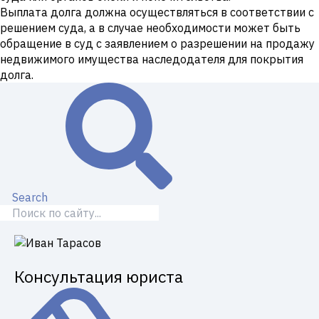
Выплата долга должна осуществляться в соответствии с
решением суда, а в случае необходимости может быть
обращение в суд с заявлением о разрешении на продажу
недвижимого имущества наследодателя для покрытия
долга.
Search
Консультация юриста