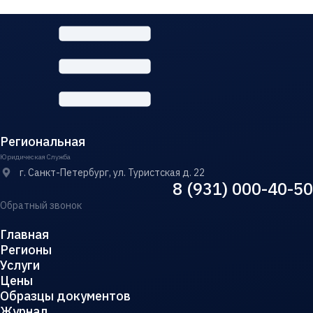
Региональная
Юридическая Служба
г. Санкт-Петербург, ул. Туристская д. 22
8 (931) 000-40-50
Обратный звонок
Главная
Регионы
Услуги
Цены
Образцы документов
Журнал