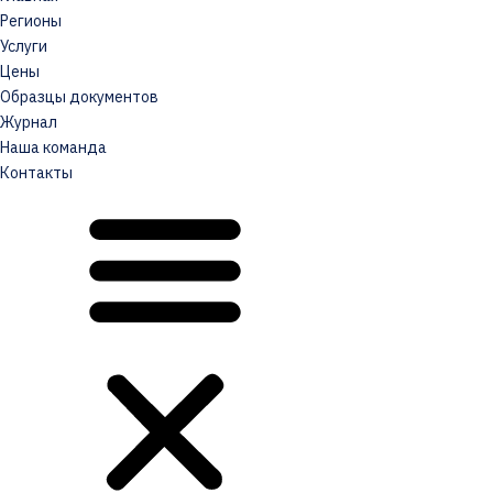
Регионы
Услуги
Цены
Образцы документов
Журнал
Наша команда
Контакты