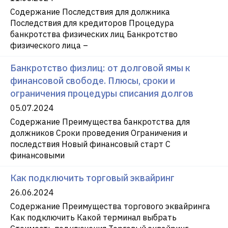
Содержание Последствия для должника
Последствия для кредиторов Процедура
банкротства физических лиц Банкротство
физического лица –
Банкротство физлиц: от долговой ямы к
финансовой свободе. Плюсы, сроки и
ограничения процедуры списания долгов
05.07.2024
Содержание Преимущества банкротства для
должников Сроки проведения Ограничения и
последствия Новый финансовый старт С
финансовыми
Как подключить торговый эквайринг
26.06.2024
Содержание Преимущества торгового эквайринга
Как подключить Какой терминал выбрать