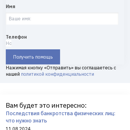
Имя
Телефон
Получить помощь
Нажимая кнопку «Отправить» вы соглашаетесь с
нашей
политикой конфиденциальности
Вам будет это интересно:
Последствия банкротства физических лиц:
что нужно знать
11.08.2024