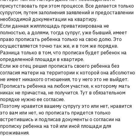
присутствовать при этом процессе. Все делается только
супругом, путем заполнения заявлений и предоставлении
необходимой документации на квартиру.
Если данная жилплощадь приватизирована не
полностью, а долями, тогда супруг, уже бывший, имеет
право прописать ребенка только на свою долю. Это
осуществляется точно так же, и в том же порядке.
Разница только в том, что прописан будет ребенок на
определенной площади в квартире.
Если же отец решил прописать своего ребенка без
согласия матери на территории к которой она абсолютно
не имеет никакого отношения, то у него это не выйдет.
Прописать ребенка на любом участке, к которому мать
никак не причастна, не получится. Тут в обязательном
порядке нужно ее согласие.
Поэтому нравится вашему супругу это или нет, нравится
это вам или нет, но прописать придется только
встретившись и подписав документы о согласии на
прописку ребенка на той или иной площади для
проживания.