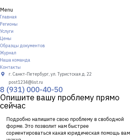
Menu
Главная
Регионы
Услуги
Цены
Образцы документов
Журнал
Наша команда
Контакты
г. Санкт-Петербург, ул. Туристская д. 22
post1234@list.ru
8 (931) 000-40-50
Опишите вашу проблему прямо
сейчас
Подробно напишите свою проблему в свободной
форме. Это позволит нам быстрее
сориентироваться какая юридическая помощь вам
нужна.