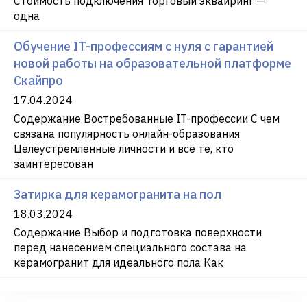
Стоимость подключения Торговый эквайринг —
одна
Обучение IT-профессиям с нуля с гарантией
новой работы на образовательной платформе
Скайпро
17.04.2024
Содержание Востребованные IT-профессии С чем
связана популярность онлайн-образования
Целеустремленные личности и все те, кто
заинтересован
Затирка для керамогранита на пол
18.03.2024
Содержание Выбор и подготовка поверхности
перед нанесением специального состава на
керамогранит для идеального пола Как