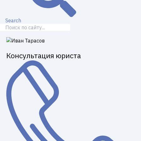
Search
Консультация юриста