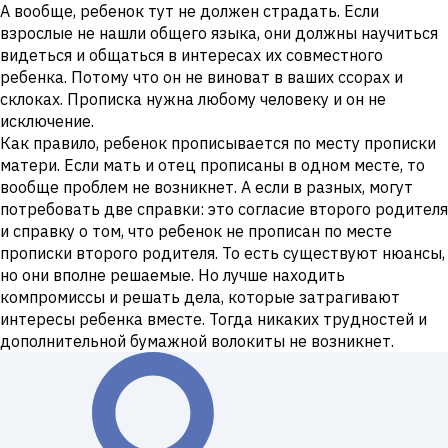
А вообще, ребенок тут не должен страдать. Если
взрослые не нашли общего языка, они должны научиться
видеться и общаться в интересах их совместного
ребенка. Потому что он не виноват в ваших ссорах и
склоках. Прописка нужна любому человеку и он не
исключение.
Как правило, ребенок прописывается по месту прописки
матери. Если мать и отец прописаны в одном месте, то
вообще проблем не возникнет. А если в разных, могут
потребовать две справки: это согласие второго родителя
и справку о том, что ребенок не прописан по месте
прописки второго родителя. То есть существуют нюансы,
но они вполне решаемые. Но лучше находить
компромиссы и решать дела, которые затрагивают
интересы ребенка вместе. Тогда никаких трудностей и
дополнительной бумажной волокиты не возникнет.