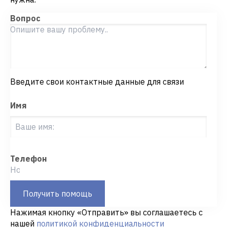
Вопрос
Введите свои контактные данные для связи
Имя
Телефон
Получить помощь
Нажимая кнопку «Отправить» вы соглашаетесь с
нашей
политикой конфиденциальности