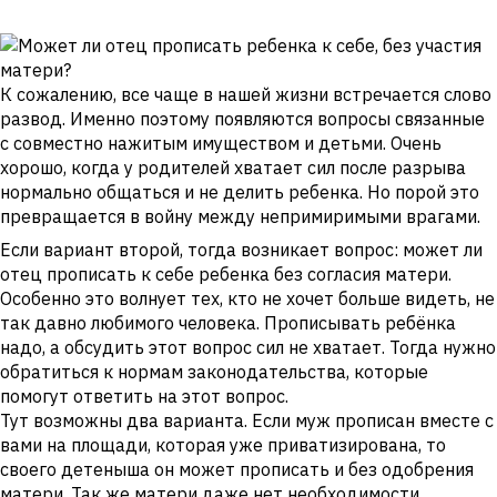
К сожалению, все чаще в нашей жизни встречается слово
развод. Именно поэтому появляются вопросы связанные
с совместно нажитым имуществом и детьми. Очень
хорошо, когда у родителей хватает сил после разрыва
нормально общаться и не делить ребенка. Но порой это
превращается в войну между непримиримыми врагами.
Если вариант второй, тогда возникает вопрос: может ли
отец прописать к себе ребенка без согласия матери.
Особенно это волнует тех, кто не хочет больше видеть, не
так давно любимого человека. Прописывать ребёнка
надо, а обсудить этот вопрос сил не хватает. Тогда нужно
обратиться к нормам законодательства, которые
помогут ответить на этот вопрос.
Тут возможны два варианта. Если муж прописан вместе с
вами на площади, которая уже приватизирована, то
своего детеныша он может прописать и без одобрения
матери. Так же матери даже нет необходимости