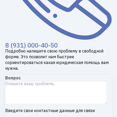
8 (931) 000-40-50
Подробно напишите свою проблему в свободной
форме. Это позволит нам быстрее
сориентироваться какая юридическая помощь вам
нужна.
Вопрос
Введите свои контактные данные для связи