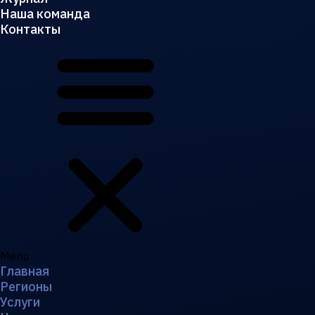
Наша команда
Контакты
Menu
Главная
Регионы
Услуги