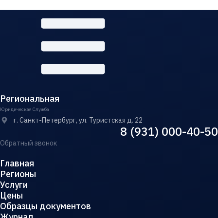
Региональная
Юридическая Служба
г. Санкт-Петербург, ул. Туристская д. 22
8 (931) 000-40-50
Обратный звонок
Главная
Регионы
Услуги
Цены
Образцы документов
Журнал