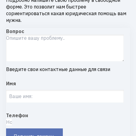
форме. Это позволит нам быстрее
сориентироваться какая юридическая помощь вам
нужна.
Вопрос
Введите свои контактные данные для связи
Имя
Телефон