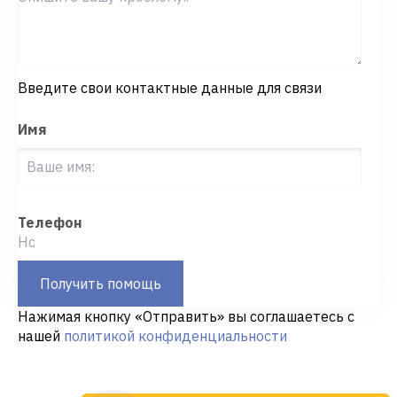
Введите свои контактные данные для связи
Имя
Телефон
Получить помощь
Нажимая кнопку «Отправить» вы соглашаетесь с
нашей
политикой конфиденциальности