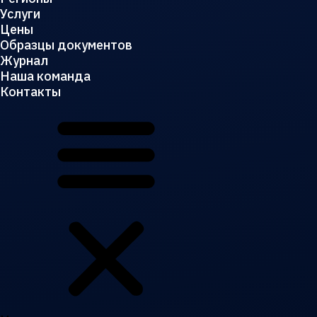
Услуги
Цены
Образцы документов
Журнал
Наша команда
Контакты