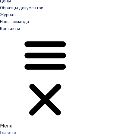
Цены
Образцы документов
Журнал
Наша команда
Контакты
Menu
Главная