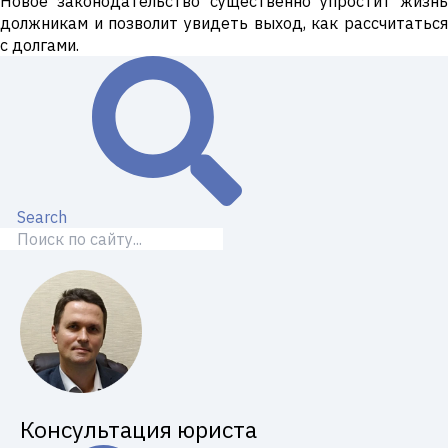
Новое законодательство существенно упростит жизнь
должникам и позволит увидеть выход, как рассчитаться
с долгами.
Search
Консультация юриста