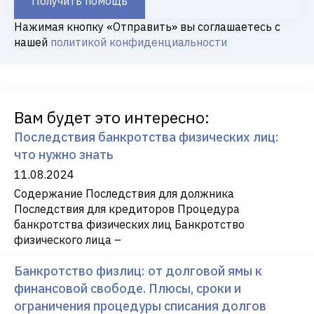
Получить помощь
Нажимая кнопку «Отправить» вы соглашаетесь с
нашей
политикой конфиденциальности
Вам будет это интересно:
Последствия банкротства физических лиц:
что нужно знать
11.08.2024
Содержание Последствия для должника
Последствия для кредиторов Процедура
банкротства физических лиц Банкротство
физического лица –
Банкротство физлиц: от долговой ямы к
финансовой свободе. Плюсы, сроки и
ограничения процедуры списания долгов