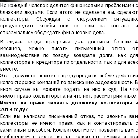
Не каждый человек делится финансовыми проблемами с
близкими людьми. Если этого не сделаете вы, сделают
коллекторы. Обсуждая с окружением ситуацию,
предупредите чтобы они не шли на контакт и
отказывались обсуждать финансовые дела.
В случае, когда просрочка уже достигла больше 4
месяцев, можно писать письменный отказ от
взаимодействия по поводу возврата долга, как для
коллекторов и кредитора по отдельности, так и для всех
вместе.
Этот документ поможет предупредить любые действия
коллекторских компаний по взысканию задолженности. В
ином случае вы можете подать на них в суд. На что
имеют право коллекторы, а на что нет, рассмотрим ниже.
Имеют ли право звонить должнику коллекторы в
2019 году?
Если вы написали письменный отказ, то звонить вам
коллекторы не имеют права, как и контактировать с
вами иным способом. Коллекторы могут позвонить вам с
сообщением о долге, когда только его купили и при