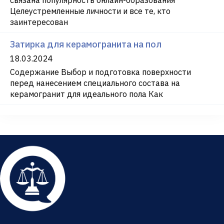
Целеустремленные личности и все те, кто
заинтересован
Затирка для керамогранита на пол
18.03.2024
Содержание Выбор и подготовка поверхности
перед нанесением специального состава на
керамогранит для идеального пола Как