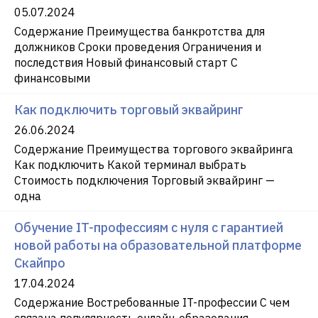
05.07.2024
Содержание Преимущества банкротства для
должников Сроки проведения Ограничения и
последствия Новый финансовый старт С
финансовыми
Как подключить торговый эквайринг
26.06.2024
Содержание Преимущества торгового эквайринга
Как подключить Какой терминал выбрать
Стоимость подключения Торговый эквайринг —
одна
Обучение IT-профессиям с нуля с гарантией
новой работы на образовательной платформе
Скайпро
17.04.2024
Содержание Востребованные IT-профессии С чем
связана популярность онлайн-образования