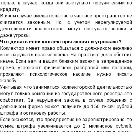
только в случае, когда они выступают поручителями по
кредиту.
В ином случае вмешательство в частное пространство не
считается законным. Но, с учетом нерегулируемой
деятельности коллекторов, могут поступать звонки и
даже угрозы.
Что делать если коллекторы звонят и угрожают?
Коллектор имеет право общаться с должником вежливо
и не нарушать прав человека. На практике дело обстоит
иначе. Если вам и вашим близким звонят в запрещенное
время, угрожают физической расправой или позором,
проявляют психологическое насилие, нужно писать
жалобу.
Учитывая, что заниматься коллекторской деятельностью
могут только компании из государственного реестра это
сработает. За нарушения закона в случае общения с
должником фирма может получить до 150 тысяч рублей
штрафа и остановку работы.
Если окажется, что предприятие не зарегистрировано, то
сумма штрафа увеличивается до 2 миллионов рублей.