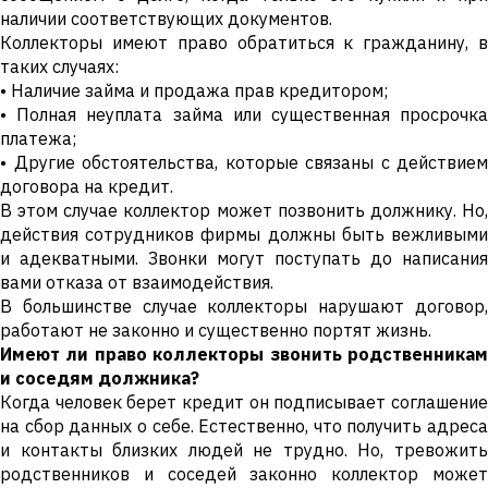
наличии соответствующих документов.
Коллекторы имеют право обратиться к гражданину, в
таких случаях:
• Наличие займа и продажа прав кредитором;
• Полная неуплата займа или существенная просрочка
платежа;
• Другие обстоятельства, которые связаны с действием
договора на кредит.
В этом случае коллектор может позвонить должнику. Но,
действия сотрудников фирмы должны быть вежливыми
и адекватными. Звонки могут поступать до написания
вами отказа от взаимодействия.
В большинстве случае коллекторы нарушают договор,
работают не законно и существенно портят жизнь.
Имеют ли право коллекторы звонить родственникам
и соседям должника?
Когда человек берет кредит он подписывает соглашение
на сбор данных о себе. Естественно, что получить адреса
и контакты близких людей не трудно. Но, тревожить
родственников и соседей законно коллектор может