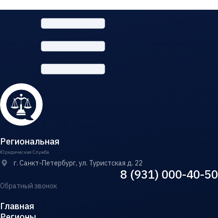
Региональная
Юридическая Служба
г. Санкт-Петербург, ул. Туристская д. 22
8 (931) 000-40-50
Обратный звонок
Главная
Регионы