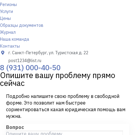
Регионы
Услуги
Цены
Образцы документов
Журнал
Наша команда
Контакты
г. Санкт-Петербург, ул. Туристская д. 22
post1234@list.ru
8 (931) 000-40-50
Опишите вашу проблему прямо
сейчас
Подробно напишите свою проблему в свободной
форме. Это позволит нам быстрее
сориентироваться какая юридическая помощь вам
нужна.
Вопрос