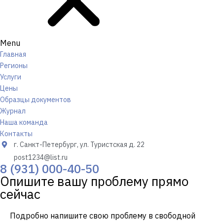
Menu
Главная
Регионы
Услуги
Цены
Образцы документов
Журнал
Наша команда
Контакты
г. Санкт-Петербург, ул. Туристская д. 22
post1234@list.ru
8 (931) 000-40-50
Опишите вашу проблему прямо
сейчас
Подробно напишите свою проблему в свободной