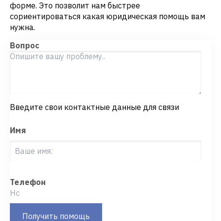
форме. Это позволит нам быстрее
сориентироваться какая юридическая помощь вам
нужна.
Вопрос
Введите свои контактные данные для связи
Имя
Телефон
Получить помощь