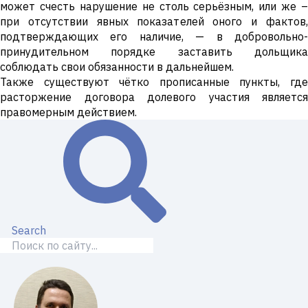
может счесть нарушение не столь серьёзным, или же –
при отсутствии явных показателей оного и фактов,
подтверждающих его наличие, — в добровольно-
принудительном порядке заставить дольщика
соблюдать свои обязанности в дальнейшем.
Также существуют чётко прописанные пункты, где
расторжение договора долевого участия является
правомерным действием.
Search