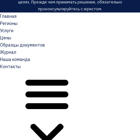
целях. Прежде чем принимать решение, обязательно
проконсультируйтесь с юристом.
Главная
Регионы
Услуги
Цены
Образцы документов
Журнал
Наша команда
Контакты