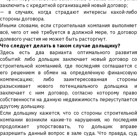
заключить с кредитной организацией новый договор;
— в случаях, когда страдают интересы какой-либо
стороны договора.
Иными словами, если строительная компания выполняет
всё, чего от неё требуется в должной мере, то договор
долевого участия не может быть расторгнут.
Что следует делать в таком случае дольщику?
Здесь есть два варианта оптимального развития
событий: либо дольщик заключает новый договор со
строительной компанией, где последняя соглашается с
его решением в обмен на определённую финансовую
компенсацию; либо заинтересованная стороны
разыскивает нового потенциального дольщика и
заключает с ним договор, согласно которому право
собственности на данную недвижимость переуступается
другому дольщику.
Если дольщику кажется, что со стороны строительной
компании возникли какие-то нарушения, но последняя
продолжает упорствовать, то дольщик вправе
разрешить данный вопрос в зале суда. Что правда, суд