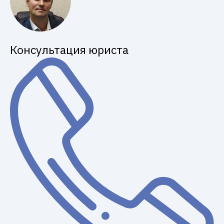
Консультация юриста