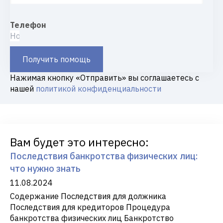
Телефон
Получить помощь
Нажимая кнопку «Отправить» вы соглашаетесь с
нашей
политикой конфиденциальности
Вам будет это интересно:
Последствия банкротства физических лиц:
что нужно знать
11.08.2024
Содержание Последствия для должника
Последствия для кредиторов Процедура
банкротства физических лиц Банкротство