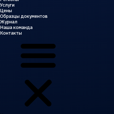
Услуги
Цены
Образцы документов
Журнал
Наша команда
Контакты