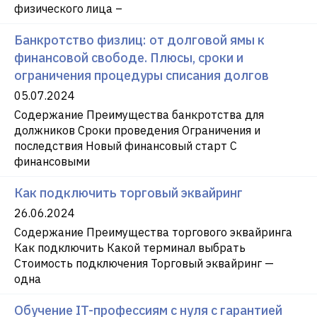
физического лица –
Банкротство физлиц: от долговой ямы к
финансовой свободе. Плюсы, сроки и
ограничения процедуры списания долгов
05.07.2024
Содержание Преимущества банкротства для
должников Сроки проведения Ограничения и
последствия Новый финансовый старт С
финансовыми
Как подключить торговый эквайринг
26.06.2024
Содержание Преимущества торгового эквайринга
Как подключить Какой терминал выбрать
Стоимость подключения Торговый эквайринг —
одна
Обучение IT-профессиям с нуля с гарантией