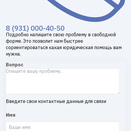
8 (931) 000-40-50
Подробно напишите свою проблему в свободной
форме. Это позволит нам быстрее
сориентироваться какая юридическая помощь вам
нужна.
Вопрос
Введите свои контактные данные для связи
Имя