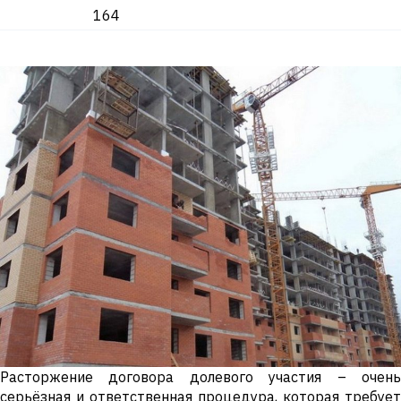
164
Расторжение договора долевого участия – очень
серьёзная и ответственная процедура, которая требует