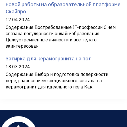
новой работы на образовательной платформе
Скайпро
17.04.2024
Содержание Востребованные IT-профессии С чем
связана популярность онлайн-образования
Целеустремленные личности и все те, кто
заинтересован
Затирка для керамогранита на пол
18.03.2024
Содержание Выбор и подготовка поверхности
перед нанесением специального состава на
керамогранит для идеального пола Как