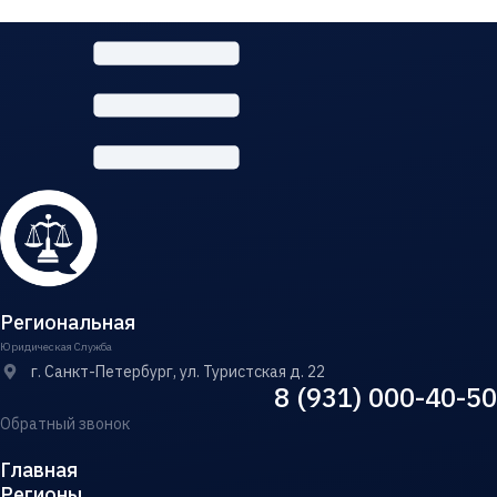
Региональная
Юридическая Служба
г. Санкт-Петербург, ул. Туристская д. 22
8 (931) 000-40-50
Обратный звонок
Главная
Регионы