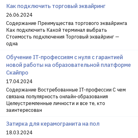
Как подключить торговый эквайринг
26.06.2024
Содержание Преимущества торгового эквайринга
Как подключить Какой терминал выбрать
Стоимость подключения Торговый эквайринг —
одна
Обучение IT-профессиям с нуля с гарантией
новой работы на образовательной платформе
Скайпро
17.04.2024
Содержание Востребованные IT-профессии С чем
связана популярность онлайн-образования
Целеустремленные личности и все те, кто
заинтересован
Затирка для керамогранита на пол
18.03.2024