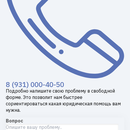
8 (931) 000-40-50
Подробно напишите свою проблему в свободной
форме. Это позволит нам быстрее
сориентироваться какая юридическая помощь вам
нужна.
Вопрос