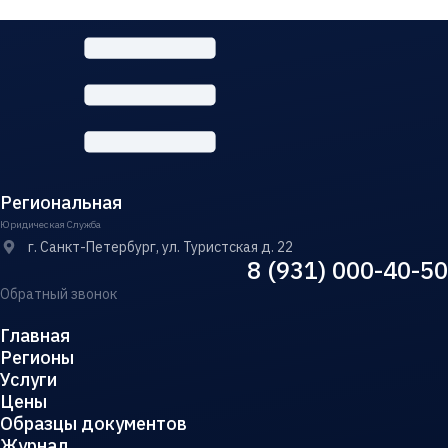
Региональная
Юридическая Служба
г. Санкт-Петербург, ул. Туристская д. 22
8 (931) 000-40-50
Обратный звонок
Главная
Регионы
Услуги
Цены
Образцы документов
Журнал