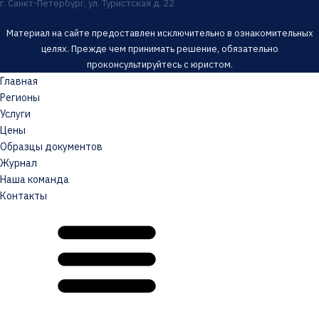
г. Санкт-Петербург, ул. Туристская д. 22
Материал на сайте предоставлен исключительно в ознакомительных
целях. Прежде чем принимать решение, обязательно
проконсультируйтесь с юристом.
Главная
Регионы
Услуги
Цены
Образцы документов
Журнал
Наша команда
Контакты