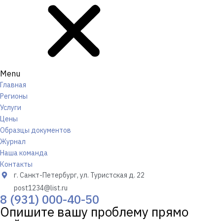
Menu
Главная
Регионы
Услуги
Цены
Образцы документов
Журнал
Наша команда
Контакты
г. Санкт-Петербург, ул. Туристская д. 22
post1234@list.ru
8 (931) 000-40-50
Опишите вашу проблему прямо