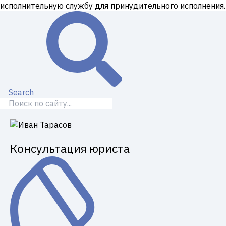
исполнительную службу для принудительного исполнения.
Search
Консультация юриста