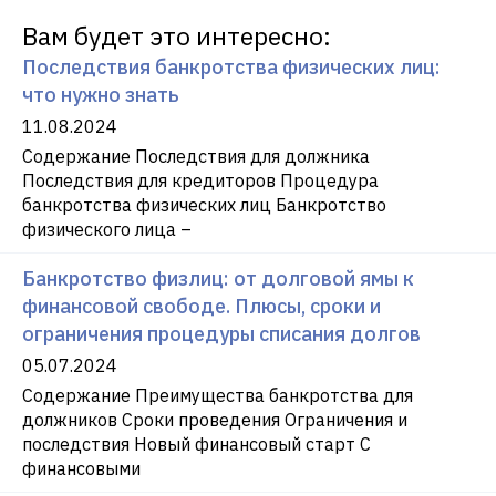
Вам будет это интересно:
Последствия банкротства физических лиц:
что нужно знать
11.08.2024
Содержание Последствия для должника
Последствия для кредиторов Процедура
банкротства физических лиц Банкротство
физического лица –
Банкротство физлиц: от долговой ямы к
финансовой свободе. Плюсы, сроки и
ограничения процедуры списания долгов
05.07.2024
Содержание Преимущества банкротства для
должников Сроки проведения Ограничения и
последствия Новый финансовый старт С
финансовыми