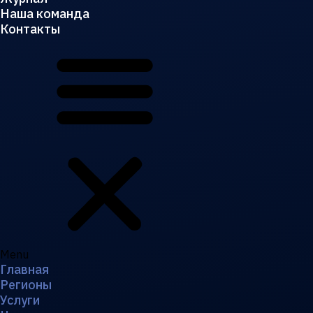
Наша команда
Контакты
Menu
Главная
Регионы
Услуги