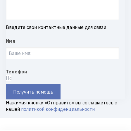
Введите свои контактные данные для связи
Имя
Телефон
Получить помощь
Нажимая кнопку «Отправить» вы соглашаетесь с
нашей
политикой конфиденциальности