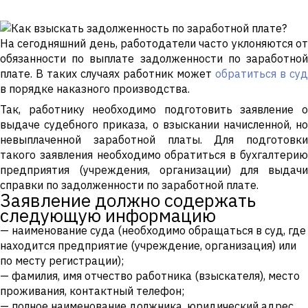
На сегодняшний день, работодатели часто уклоняются от
обязанности по выплате задолженности по заработной
плате. В таких случаях работник может
обратиться в суд
в порядке наказного производства.
Так, работнику необходимо подготовить заявление о
выдаче судебного приказа, о взыскании начисленной, но
невыплаченной заработной платы. Для подготовки
такого заявления необходимо обратиться в бухгалтерию
предприятия (учреждения, организации) для выдачи
справки по задолженности по заработной плате.
Заявление должно содержать
следующую информацию
— наименование суда (необходимо обращаться в суд, где
находится предприятие (учреждение, организация) или
по месту регистрации);
— фамилия, имя отчество работника (взыскателя), место
проживания, контактный телефон;
— полное наименование должника, юридический адрес