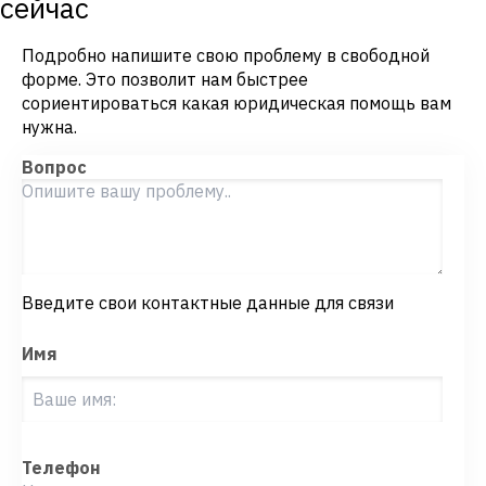
сейчас
Подробно напишите свою проблему в свободной
форме. Это позволит нам быстрее
сориентироваться какая юридическая помощь вам
нужна.
Вопрос
Введите свои контактные данные для связи
Имя
Телефон