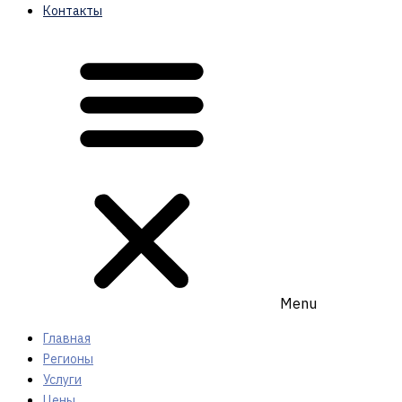
Контакты
Menu
Главная
Регионы
Услуги
Цены