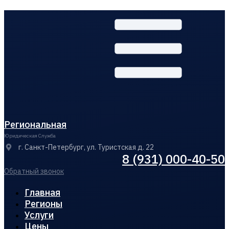
Региональная
Юридическая Служба
г. Санкт-Петербург, ул. Туристская д. 22
8 (931) 000-40-50
Обратный звонок
Главная
Регионы
Услуги
Цены