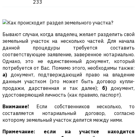
233
Бывают случаи, когда владелец желает разделить свой
земельный участок на несколько частей. Для начала
данной процедуры требуется составить
соответствующее заявление, заверенное нотариально.
Однако, это не единственный документ, который
потребуется от Вас. Помимо этого, необходимы также:
а)
документ, подтверждающий право на владение
данным участком (это может быть договор купли-
продажи, дарственная и так далее);
б)
документ,
удостоверяющий личность (как правило, паспорт).
Внимание!
Если собственников несколько, то
составляется нотариальный договор, согласно
которому земельный участок делится между ними.
Примечание: если на участке находится