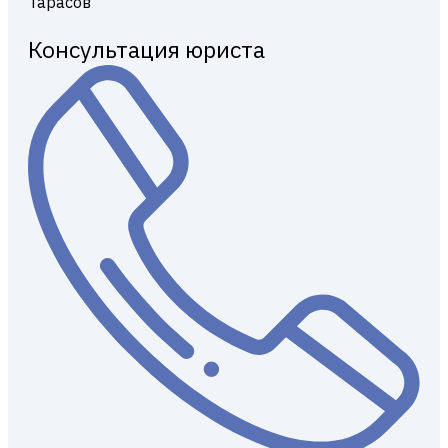
Консультация юриста