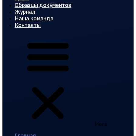
Образцы документов
Журнал
Наша команда
Контакты
Menu
Главная