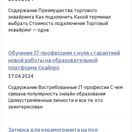
Содержание Преимущества торгового
эквайринга Как подключить Какой терминал
выбрать Стоимость подключения Торговый
эквайринг — одна
Обучение IT-профессиям с нуля с гарантией
новой работы на образовательной
платформе Скайпро
17.04.2024
Содержание Востребованные IT-профессии С чем
связана популярность онлайн-образования
Целеустремленные личности и все те, кто
заинтересован
Затирка для керамогранита на пол