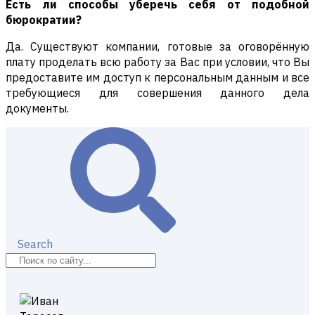
Есть ли способы уберечь себя от подобной
бюрократии?
Да. Существуют компании, готовые за оговорённую
плату проделать всю работу за Вас при условии, что Вы
предоставите им доступ к персональным данным и все
требующиеся для совершения данного дела
документы.
Search