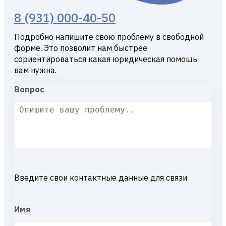
8 (931) 000-40-50
Подробно напишите свою проблему в свободной
форме. Это позволит нам быстрее
сориентироваться какая юридическая помощь
вам нужна.
Вопрос
Введите свои контактные данные для связи
Имя