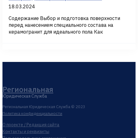
18.03.2024
Содержание Выбор и подготовка поверхности
перед нанесением специального состава на
керамогранит для идеального пола Как
Региональная
Юридическая Служба
Региональная Юридическая Служба © 2023
Политика конфиденциальности
О проекте / Редакция сайта
Контакты и реквизиты