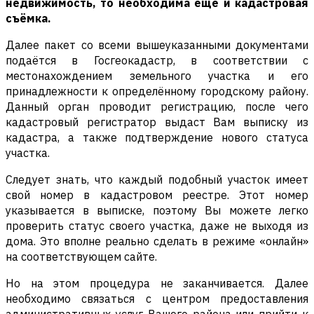
недвижимость, то необходима ещё и кадастровая
съёмка.
Далее пакет со всеми вышеуказанными документами
подаётся в Госгеокадастр, в соответствии с
местонахождением земельного участка и его
принадлежности к определённому городскому району.
Данный орган проводит регистрацию, после чего
кадастровый регистратор выдаст Вам выписку из
кадастра, а также подтверждение нового статуса
участка.
Следует знать, что каждый подобный участок имеет
свой номер в кадастровом реестре. Этот номер
указывается в выписке, поэтому Вы можете легко
проверить статус своего участка, даже не выходя из
дома. Это вполне реально сделать в режиме «онлайн»
на соответствующем сайте.
Но на этом процедура не заканчивается. Далее
необходимо связаться с центром предоставления