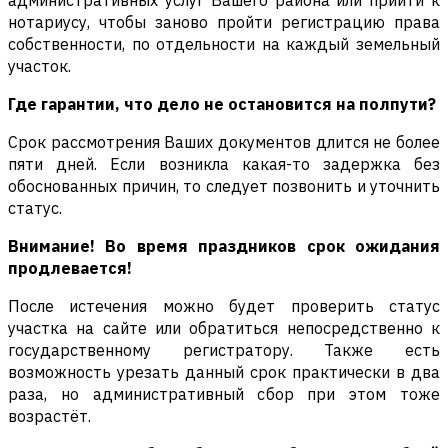
административных услуг Вашего района или прийти к
нотариусу, чтобы заново пройти регистрацию права
собственности, по отдельности на каждый земельный
участок.
Где гарантии, что дело не остановится на полпути?
Срок рассмотрения Ваших документов длится не более
пяти дней. Если возникла какая-то задержка без
обоснованных причин, то следует позвонить и уточнить
статус.
Внимание! Во время праздников срок ожидания
продлевается!
После истечения можно будет проверить статус
участка на сайте или обратиться непосредственно к
государственному регистратору. Также есть
возможность урезать данный срок практически в два
раза, но административный сбор при этом тоже
возрастёт.