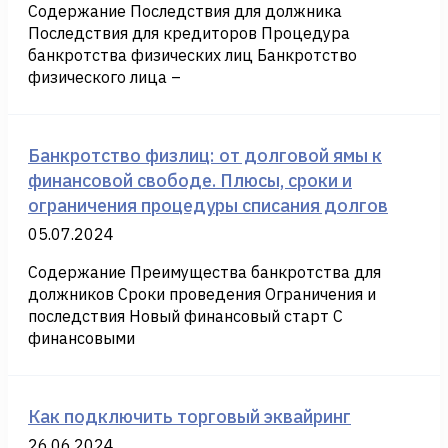
Содержание Последствия для должника
Последствия для кредиторов Процедура
банкротства физических лиц Банкротство
физического лица –
Банкротство физлиц: от долговой ямы к
финансовой свободе. Плюсы, сроки и
ограничения процедуры списания долгов
05.07.2024
Содержание Преимущества банкротства для
должников Сроки проведения Ограничения и
последствия Новый финансовый старт С
финансовыми
Как подключить торговый эквайринг
26.06.2024