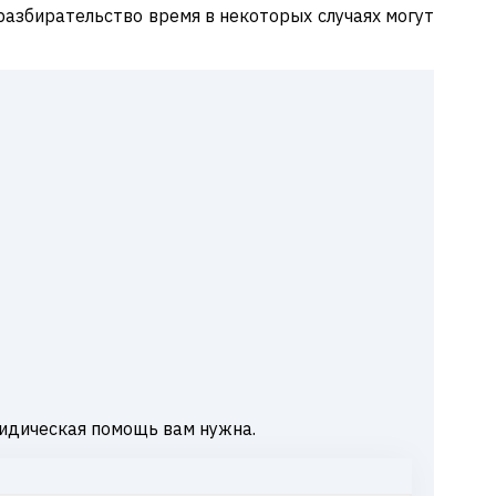
 разбирательство время в некоторых случаях могут
идическая помощь вам нужна.