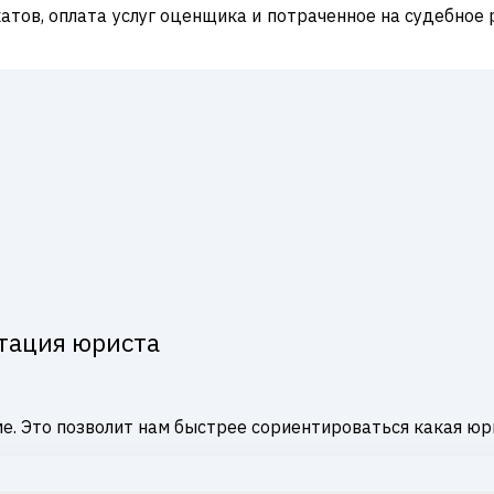
катов, оплата услуг оценщика и потраченное на судебное
тация юриста
е. Это позволит нам быстрее сориентироваться какая юр