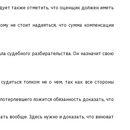
ледует также отметить, что оценщик должен иметь
ому не стоит надеяться, что сумма компенсации
ла судебного разбирательства. Он назначит свою
 судиться толком не о чем, так как все стороны
 потерпевшего ложится обязанность доказать, что
ать вообще. Здесь нужно и доказать, что виноват