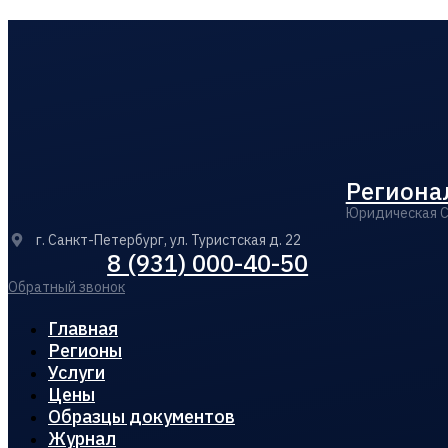
Региона
Юридическая 
г. Санкт-Петербург, ул. Туристская д. 22
8 (931) 000-40-50
Обратный звонок
Главная
Регионы
Услуги
Цены
Образцы документов
Журнал