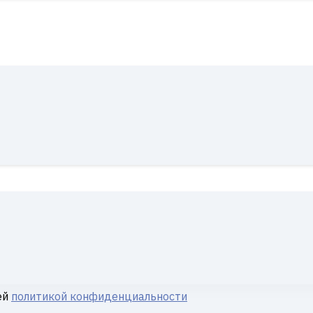
ей
политикой конфиденциальности