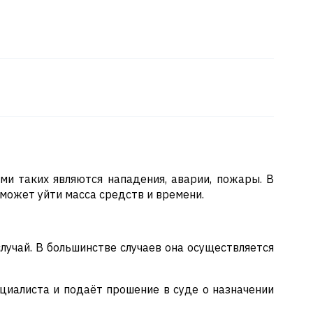
ми таких являются нападения, аварии, пожары. В
 может уйти масса средств и времени.
лучай. В большинстве случаев она осуществляется
циалиста и подаёт прошение в суде о назначении