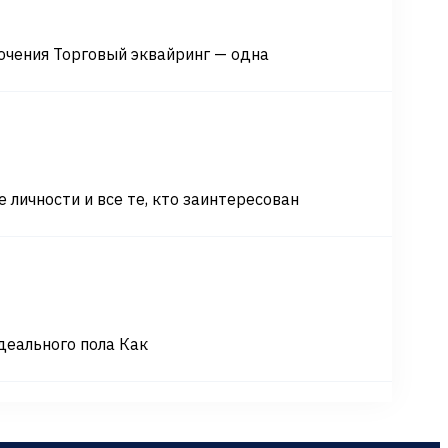
чения Торговый эквайринг — одна
личности и все те, кто заинтересован
деального пола Как