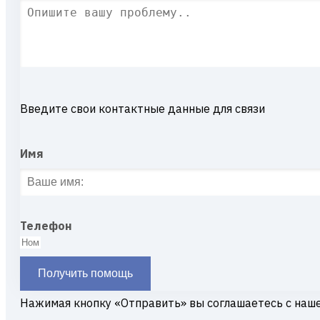
Введите свои контактные данные для связи
Имя
Телефон
Получить помощь
Нажимая кнопку «Отправить» вы соглашаетесь с наш