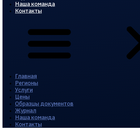
Наша команда
Контакты
Главная
Регионы
Услуги
Цены
Образцы документов
Журнал
Наша команда
Контакты