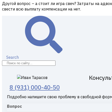
Другой вопрос – а стоит ли игра свеч? Затраты на адво
свести всю выплату компенсации на нет.
Search
Консуль
8 (931) 000-40-50
Подробно напишите свою проблему в свободной форм
Вопрос