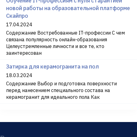
Обучение IT-профессиям с нуля с гарантией
новой работы на образовательной платформе
Скайпро
17.04.2024
Содержание Востребованные IT-профессии С чем
связана популярность онлайн-образования
Целеустремленные личности и все те, кто
заинтересован
Затирка для керамогранита на пол
18.03.2024
Содержание Выбор и подготовка поверхности
перед нанесением специального состава на
керамогранит для идеального пола Как