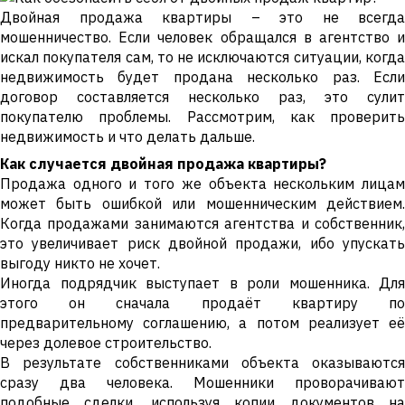
Двойная продажа квартиры – это не всегда
мошенничество. Если человек обращался в агентство и
искал покупателя сам, то не исключаются ситуации, когда
недвижимость будет продана несколько раз. Если
договор составляется несколько раз, это сулит
покупателю проблемы. Рассмотрим, как проверить
недвижимость и что делать дальше.
Как случается двойная продажа квартиры?
Продажа одного и того же объекта нескольким лицам
может быть ошибкой или мошенническим действием.
Когда продажами занимаются агентства и собственник,
это увеличивает риск двойной продажи, ибо упускать
выгоду никто не хочет.
Иногда подрядчик выступает в роли мошенника. Для
этого он сначала продаёт квартиру по
предварительному соглашению, а потом реализует её
через долевое строительство.
В результате собственниками объекта оказываются
сразу два человека. Мошенники проворачивают
подобные сделки, используя копии документов на