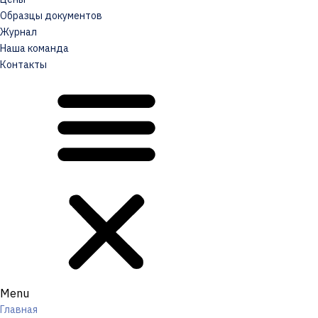
Образцы документов
Журнал
Наша команда
Контакты
Menu
Главная