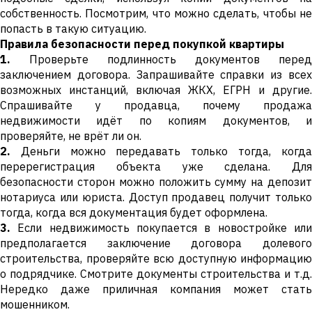
собственность. Посмотрим, что можно сделать, чтобы не
попасть в такую ситуацию.
Правила безопасности перед покупкой квартиры
1.
Проверьте подлинность документов перед
заключением договора. Запрашивайте справки из всех
возможных инстанций, включая ЖКХ, ЕГРН и другие.
Спрашивайте у продавца, почему продажа
недвижимости идёт по копиям документов, и
проверяйте, не врёт ли он.
2.
Деньги можно передавать только тогда, когда
перерегистрация объекта уже сделана. Для
безопасности сторон можно положить сумму на депозит
нотариуса или юриста. Доступ продавец получит только
тогда, когда вся документация будет оформлена.
3.
Если недвижимость покупается в новостройке или
предполагается заключение договора долевого
строительства, проверяйте всю доступную информацию
о подрядчике. Смотрите документы строительства и т.д.
Нередко даже приличная компания может стать
мошенником.