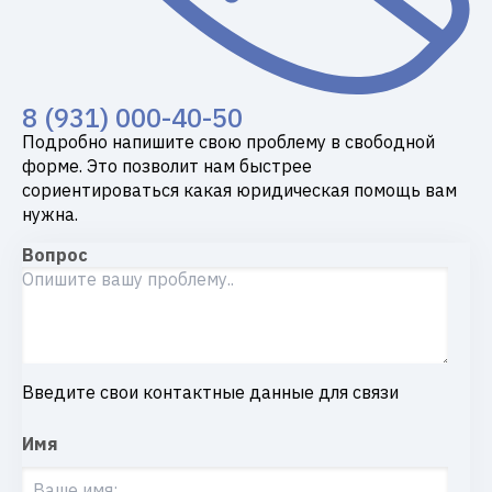
8 (931) 000-40-50
Подробно напишите свою проблему в свободной
форме. Это позволит нам быстрее
сориентироваться какая юридическая помощь вам
нужна.
Вопрос
Введите свои контактные данные для связи
Имя