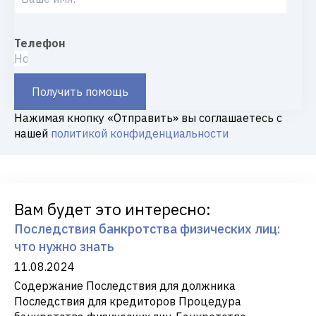
Телефон
Получить помощь
Нажимая кнопку «Отправить» вы соглашаетесь с
нашей
политикой конфиденциальности
Вам будет это интересно:
Последствия банкротства физических лиц:
что нужно знать
11.08.2024
Содержание Последствия для должника
Последствия для кредиторов Процедура