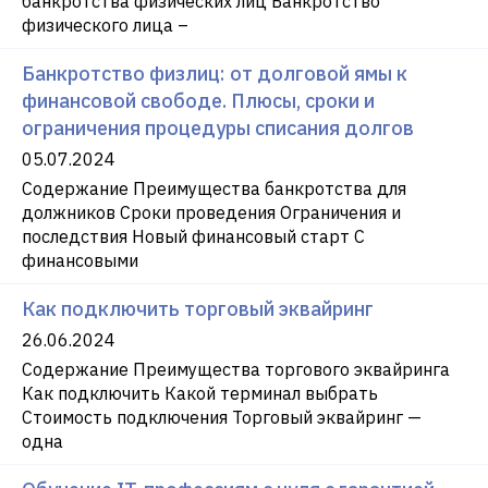
банкротства физических лиц Банкротство
физического лица –
Банкротство физлиц: от долговой ямы к
финансовой свободе. Плюсы, сроки и
ограничения процедуры списания долгов
05.07.2024
Содержание Преимущества банкротства для
должников Сроки проведения Ограничения и
последствия Новый финансовый старт С
финансовыми
Как подключить торговый эквайринг
26.06.2024
Содержание Преимущества торгового эквайринга
Как подключить Какой терминал выбрать
Стоимость подключения Торговый эквайринг —
одна