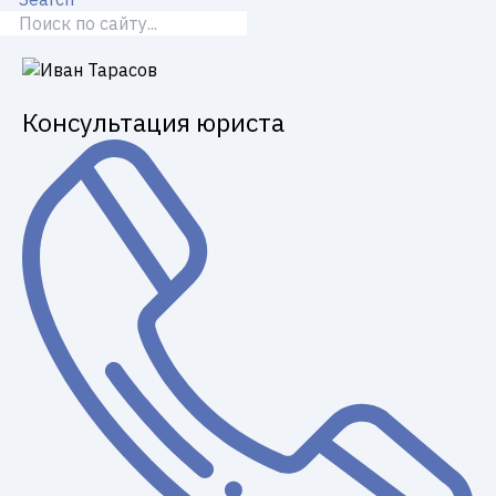
Консультация юриста