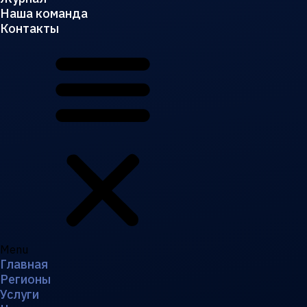
Наша команда
Контакты
Menu
Главная
Регионы
Услуги