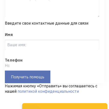
Введите свои контактные данные для связи
Имя
Телефон
Получить помощь
Нажимая кнопку «Отправить» вы соглашаетесь с
нашей
политикой конфиденциальности