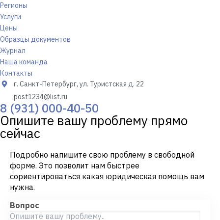
Регионы
Услуги
Цены
Образцы документов
Журнал
Наша команда
Контакты
г. Санкт-Петербург, ул. Туристская д. 22
post1234@list.ru
8 (931) 000-40-50
Опишите вашу проблему прямо
сейчас
Подробно напишите свою проблему в свободной
форме. Это позволит нам быстрее
сориентироваться какая юридическая помощь вам
нужна.
Вопрос