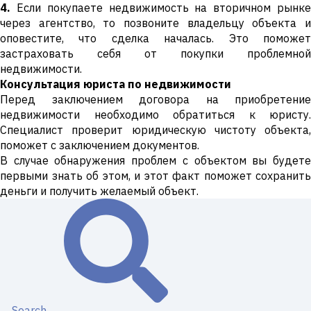
4.
Если покупаете недвижимость на вторичном рынке
через агентство, то позвоните владельцу объекта и
оповестите, что сделка началась. Это поможет
застраховать себя от покупки проблемной
недвижимости.
Консультация юриста по недвижимости
Перед заключением договора на приобретение
недвижимости необходимо обратиться к юристу.
Специалист проверит юридическую чистоту объекта,
поможет с заключением документов.
В случае обнаружения проблем с объектом вы будете
первыми знать об этом, и этот факт поможет сохранить
деньги и получить желаемый объект.
Search