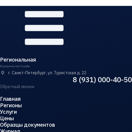
Региональная
Юридическая Служба
г. Санкт-Петербург, ул. Туристская д. 22
8 (931) 000-40-50
Обратный звонок
Главная
Регионы
Услуги
Цены
Образцы документов
Журнал