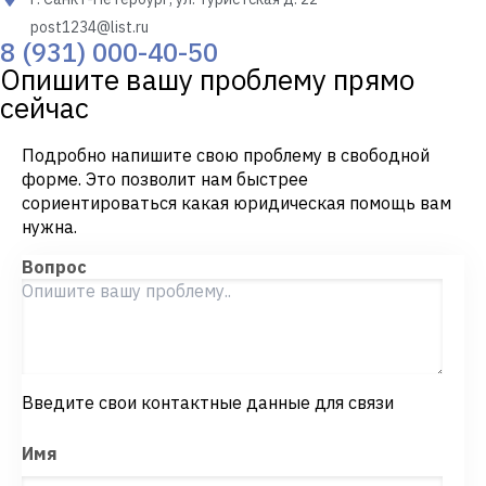
post1234@list.ru
8 (931) 000-40-50
Опишите вашу проблему прямо
сейчас
Подробно напишите свою проблему в свободной
форме. Это позволит нам быстрее
сориентироваться какая юридическая помощь вам
нужна.
Вопрос
Введите свои контактные данные для связи
Имя