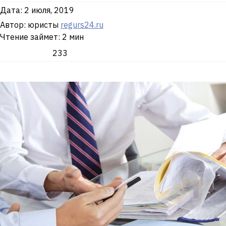
Дата:
2 июля, 2019
Автор: юристы
regurs24.ru
Чтение займет: 2 мин
233