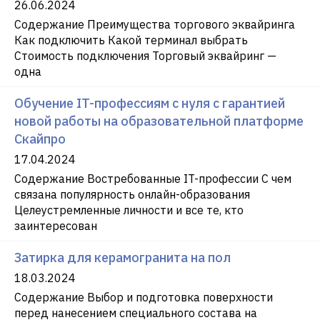
26.06.2024
Содержание Преимущества торгового эквайринга
Как подключить Какой терминал выбрать
Стоимость подключения Торговый эквайринг —
одна
Обучение IT-профессиям с нуля с гарантией
новой работы на образовательной платформе
Скайпро
17.04.2024
Содержание Востребованные IT-профессии С чем
связана популярность онлайн-образования
Целеустремленные личности и все те, кто
заинтересован
Затирка для керамогранита на пол
18.03.2024
Содержание Выбор и подготовка поверхности
перед нанесением специального состава на