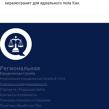
керамогранит для идеального пола Как
Региональная
Юридическая Служба
Региональная Юридическая Служба © 2023
Политика конфиденциальности
О проекте / Редакция сайта
Контакты и реквизиты
Пользовательское соглашение
Политика обработки ПДн