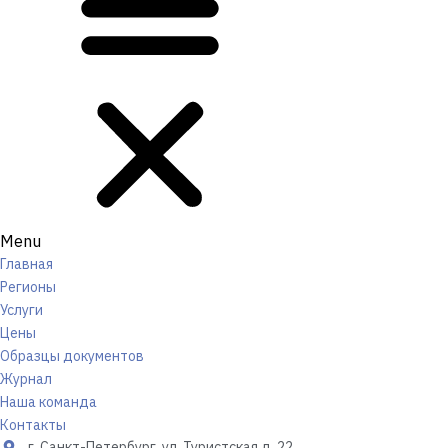
Menu
Главная
Регионы
Услуги
Цены
Образцы документов
Журнал
Наша команда
Контакты
г. Санкт-Петербург, ул. Туристская д. 22