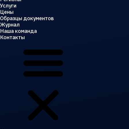
Услуги
Цены
Образцы документов
Журнал
Наша команда
Контакты