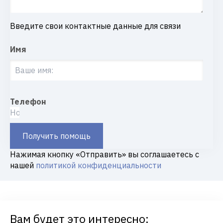
Введите свои контактные данные для связи
Имя
Телефон
Получить помощь
Нажимая кнопку «Отправить» вы соглашаетесь с
нашей
политикой конфиденциальности
Вам будет это интересно: