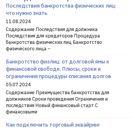
Последствия банкротства физических лиц:
что нужно знать
11.08.2024
Содержание Последствия для должника
Последствия для кредиторов Процедура
банкротства физических лиц Банкротство
физического лица –
Банкротство физлиц: от долговой ямы к
финансовой свободе. Плюсы, сроки и
ограничения процедуры списания долгов
05.07.2024
Содержание Преимущества банкротства для
должников Сроки проведения Ограничения и
последствия Новый финансовый старт С
финансовыми
Как подключить торговый эквайринг