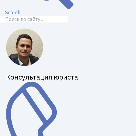
Search
Консультация юриста