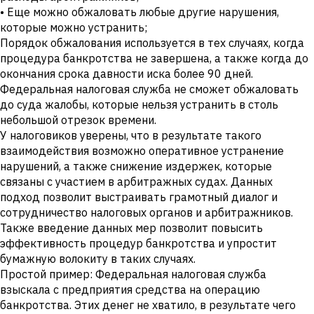
• Еще можно обжаловать любые другие нарушения,
которые можно устранить;
Порядок обжалования используется в тех случаях, когда
процедура банкротства не завершена, а также когда до
окончания срока давности иска более 90 дней.
Федеральная налоговая служба не сможет обжаловать
до суда жалобы, которые нельзя устранить в столь
небольшой отрезок времени.
У налоговиков уверены, что в результате такого
взаимодействия возможно оперативное устранение
нарушений, а также снижение издержек, которые
связаны с участием в арбитражных судах. Данных
подход позволит выстраивать грамотный диалог и
сотрудничество налоговых органов и арбитражников.
Также введение данных мер позволит повысить
эффективность процедур банкротства и упростит
бумажную волокиту в таких случаях.
Простой пример: Федеральная налоговая служба
взыскала с предприятия средства на операцию
банкротства. Этих денег не хватило, в результате чего