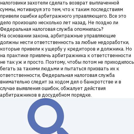
налоговики захотели сделать возврат выплаченной
суммы, мотивируя это тем, что к таким последствиям
привели ошибки арбитражного управляющего. Все это
дело произошло несколько лет назад. Не поздно ли
Федеральная налоговая служба опомнилась?
На основании закона, арбитражные управляющие
должны нести ответственность за любые недоработки,
которые привели к ущербу у кредиторов и должника. Но
на практике привлечь арбитражника к ответственности
не так уж и просто. Поэтому, чтобы потом не приходилось
бегать за такими людьми и пытаться призвать их к
ответственности, Федеральная налоговая служба
внимательно следит за ходом дел о банкротстве и в
случае выявления ошибок, обжалует действия
арбитражников в досудебном порядке.