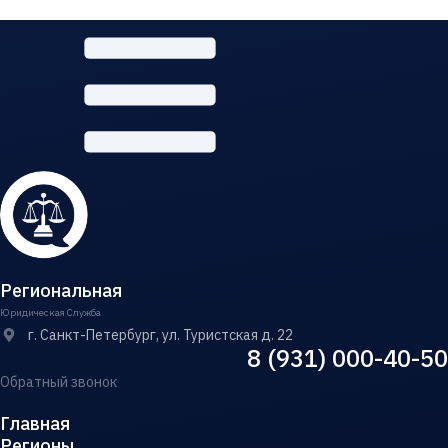
Региональная
Юридическая Служба
г. Санкт-Петербург, ул. Туристская д. 22
8 (931) 000-40-50
Обратный звонок
Главная
Регионы