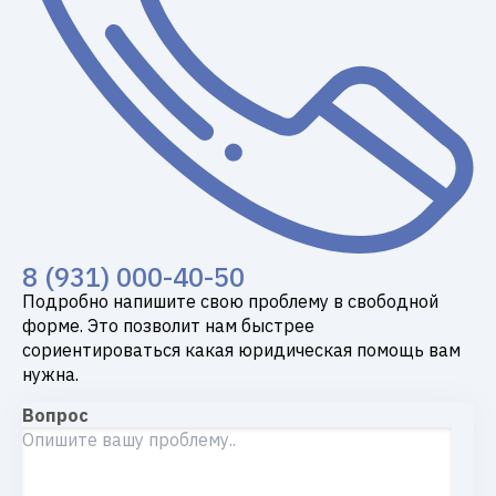
8 (931) 000-40-50
Подробно напишите свою проблему в свободной
форме. Это позволит нам быстрее
сориентироваться какая юридическая помощь вам
нужна.
Вопрос