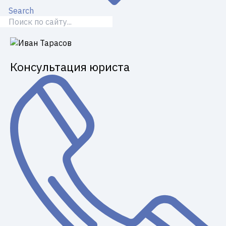
Search
Консультация юриста