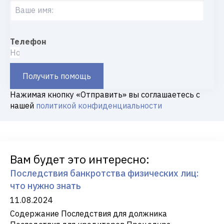
Телефон
Получить помощь
Нажимая кнопку «Отправить» вы соглашаетесь с
нашей
политикой конфиденциальности
Вам будет это интересно:
Последствия банкротства физических лиц:
что нужно знать
11.08.2024
Содержание Последствия для должника