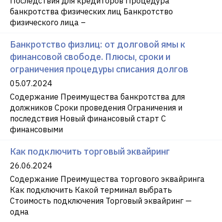
Последствия для кредиторов Процедура
банкротства физических лиц Банкротство
физического лица –
Банкротство физлиц: от долговой ямы к
финансовой свободе. Плюсы, сроки и
ограничения процедуры списания долгов
05.07.2024
Содержание Преимущества банкротства для
должников Сроки проведения Ограничения и
последствия Новый финансовый старт С
финансовыми
Как подключить торговый эквайринг
26.06.2024
Содержание Преимущества торгового эквайринга
Как подключить Какой терминал выбрать
Стоимость подключения Торговый эквайринг —
одна