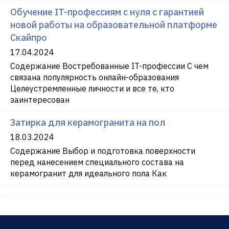
Обучение IT-профессиям с нуля с гарантией
новой работы на образовательной платформе
Скайпро
17.04.2024
Содержание Востребованные IT-профессии С чем
связана популярность онлайн-образования
Целеустремленные личности и все те, кто
заинтересован
Затирка для керамогранита на пол
18.03.2024
Содержание Выбор и подготовка поверхности
перед нанесением специального состава на
керамогранит для идеального пола Как