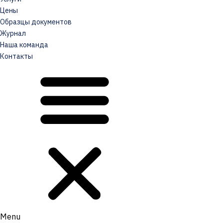
Цены
Образцы документов
Журнал
Наша команда
Контакты
Menu