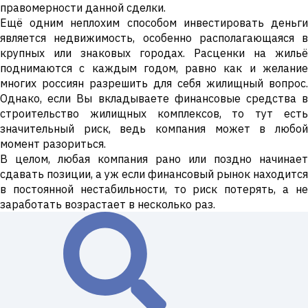
правомерности данной сделки.
Ещё одним неплохим способом инвестировать деньги
является недвижимость, особенно располагающаяся в
крупных или знаковых городах. Расценки на жильё
поднимаются с каждым годом, равно как и желание
многих россиян разрешить для себя жилищный вопрос.
Однако, если Вы вкладываете финансовые средства в
строительство жилищных комплексов, то тут есть
значительный риск, ведь компания может в любой
момент разориться.
В целом, любая компания рано или поздно начинает
сдавать позиции, а уж если финансовый рынок находится
в постоянной нестабильности, то риск потерять, а не
заработать возрастает в несколько раз.