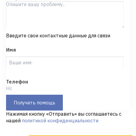
Введите свои контактные данные для связи
Имя
Телефон
Получить помощь
Нажимая кнопку «Отправить» вы соглашаетесь с
нашей
политикой конфиденциальности