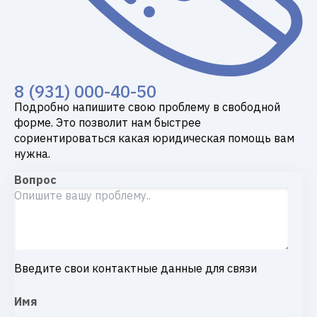
8 (931) 000-40-50
Подробно напишите свою проблему в свободной
форме. Это позволит нам быстрее
сориентироваться какая юридическая помощь вам
нужна.
Вопрос
Введите свои контактные данные для связи
Имя