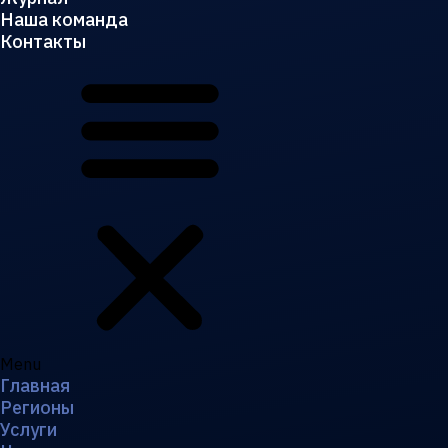
Наша команда
Контакты
Menu
Главная
Регионы
Услуги