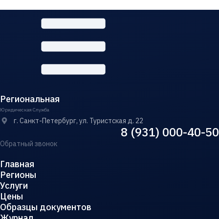
Региональная
Юридическая Служба
г. Санкт-Петербург, ул. Туристская д. 22
8 (931) 000-40-50
Обратный звонок
Главная
Регионы
Услуги
Цены
Образцы документов
Журнал