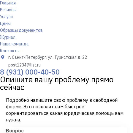
Главная
Регионы
Услуги
Цены
Образцы документов
Журнал
Наша команда
Контакты
г. Санкт-Петербург, ул. Туристская д. 22
post1234@list.ru
8 (931) 000-40-50
Опишите вашу проблему прямо
сейчас
Подробно напишите свою проблему в свободной
форме. Это позволит нам быстрее
сориентироваться какая юридическая помощь вам
нужна.
Вопрос