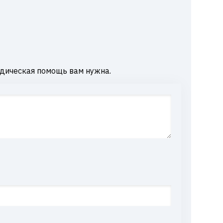
дическая помощь вам нужна.