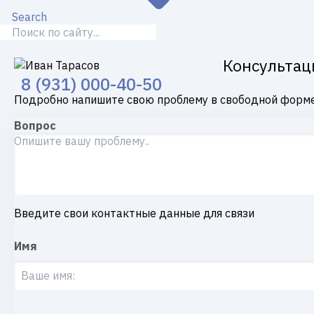
Search
Консультац
8 (931) 000-40-50
Подробно напишите свою проблему в свободной форме
Вопрос
Введите свои контактные данные для связи
Имя