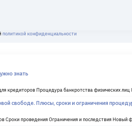
й
политикой конфиденциальности
нужно знать
ля кредиторов Процедура банкротства физических лиц 
вой свободе. Плюсы, сроки и ограничения процеду
в Сроки проведения Ограничения и последствия Новый 