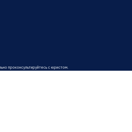
ьно проконсультируйтесь с юристом.