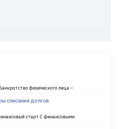
Банкротство физического лица –
ры списания долгов
финансовый старт С финансовыми