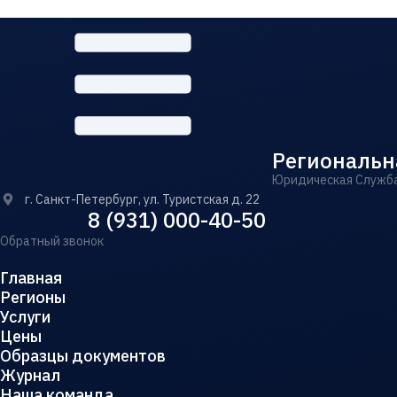
Региональн
Юридическая Служб
г. Санкт-Петербург, ул. Туристская д. 22
8 (931) 000-40-50
Обратный звонок
Главная
Регионы
Услуги
Цены
Образцы документов
Журнал
Наша команда