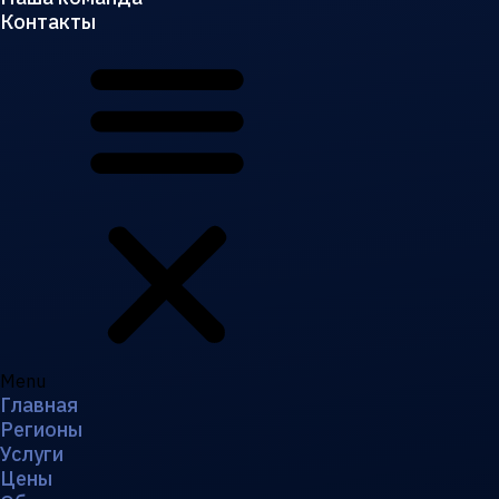
Контакты
Menu
Главная
Регионы
Услуги
Цены