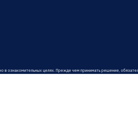
о в ознакомительных целях. Прежде чем принимать решение, обязател