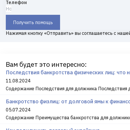
Телефон
Получить помощь
Нажимая кнопку «Отправить» вы соглашаетесь с наше
Вам будет это интересно:
Последствия банкротства физических лиц: что 
11.08.2024
Содержание Последствия для должника Последствия д
Банкротство физлиц: от долговой ямы к финансо
05.07.2024
Содержание Преимущества банкротства для должнико