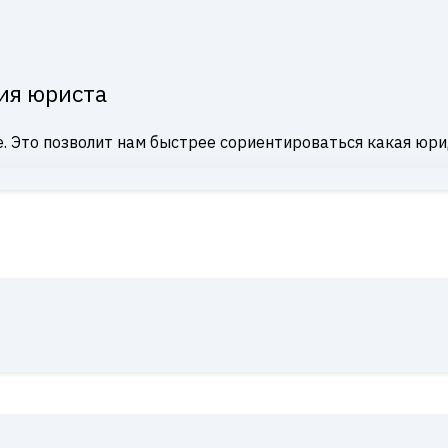
ия юриста
. Это позволит нам быстрее сориентироваться какая юри