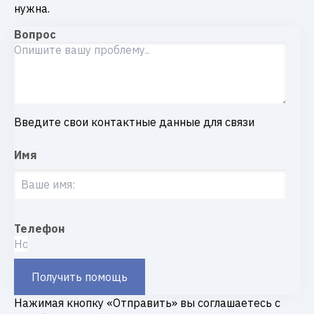
нужна.
Вопрос
Введите свои контактные данные для связи
Имя
Телефон
Получить помощь
Нажимая кнопку «Отправить» вы соглашаетесь с