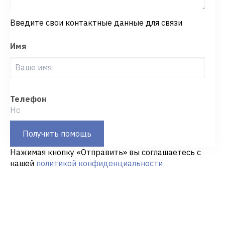
Введите свои контактные данные для связи
Имя
Телефон
Получить помощь
Нажимая кнопку «Отправить» вы соглашаетесь с
нашей
политикой конфиденциальности