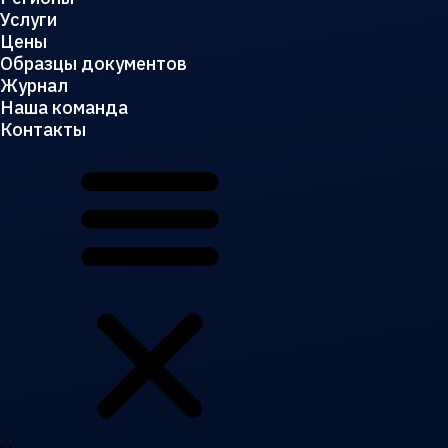
Услуги
Цены
Образцы документов
Журнал
Наша команда
Контакты