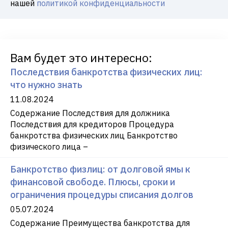
нашей
политикой конфиденциальности
Вам будет это интересно:
Последствия банкротства физических лиц:
что нужно знать
11.08.2024
Содержание Последствия для должника
Последствия для кредиторов Процедура
банкротства физических лиц Банкротство
физического лица –
Банкротство физлиц: от долговой ямы к
финансовой свободе. Плюсы, сроки и
ограничения процедуры списания долгов
05.07.2024
Содержание Преимущества банкротства для