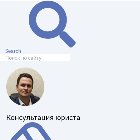
Search
Консультация юриста