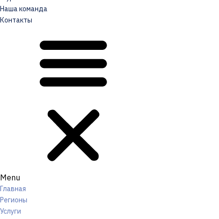
Наша команда
Контакты
Menu
Главная
Регионы
Услуги