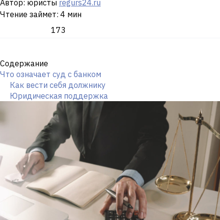
Автор: юристы
regurs24.ru
Чтение займет: 4 мин
173
Содержание
Что означает суд с банком
Как вести себя должнику
Юридическая поддержка