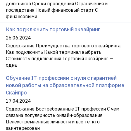
должников Сроки проведения Ограничения и
последствия Новый финансовый старт С
финансовыми
Как подключить торговый эквайринг
26.06.2024
Содержание Преимущества торгового эквайринга
Как подключить Какой терминал выбрать
Стоимость подключения Торговый эквайринг —
одна
Обучение IT-профессиям с нуля с гарантией
новой работы на образовательной платформе
Скайпро
17.04.2024
Содержание Востребованные IT-профессии С чем
связана популярность онлайн-образования
Целеустремленные личности и все те, кто
заинтересован