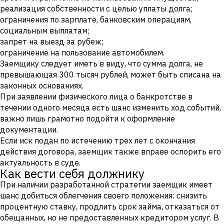
реализация собственности с целью уплаты долга;
ограничения по зарплате, банковским операциям,
социальным выплатам;
запрет на выезд за рубеж;
ограничение на пользование автомобилем.
Заемщику следует иметь в виду, что сумма долга, не
превышающая 300 тысяч рублей, может быть списана на
законных основаниях.
При заявлении физического лица о банкротстве в
течении одного месяца есть шанс изменить ход событий,
важно лишь грамотно подойти к оформление
документации.
Если иск подан по истечению трех лет с окончания
действия договора, заемщик также вправе оспорить его
актуальность в суде.
Как вести себя должнику
При наличии разработанной стратегии заемщик имеет
шанс добиться облегчения своего положения: снизить
процентную ставку, продлить срок займа, отказаться от
обещанных, но не предоставленных кредитором услуг. В