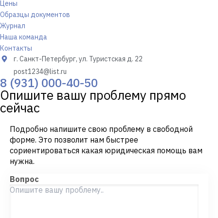
Цены
Образцы документов
Журнал
Наша команда
Контакты
г. Санкт-Петербург, ул. Туристская д. 22
post1234@list.ru
8 (931) 000-40-50
Опишите вашу проблему прямо
сейчас
Подробно напишите свою проблему в свободной
форме. Это позволит нам быстрее
сориентироваться какая юридическая помощь вам
нужна.
Вопрос