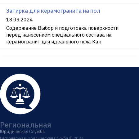
Затирка для керамогранита на пол
18.03.2024
Содержание Выбор и подготовка поверхности
перед нанесением специального состава на
керамогранит для идеального пола Как
Региональная
Юридическая Служба
Региональная Юридическая Служба © 2023