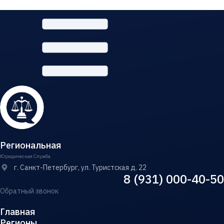
Региональная
Юридическая Служба
г. Санкт-Петербург, ул. Туристская д. 22
8 (931) 000-40-50
Обратный звонок
Главная
Регионы