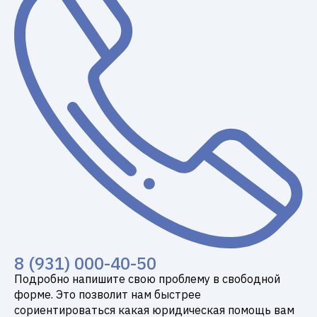
8 (931) 000-40-50
Подробно напишите свою проблему в свободной
форме. Это позволит нам быстрее
сориентироваться какая юридическая помощь вам